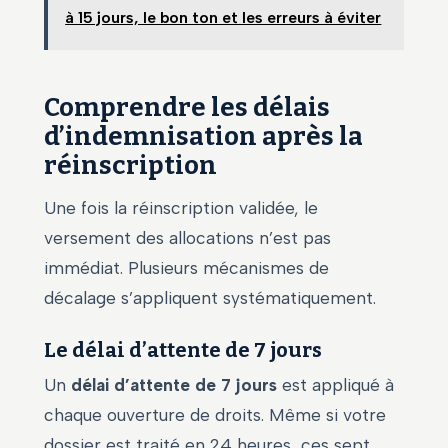
à 15 jours, le bon ton et les erreurs à éviter
Comprendre les délais
d’indemnisation après la
réinscription
Une fois la réinscription validée, le
versement des allocations n’est pas
immédiat. Plusieurs mécanismes de
décalage s’appliquent systématiquement.
Le délai d’attente de 7 jours
Un
délai d’attente de 7 jours
est appliqué à
chaque ouverture de droits. Même si votre
dossier est traité en 24 heures, ces sept