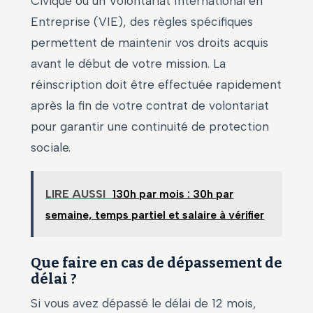
Civique ou un Volontariat International en
Entreprise (VIE), des règles spécifiques
permettent de maintenir vos droits acquis
avant le début de votre mission. La
réinscription doit être effectuée rapidement
après la fin de votre contrat de volontariat
pour garantir une continuité de protection
sociale.
LIRE AUSSI
130h par mois : 30h par
semaine, temps partiel et salaire à vérifier
Que faire en cas de dépassement de
délai ?
Si vous avez dépassé le délai de 12 mois,