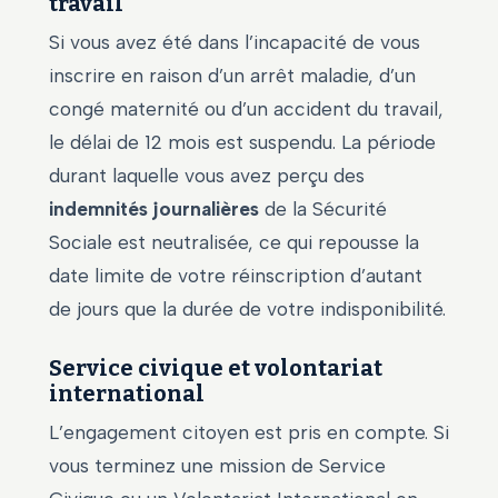
travail
Si vous avez été dans l’incapacité de vous
inscrire en raison d’un arrêt maladie, d’un
congé maternité ou d’un accident du travail,
le délai de 12 mois est suspendu. La période
durant laquelle vous avez perçu des
indemnités journalières
de la Sécurité
Sociale est neutralisée, ce qui repousse la
date limite de votre réinscription d’autant
de jours que la durée de votre indisponibilité.
Service civique et volontariat
international
L’engagement citoyen est pris en compte. Si
vous terminez une mission de Service