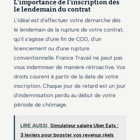
L’importance de l’inscription dès
le lendemain du contrat
L’idéal est d’effectuer votre démarche dès
le lendemain de la rupture de votre contrat,
qu’il s’agisse d’une fin de CDD, d’un
licenciement ou d’une rupture
conventionnelle. France Travail ne peut pas
vous indemniser de manière rétroactive. Vos
droits courent à partir de la date de votre
inscription. Chaque jour de retard est un jour
d’indemnisation perdu au début de votre
période de chômage.
LIRE AUSSI
Simulateur salaire Uber Eats :
3 leviers pour booster vos revenus réels