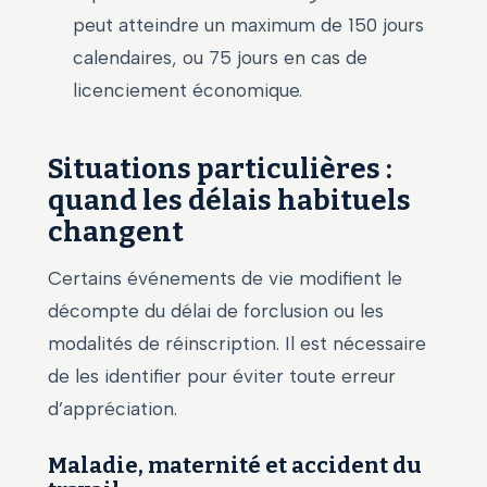
peut atteindre un maximum de 150 jours
calendaires, ou 75 jours en cas de
licenciement économique.
Situations particulières :
quand les délais habituels
changent
Certains événements de vie modifient le
décompte du délai de forclusion ou les
modalités de réinscription. Il est nécessaire
de les identifier pour éviter toute erreur
d’appréciation.
Maladie, maternité et accident du