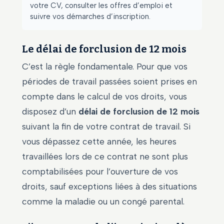
votre CV, consulter les offres d’emploi et
suivre vos démarches d’inscription.
Le délai de forclusion de 12 mois
C’est la règle fondamentale. Pour que vos
périodes de travail passées soient prises en
compte dans le calcul de vos droits, vous
disposez d’un
délai de forclusion de 12 mois
suivant la fin de votre contrat de travail. Si
vous dépassez cette année, les heures
travaillées lors de ce contrat ne sont plus
comptabilisées pour l’ouverture de vos
droits, sauf exceptions liées à des situations
comme la maladie ou un congé parental.