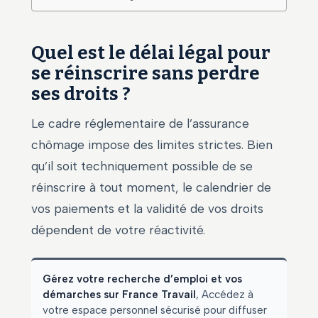
Quel est le délai légal pour
se réinscrire sans perdre
ses droits ?
Le cadre réglementaire de l’assurance
chômage impose des limites strictes. Bien
qu’il soit techniquement possible de se
réinscrire à tout moment, le calendrier de
vos paiements et la validité de vos droits
dépendent de votre réactivité.
Gérez votre recherche d’emploi et vos
démarches sur France Travail
, Accédez à
votre espace personnel sécurisé pour diffuser