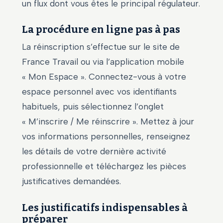
un flux dont vous êtes le principal régulateur.
La procédure en ligne pas à pas
La réinscription s’effectue sur le site de
France Travail ou via l’application mobile
« Mon Espace ». Connectez-vous à votre
espace personnel avec vos identifiants
habituels, puis sélectionnez l’onglet
« M’inscrire / Me réinscrire ». Mettez à jour
vos informations personnelles, renseignez
les détails de votre dernière activité
professionnelle et téléchargez les pièces
justificatives demandées.
Les justificatifs indispensables à
préparer