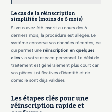
Le cas de la réinscription
simplifiée (moins de 6 mois)
Si vous avez été inscrit au cours des 6
derniers mois, la procédure est allégée. Le
système conserve vos données récentes, ce
qui permet une
réinscription en quelques
clics
via votre espace personnel. Le délai de
traitement est généralement plus court car
vos pièces justificatives d’identité et de
domicile sont déjà validées.
Les étapes clés pour une
réinscription rapide et