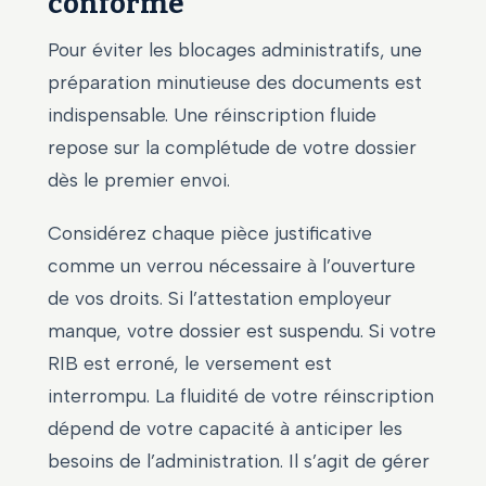
conforme
Pour éviter les blocages administratifs, une
préparation minutieuse des documents est
indispensable. Une réinscription fluide
repose sur la complétude de votre dossier
dès le premier envoi.
Considérez chaque pièce justificative
comme un verrou nécessaire à l’ouverture
de vos droits. Si l’attestation employeur
manque, votre dossier est suspendu. Si votre
RIB est erroné, le versement est
interrompu. La fluidité de votre réinscription
dépend de votre capacité à anticiper les
besoins de l’administration. Il s’agit de gérer