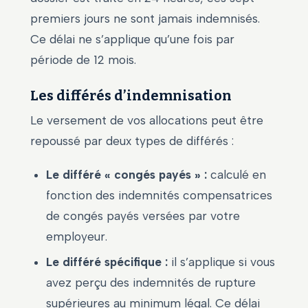
premiers jours ne sont jamais indemnisés.
Ce délai ne s’applique qu’une fois par
période de 12 mois.
Les différés d’indemnisation
Le versement de vos allocations peut être
repoussé par deux types de différés :
Le différé « congés payés » :
calculé en
fonction des indemnités compensatrices
de congés payés versées par votre
employeur.
Le différé spécifique :
il s’applique si vous
avez perçu des indemnités de rupture
supérieures au minimum légal. Ce délai