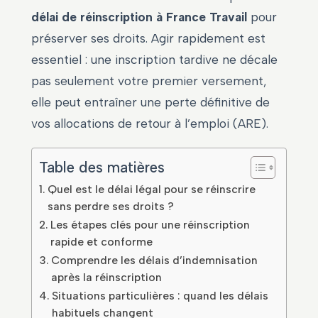
délai de réinscription à France Travail
pour
préserver ses droits. Agir rapidement est
essentiel : une inscription tardive ne décale
pas seulement votre premier versement,
elle peut entraîner une perte définitive de
vos allocations de retour à l’emploi (ARE).
Table des matières
Quel est le délai légal pour se réinscrire
sans perdre ses droits ?
Les étapes clés pour une réinscription
rapide et conforme
Comprendre les délais d’indemnisation
après la réinscription
Situations particulières : quand les délais
habituels changent