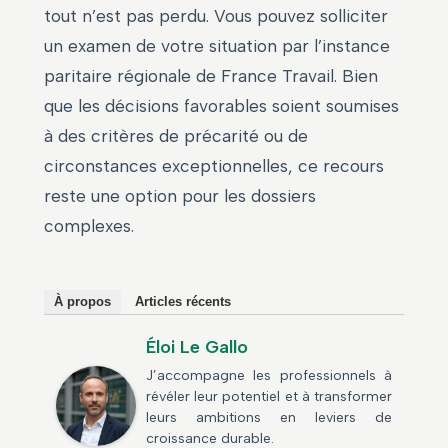
tout n’est pas perdu. Vous pouvez solliciter
un examen de votre situation par l’instance
paritaire régionale de France Travail. Bien
que les décisions favorables soient soumises
à des critères de précarité ou de
circonstances exceptionnelles, ce recours
reste une option pour les dossiers
complexes.
À propos
Articles récents
Éloi Le Gallo
J’accompagne les professionnels à
révéler leur potentiel et à transformer
leurs ambitions en leviers de
croissance durable.