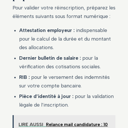
Pour valider votre réinscription, préparez les
éléments suivants sous format numérique :
Attestation employeur :
indispensable
pour le calcul de la durée et du montant
des allocations.
Dernier bulletin de salaire :
pour la
vérification des cotisations sociales.
RIB :
pour le versement des indemnités
sur votre compte bancaire.
Pièce d’identité à jour :
pour la validation
légale de l’inscription.
LIRE AUSSI
Relance mail candidature : 10