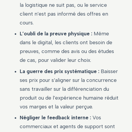
la logistique ne suit pas, ou le service
client n’est pas informé des offres en
cours.
L’oubli de la preuve physique :
Même
dans le digital, les clients ont besoin de
preuves, comme des avis ou des études
de cas, pour valider leur choix.
La guerre des prix systématique :
Baisser
ses prix pour s’aligner sur la concurrence
sans travailler sur la différenciation du
produit ou de l’expérience humaine réduit
vos marges et la valeur perçue.
Négliger le feedback interne :
Vos
commerciaux et agents de support sont