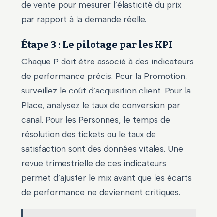
de vente pour mesurer l’élasticité du prix
par rapport à la demande réelle.
Étape 3 : Le pilotage par les KPI
Chaque P doit être associé à des indicateurs
de performance précis. Pour la Promotion,
surveillez le coût d’acquisition client. Pour la
Place, analysez le taux de conversion par
canal. Pour les Personnes, le temps de
résolution des tickets ou le taux de
satisfaction sont des données vitales. Une
revue trimestrielle de ces indicateurs
permet d’ajuster le mix avant que les écarts
de performance ne deviennent critiques.