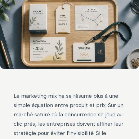
Le marketing mix ne se résume plus à une
simple équation entre produit et prix. Sur un
marché saturé où la concurrence se joue au
clic près, les entreprises doivent affiner leur
stratégie pour éviter l’invisibilité. Si le