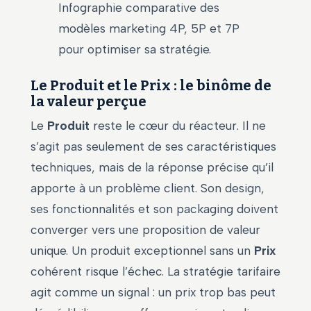
Infographie comparative des
modèles marketing 4P, 5P et 7P
pour optimiser sa stratégie.
Le Produit et le Prix : le binôme de
la valeur perçue
Le
Produit
reste le cœur du réacteur. Il ne
s’agit pas seulement de ses caractéristiques
techniques, mais de la réponse précise qu’il
apporte à un problème client. Son design,
ses fonctionnalités et son packaging doivent
converger vers une proposition de valeur
unique. Un produit exceptionnel sans un
Prix
cohérent risque l’échec. La stratégie tarifaire
agit comme un signal : un prix trop bas peut