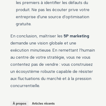
les premiers à identifier les défauts du
produit. Ne pas les écouter prive votre
entreprise d’une source d’optimisation
gratuite.
En conclusion, maîtriser les
5P marketing
demande une vision globale et une
exécution minutieuse. En remettant l’humain
au centre de votre stratégie, vous ne vous
contentez pas de vendre : vous construisez
un écosystème robuste capable de résister
aux fluctuations du marché et à la pression
concurrentielle.
À propos
Articles récents