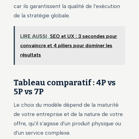
car ils garantissent la qualité de l’exécution
de la stratégie globale.
LIRE AUSSI
SEO et UX : 3 secondes pour
convaincre et 4 piliers pour dominer les
résultats
Tableau comparatif : 4P vs
5P vs 7P
Le choix du modèle dépend de la maturité
de votre entreprise et de la nature de votre
offre, qu’il s’agisse d’un produit physique ou
d’un service complexe.