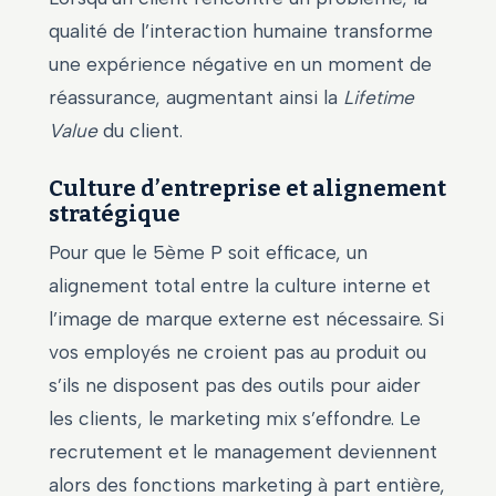
qualité de l’interaction humaine transforme
une expérience négative en un moment de
réassurance, augmentant ainsi la
Lifetime
Value
du client.
Culture d’entreprise et alignement
stratégique
Pour que le 5ème P soit efficace, un
alignement total entre la culture interne et
l’image de marque externe est nécessaire. Si
vos employés ne croient pas au produit ou
s’ils ne disposent pas des outils pour aider
les clients, le marketing mix s’effondre. Le
recrutement et le management deviennent
alors des fonctions marketing à part entière,