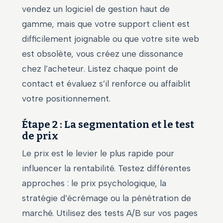
vendez un logiciel de gestion haut de
gamme, mais que votre support client est
difficilement joignable ou que votre site web
est obsolète, vous créez une dissonance
chez l’acheteur. Listez chaque point de
contact et évaluez s’il renforce ou affaiblit
votre positionnement.
Étape 2 : La segmentation et le test
de prix
Le prix est le levier le plus rapide pour
influencer la rentabilité. Testez différentes
approches : le prix psychologique, la
stratégie d’écrémage ou la pénétration de
marché. Utilisez des tests A/B sur vos pages