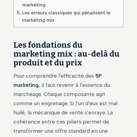
marketing
Les erreurs classiques qui pénalisent le
marketing mix
Les fondations du
marketing mix : au-delà du
produit et du prix
Pour comprendre l’efficacité des
5P
marketing
, il faut revenir à l’essence du
marchéage. Chaque composante agit
comme un engrenage. Si l’un d’eux est mal
huilé, la mécanique de vente s’enraye. La
cohérence entre ces piliers permet de
transformer une offre standard en une