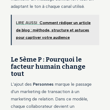
adaptant le ton à chaque canal utilisé.
LIRE AUSSI
Comment rédiger un article
de blog : méthode, structure et astuces
pour captiver votre audience
Le 5ème P : Pourquoi le
facteur humain change
tout
L’ajout des
Personnes
marque le passage
d’un marketing de transaction à un
marketing de relation. Dans ce modèle,
chaque collaborateur devient un