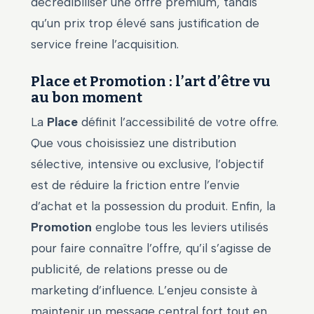
décrédibiliser une offre premium, tandis
qu’un prix trop élevé sans justification de
service freine l’acquisition.
Place et Promotion : l’art d’être vu
au bon moment
La
Place
définit l’accessibilité de votre offre.
Que vous choisissiez une distribution
sélective, intensive ou exclusive, l’objectif
est de réduire la friction entre l’envie
d’achat et la possession du produit. Enfin, la
Promotion
englobe tous les leviers utilisés
pour faire connaître l’offre, qu’il s’agisse de
publicité, de relations presse ou de
marketing d’influence. L’enjeu consiste à
maintenir un message central fort tout en