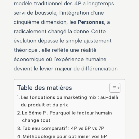
modèle traditionnel des 4P a longtemps
servi de boussole, l’intégration d’une
cinquième dimension, les
Personnes
, a
radicalement changé la donne. Cette
évolution dépasse le simple ajustement
théorique : elle reflète une réalité
économique où l’expérience humaine
devient le levier majeur de différenciation.
Table des matières
Les fondations du marketing mix : au-delà
du produit et du prix
Le 5ème P : Pourquoi le facteur humain
change tout
Tableau comparatif : 4P vs 5P vs 7P
Méthodologie pour optimiser vos 5P