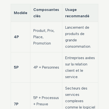
Composantes
Usage
Modèle
clés
recommandé
Lancement de
Produit, Prix,
produits de
4P
Place,
grande
Promotion
consommation.
Entreprises axées
sur la relation
5P
4P + Personnes
client et le
service.
Secteurs des
services
5P + Processus
complexes
7P
+ Preuve
comme le logiciel