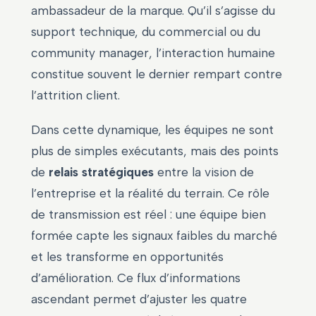
ambassadeur de la marque. Qu’il s’agisse du
support technique, du commercial ou du
community manager, l’interaction humaine
constitue souvent le dernier rempart contre
l’attrition client.
Dans cette dynamique, les équipes ne sont
plus de simples exécutants, mais des points
de
relais stratégiques
entre la vision de
l’entreprise et la réalité du terrain. Ce rôle
de transmission est réel : une équipe bien
formée capte les signaux faibles du marché
et les transforme en opportunités
d’amélioration. Ce flux d’informations
ascendant permet d’ajuster les quatre