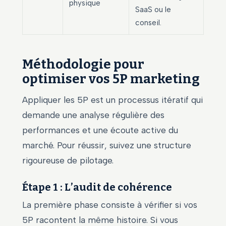
physique
SaaS ou le
conseil.
Méthodologie pour
optimiser vos 5P marketing
Appliquer les 5P est un processus itératif qui
demande une analyse régulière des
performances et une écoute active du
marché. Pour réussir, suivez une structure
rigoureuse de pilotage.
Étape 1 : L’audit de cohérence
La première phase consiste à vérifier si vos
5P racontent la même histoire. Si vous