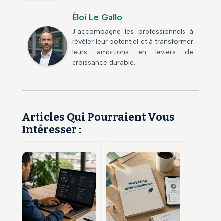
Éloi Le Gallo
J’accompagne les professionnels à
révéler leur potentiel et à transformer
leurs ambitions en leviers de
croissance durable.
Articles Qui Pourraient Vous
Intéresser :