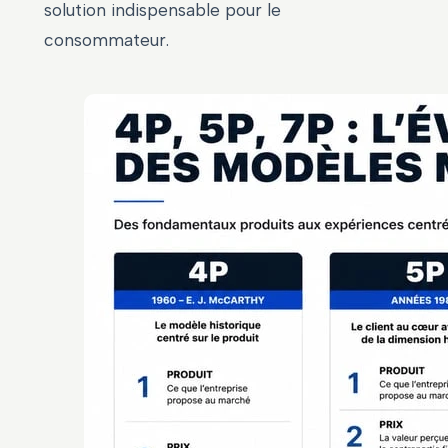
solution indispensable pour le
consommateur.