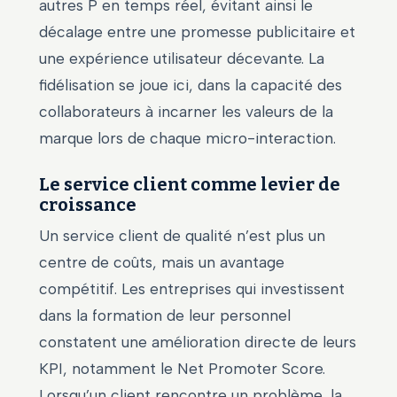
autres P en temps réel, évitant ainsi le
décalage entre une promesse publicitaire et
une expérience utilisateur décevante. La
fidélisation se joue ici, dans la capacité des
collaborateurs à incarner les valeurs de la
marque lors de chaque micro-interaction.
Le service client comme levier de
croissance
Un service client de qualité n’est plus un
centre de coûts, mais un avantage
compétitif. Les entreprises qui investissent
dans la formation de leur personnel
constatent une amélioration directe de leurs
KPI, notamment le Net Promoter Score.
Lorsqu’un client rencontre un problème, la