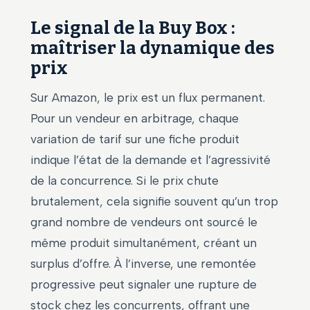
Le signal de la Buy Box :
maîtriser la dynamique des
prix
Sur Amazon, le prix est un flux permanent.
Pour un vendeur en arbitrage, chaque
variation de tarif sur une fiche produit
indique l’état de la demande et l’agressivité
de la concurrence. Si le prix chute
brutalement, cela signifie souvent qu’un trop
grand nombre de vendeurs ont sourcé le
même produit simultanément, créant un
surplus d’offre. À l’inverse, une remontée
progressive peut signaler une rupture de
stock chez les concurrents, offrant une