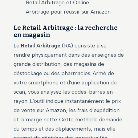
Retail Arbitrage et Online
Arbitrage pour réussir sur Amazon
Le Retail Arbitrage : la recherche
en magasin
Le
Retail Arbitrage
(RA) consiste à se
rendre physiquement dans des enseignes de
grande distribution, des magasins de
déstockage ou des pharmacies. Armé de
votre smartphone et d’une application de
scan, vous analysez les codes-barres en
rayon. L’outil indique instantanément le prix
de vente sur Amazon, les frais d’expédition
et la marge nette. Cette méthode demande
du temps et des déplacements, mais elle