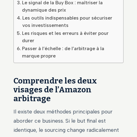
Le signal de la Buy Box : maîtriser la
dynamique des prix
Les outils indispensables pour sécuriser
vos investissements
Les risques et les erreurs à éviter pour
durer
Passer à l’échelle : de l’arbitrage à la
marque propre
Comprendre les deux
visages de l’Amazon
arbitrage
Il existe deux méthodes principales pour
aborder ce business. Si le but final est
identique, le sourcing change radicalement