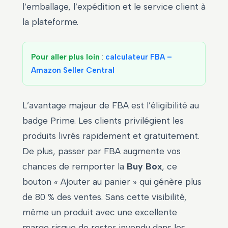
l’emballage, l’expédition et le service client à
la plateforme.
Pour aller plus loin
:
calculateur FBA –
Amazon Seller Central
L’avantage majeur de FBA est l’éligibilité au
badge Prime. Les clients privilégient les
produits livrés rapidement et gratuitement.
De plus, passer par FBA augmente vos
chances de remporter la
Buy Box
, ce
bouton « Ajouter au panier » qui génère plus
de 80 % des ventes. Sans cette visibilité,
même un produit avec une excellente
marge risque de rester invendu dans les