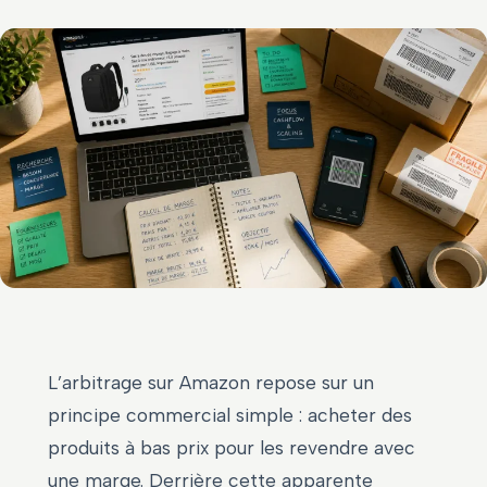
L’arbitrage sur Amazon repose sur un
principe commercial simple : acheter des
produits à bas prix pour les revendre avec
une marge. Derrière cette apparente