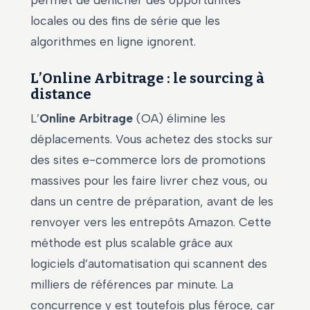
permet de dénicher des opportunités
locales ou des fins de série que les
algorithmes en ligne ignorent.
L’Online Arbitrage : le sourcing à
distance
L’
Online Arbitrage
(OA) élimine les
déplacements. Vous achetez des stocks sur
des sites e-commerce lors de promotions
massives pour les faire livrer chez vous, ou
dans un centre de préparation, avant de les
renvoyer vers les entrepôts Amazon. Cette
méthode est plus scalable grâce aux
logiciels d’automatisation qui scannent des
milliers de références par minute. La
concurrence y est toutefois plus féroce, car