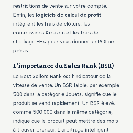
restrictions de vente sur votre compte.
Enfin, les
logiciels de calcul de profit
intègrent les frais de clôture, les
commissions Amazon et les frais de
stockage FBA pour vous donner un ROI net
précis.
L’importance du Sales Rank (BSR)
Le Best Sellers Rank est l’indicateur de la
vitesse de vente. Un BSR faible, par exemple
500 dans la catégorie Jouets, signifie que le
produit se vend rapidement. Un BSR élevé,
comme 500 000 dans la même catégorie,
indique que le produit peut mettre des mois
à trouver preneur. L’arbitrage intelligent