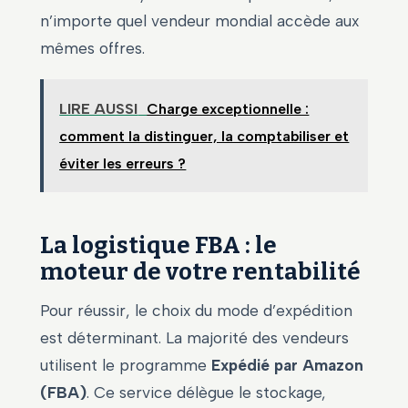
n’importe quel vendeur mondial accède aux
mêmes offres.
LIRE AUSSI
Charge exceptionnelle :
comment la distinguer, la comptabiliser et
éviter les erreurs ?
La logistique FBA : le
moteur de votre rentabilité
Pour réussir, le choix du mode d’expédition
est déterminant. La majorité des vendeurs
utilisent le programme
Expédié par Amazon
(FBA)
. Ce service délègue le stockage,