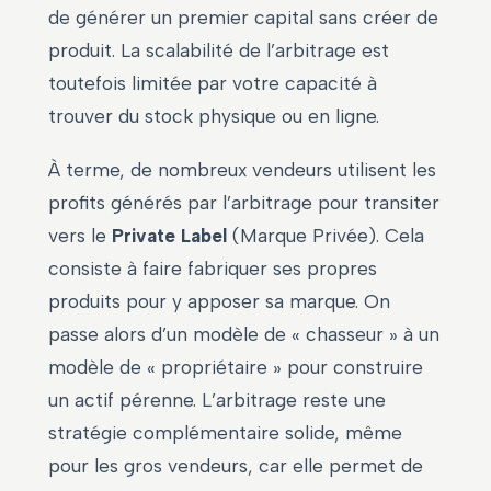
de générer un premier capital sans créer de
produit. La scalabilité de l’arbitrage est
toutefois limitée par votre capacité à
trouver du stock physique ou en ligne.
À terme, de nombreux vendeurs utilisent les
profits générés par l’arbitrage pour transiter
vers le
Private Label
(Marque Privée). Cela
consiste à faire fabriquer ses propres
produits pour y apposer sa marque. On
passe alors d’un modèle de « chasseur » à un
modèle de « propriétaire » pour construire
un actif pérenne. L’arbitrage reste une
stratégie complémentaire solide, même
pour les gros vendeurs, car elle permet de