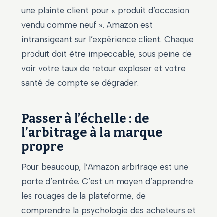
une plainte client pour « produit d’occasion
vendu comme neuf ». Amazon est
intransigeant sur l’expérience client. Chaque
produit doit être impeccable, sous peine de
voir votre taux de retour exploser et votre
santé de compte se dégrader.
Passer à l’échelle : de
l’arbitrage à la marque
propre
Pour beaucoup, l’Amazon arbitrage est une
porte d’entrée. C’est un moyen d’apprendre
les rouages de la plateforme, de
comprendre la psychologie des acheteurs et