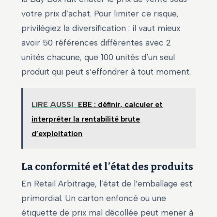
votre prix d’achat. Pour limiter ce risque,
privilégiez la diversification : il vaut mieux
avoir 50 références différentes avec 2
unités chacune, que 100 unités d’un seul
produit qui peut s’effondrer à tout moment.
LIRE AUSSI
EBE : définir, calculer et
interpréter la rentabilité brute
d’exploitation
La conformité et l’état des produits
En Retail Arbitrage, l’état de l’emballage est
primordial. Un carton enfoncé ou une
étiquette de prix mal décollée peut mener à