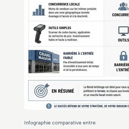
Infographie comparative entre