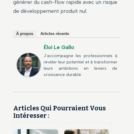
générer du cash-flow rapide avec un risque
de développement produit nul.
À propos
Articles récents
Éloi Le Gallo
J’accompagne les professionnels à
révéler leur potentiel et à transformer
leurs ambitions en leviers de
croissance durable.
Articles Qui Pourraient Vous
Intéresser :