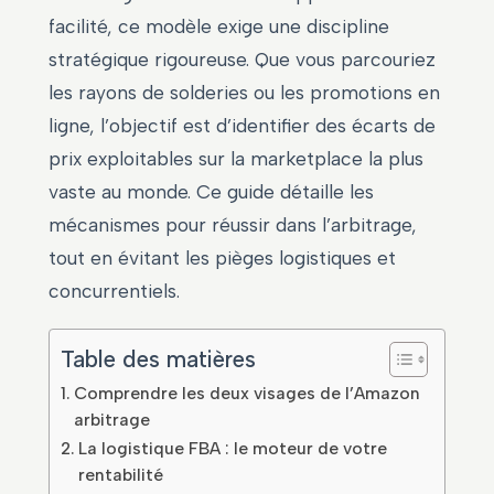
facilité, ce modèle exige une discipline
stratégique rigoureuse. Que vous parcouriez
les rayons de solderies ou les promotions en
ligne, l’objectif est d’identifier des écarts de
prix exploitables sur la marketplace la plus
vaste au monde. Ce guide détaille les
mécanismes pour réussir dans l’arbitrage,
tout en évitant les pièges logistiques et
concurrentiels.
Table des matières
Comprendre les deux visages de l’Amazon
arbitrage
La logistique FBA : le moteur de votre
rentabilité