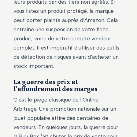
leurs produits par des tiers non agréés. Si
vous listez un produit protégé, la marque
peut porter plainte auprès d’Amazon. Cela
entraîne une suspension de votre fiche
produit, voire de votre compte vendeur
complet. Il est impératif d’utiliser des outils
de détection de risques avant d’acheter un
stock important.
La guerre des prix et
l’effondrement des marges
C’est le piège classique de l’Online
Arbitrage. Une promotion nationale sur un
jouet populaire attire des centaines de
vendeurs. En quelques jours, la guerre pour
la Buy Box fait chuter le prix de vente sous