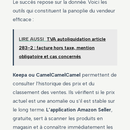
Le succès repose sur la donnée. Voici les
outils qui constituent la panoplie du vendeur
efficace :
LIRE AUSSI
TVA autoliquidation article
283-2 : facture hors taxe, mention
obligatoire et cas concernés
Keepa ou CamelCamelCamel
permettent de
consulter l’historique des prix et du
classement des ventes. Ils vérifient si le prix
actuel est une anomalie ou s’il est stable sur
le long terme.
L’application Amazon Seller
,
gratuite, sert à scanner les produits en
magasin et à connaître immédiatement les