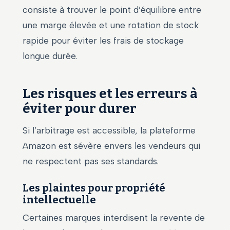
consiste à trouver le point d’équilibre entre
une marge élevée et une rotation de stock
rapide pour éviter les frais de stockage
longue durée.
Les risques et les erreurs à
éviter pour durer
Si l’arbitrage est accessible, la plateforme
Amazon est sévère envers les vendeurs qui
ne respectent pas ses standards.
Les plaintes pour propriété
intellectuelle
Certaines marques interdisent la revente de