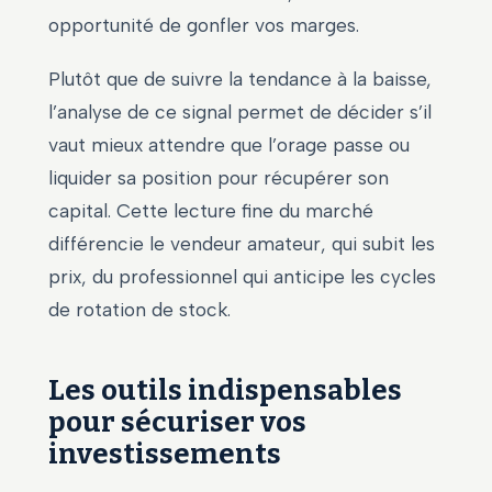
opportunité de gonfler vos marges.
Plutôt que de suivre la tendance à la baisse,
l’analyse de ce signal permet de décider s’il
vaut mieux attendre que l’orage passe ou
liquider sa position pour récupérer son
capital. Cette lecture fine du marché
différencie le vendeur amateur, qui subit les
prix, du professionnel qui anticipe les cycles
de rotation de stock.
Les outils indispensables
pour sécuriser vos
investissements