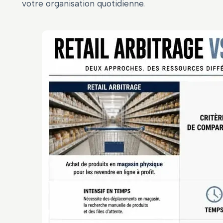
votre organisation quotidienne.