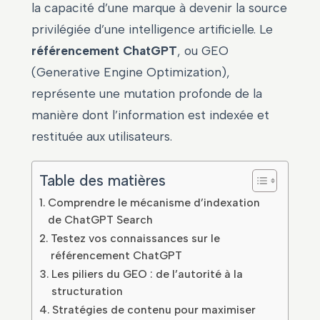
la capacité d’une marque à devenir la source
privilégiée d’une intelligence artificielle. Le
référencement ChatGPT
, ou GEO
(Generative Engine Optimization),
représente une mutation profonde de la
manière dont l’information est indexée et
restituée aux utilisateurs.
Table des matières
Comprendre le mécanisme d’indexation
de ChatGPT Search
Testez vos connaissances sur le
référencement ChatGPT
Les piliers du GEO : de l’autorité à la
structuration
Stratégies de contenu pour maximiser