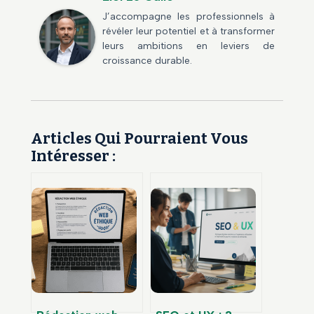
J’accompagne les professionnels à
révéler leur potentiel et à transformer
leurs ambitions en leviers de
croissance durable.
Articles Qui Pourraient Vous
Intéresser :