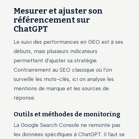
Mesurer et ajuster son
référencement sur
ChatGPT
Le suivi des performances en GEO est à ses
débuts, mais plusieurs indicateurs
permettent d’ajuster sa stratégie.
Contrairement au SEO classique où l’on
surveille les mots-clés, ici on analyse les
mentions de marque et les sources de
réponse.
Outils et méthodes de monitoring
La Google Search Console ne remonte pas
les données spécifiques à ChatGPT. Il faut se