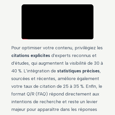
Pour optimiser votre contenu, privilégiez les
citations explicites
d’experts reconnus et
d’études, qui augmentent la visibilité de 30 à
40 %. L’intégration de
statistiques précises
,
sourcées et récentes, améliore également
votre taux de citation de 25 à 35 %. Enfin, le
format Q/R (FAQ) répond directement aux
intentions de recherche et reste un levier
majeur pour apparaître dans les réponses