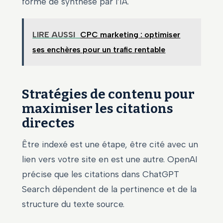
forme de synthèse par l’IA.
LIRE AUSSI
CPC marketing : optimiser
ses enchères pour un trafic rentable
Stratégies de contenu pour
maximiser les citations
directes
Être indexé est une étape, être cité avec un
lien vers votre site en est une autre. OpenAI
précise que les citations dans ChatGPT
Search dépendent de la pertinence et de la
structure du texte source.