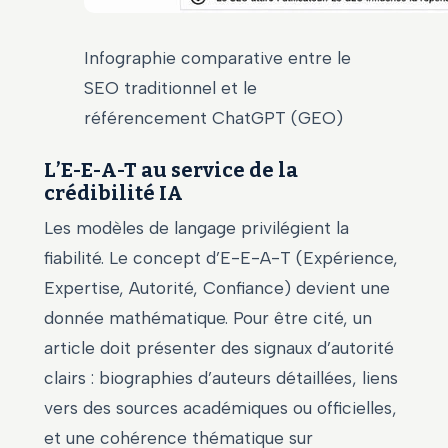
Infographie comparative entre le
SEO traditionnel et le
référencement ChatGPT (GEO)
L’E-E-A-T au service de la
crédibilité IA
Les modèles de langage privilégient la
fiabilité. Le concept d’E-E-A-T (Expérience,
Expertise, Autorité, Confiance) devient une
donnée mathématique. Pour être cité, un
article doit présenter des signaux d’autorité
clairs : biographies d’auteurs détaillées, liens
vers des sources académiques ou officielles,
et une cohérence thématique sur