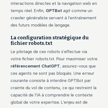
interactions directes et la navigation web en
temps réel. Enfin,
GPTBot
agit comme un
crawler généraliste servant à l’entraînement
des futurs modèles de langage.
La configuration stratégique du
fichier robots.txt
Le pilotage de ces robots s’effectue via
votre fichier robots.txt. Pour maximiser votre
référencement ChatGPT
, assurez-vous que
ces agents ne sont pas bloqués. Une erreur
courante consiste à interdire GPTBot par
crainte du vol de contenu, ce qui restreint la
capacité de l’IA à comprendre le contexte
global de votre expertise. L’enjeu est de