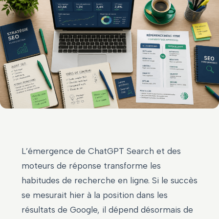
L’émergence de ChatGPT Search et des
moteurs de réponse transforme les
habitudes de recherche en ligne. Si le succès
se mesurait hier à la position dans les
résultats de Google, il dépend désormais de