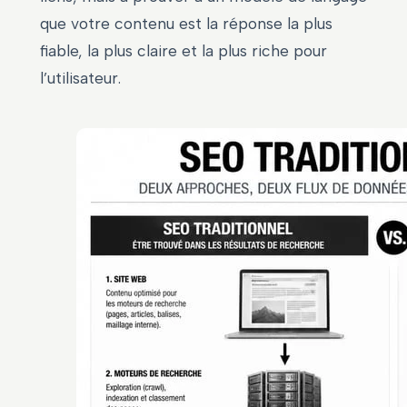
que votre contenu est la réponse la plus
fiable, la plus claire et la plus riche pour
l’utilisateur.