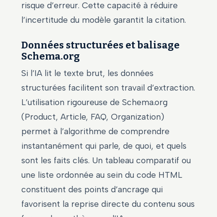
risque d’erreur. Cette capacité à réduire
l’incertitude du modèle garantit la citation.
Données structurées et balisage
Schema.org
Si l’IA lit le texte brut, les données
structurées facilitent son travail d’extraction.
L’utilisation rigoureuse de Schema.org
(Product, Article, FAQ, Organization)
permet à l’algorithme de comprendre
instantanément qui parle, de quoi, et quels
sont les faits clés. Un tableau comparatif ou
une liste ordonnée au sein du code HTML
constituent des points d’ancrage qui
favorisent la reprise directe du contenu sous