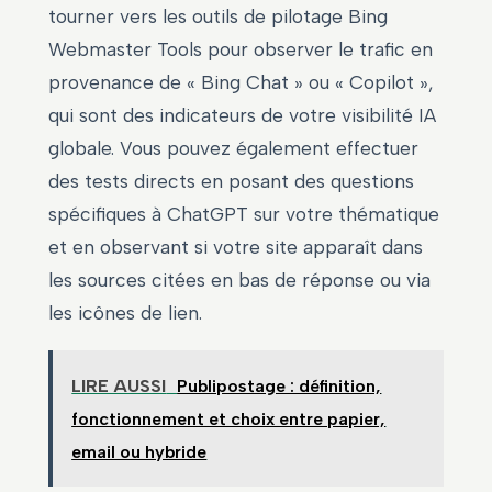
tourner vers les outils de pilotage Bing
Webmaster Tools pour observer le trafic en
provenance de « Bing Chat » ou « Copilot »,
qui sont des indicateurs de votre visibilité IA
globale. Vous pouvez également effectuer
des tests directs en posant des questions
spécifiques à ChatGPT sur votre thématique
et en observant si votre site apparaît dans
les sources citées en bas de réponse ou via
les icônes de lien.
LIRE AUSSI
Publipostage : définition,
fonctionnement et choix entre papier,
email ou hybride