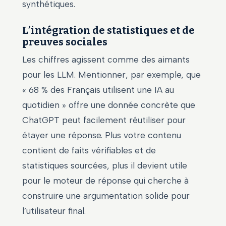
synthétiques.
L’intégration de statistiques et de
preuves sociales
Les chiffres agissent comme des aimants
pour les LLM. Mentionner, par exemple, que
« 68 % des Français utilisent une IA au
quotidien » offre une donnée concrète que
ChatGPT peut facilement réutiliser pour
étayer une réponse. Plus votre contenu
contient de faits vérifiables et de
statistiques sourcées, plus il devient utile
pour le moteur de réponse qui cherche à
construire une argumentation solide pour
l’utilisateur final.