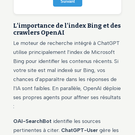
Suivant
L’importance de l’index Bing et des
crawlers OpenAI
Le moteur de recherche intégré à ChatGPT
utilise principalement l’index de Microsoft
Bing pour identifier les contenus récents. Si
votre site est mal indexé sur Bing, vos
chances d’apparaître dans les réponses de
l’IA sont faibles. En parallèle, OpenAI déploie
ses propres agents pour affiner ses résultats
:
OAI-SearchBot
identifie les sources
pertinentes à citer.
ChatGPT-User
gère les