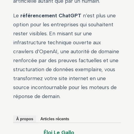
artificielle autant que par un humain.
Le
référencement ChatGPT
n’est plus une
option pour les entreprises qui souhaitent
rester visibles. En misant sur une
infrastructure technique ouverte aux
crawlers d’OpenAI, une autorité de domaine
renforcée par des preuves factuelles et une
structuration de données exemplaire, vous
transformez votre site internet en une
source incontournable pour les moteurs de
réponse de demain.
À propos
Articles récents
Éloi Le Gallo