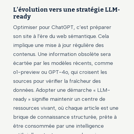
L’évolution vers une stratégie LLM-
ready
Optimiser pour ChatGPT, c’est préparer
son site à l’ère du web sémantique. Cela
implique une mise à jour régulière des
contenus. Une information obsolète sera
écartée par les modèles récents, comme
o1-preview ou GPT-4o, qui croisent les
sources pour vérifier la fraîcheur des
données. Adopter une démarche « LLM-
ready » signifie maintenir un centre de
ressources vivant, où chaque article est une
brique de connaissance structurée, prête à
être consommée par une intelligence