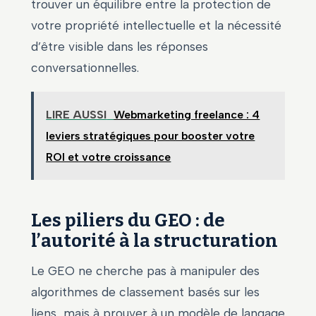
trouver un équilibre entre la protection de
votre propriété intellectuelle et la nécessité
d’être visible dans les réponses
conversationnelles.
LIRE AUSSI
Webmarketing freelance : 4
leviers stratégiques pour booster votre
ROI et votre croissance
Les piliers du GEO : de
l’autorité à la structuration
Le GEO ne cherche pas à manipuler des
algorithmes de classement basés sur les
liens, mais à prouver à un modèle de langage