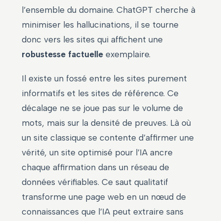
l’ensemble du domaine. ChatGPT cherche à
minimiser les hallucinations, il se tourne
donc vers les sites qui affichent une
robustesse factuelle
exemplaire.
Il existe un fossé entre les sites purement
informatifs et les sites de référence. Ce
décalage ne se joue pas sur le volume de
mots, mais sur la densité de preuves. Là où
un site classique se contente d’affirmer une
vérité, un site optimisé pour l’IA ancre
chaque affirmation dans un réseau de
données vérifiables. Ce saut qualitatif
transforme une page web en un nœud de
connaissances que l’IA peut extraire sans