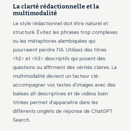
La clarté rédactionnelle et la
multimodalité
Le style rédactionnel doit être naturel et
structuré. Évitez les phrases trop complexes
ou les métaphores alambiquées qui
pourraient perdre l’IA. Utilisez des titres
<h2> et <h3> descriptifs qui posent des
questions ou affirment des vérités claires. La
multimodalité devient un facteur clé :
accompagner vos textes d’images avec des
balises alt descriptives et de vidéos bien
titrées permet d’apparaître dans les
différents onglets de réponse de ChatGPT
Search.