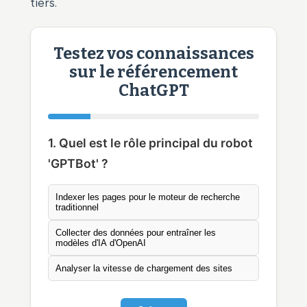
tiers.
Testez vos connaissances
sur le référencement
ChatGPT
1. Quel est le rôle principal du robot
'GPTBot' ?
Indexer les pages pour le moteur de recherche
traditionnel
Collecter des données pour entraîner les
modèles d'IA d'OpenAI
Analyser la vitesse de chargement des sites