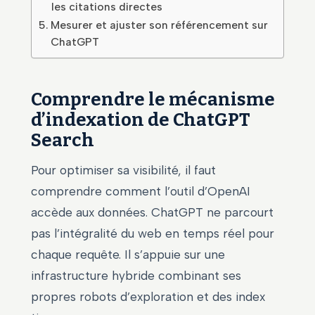
les citations directes
Mesurer et ajuster son référencement sur
ChatGPT
Comprendre le mécanisme
d’indexation de ChatGPT
Search
Pour optimiser sa visibilité, il faut
comprendre comment l’outil d’OpenAI
accède aux données. ChatGPT ne parcourt
pas l’intégralité du web en temps réel pour
chaque requête. Il s’appuie sur une
infrastructure hybride combinant ses
propres robots d’exploration et des index