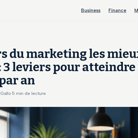
Business
Finance
M
s du marketing les mieu
: 3 leviers pour atteindre
par an
 Gallo
·
5 min de lecture