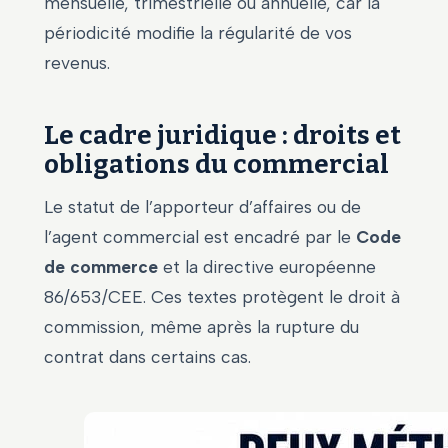
mensuelle, trimestrielle ou annuelle, car la
périodicité modifie la régularité de vos
revenus.
Le cadre juridique : droits et
obligations du commercial
Le statut de l’apporteur d’affaires ou de
l’agent commercial est encadré par le
Code
de commerce
et la directive européenne
86/653/CEE. Ces textes protègent le droit à
commission, même après la rupture du
contrat dans certains cas.