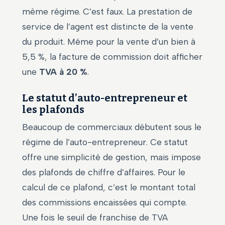
même régime. C’est faux. La prestation de
service de l’agent est distincte de la vente
du produit. Même pour la vente d’un bien à
5,5 %, la facture de commission doit afficher
une
TVA à 20 %
.
Le statut d’auto-entrepreneur et
les plafonds
Beaucoup de commerciaux débutent sous le
régime de l’auto-entrepreneur. Ce statut
offre une simplicité de gestion, mais impose
des plafonds de chiffre d’affaires. Pour le
calcul de ce plafond, c’est le montant total
des commissions encaissées qui compte.
Une fois le seuil de franchise de TVA