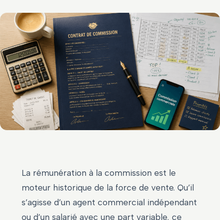
La rémunération à la commission est le
moteur historique de la force de vente. Qu’il
s’agisse d’un agent commercial indépendant
ou d’un salarié avec une part variable, ce