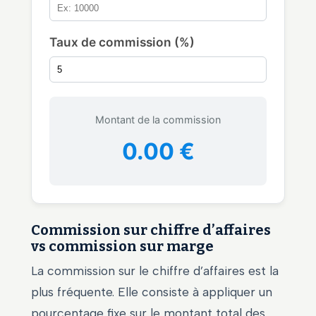
Taux de commission (%)
Montant de la commission
0.00 €
Commission sur chiffre d’affaires
vs commission sur marge
La commission sur le chiffre d’affaires est la
plus fréquente. Elle consiste à appliquer un
pourcentage fixe sur le montant total des