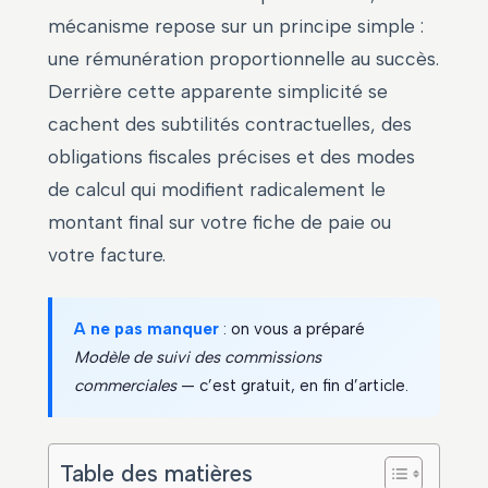
mécanisme repose sur un principe simple :
une rémunération proportionnelle au succès.
Derrière cette apparente simplicité se
cachent des subtilités contractuelles, des
obligations fiscales précises et des modes
de calcul qui modifient radicalement le
montant final sur votre fiche de paie ou
votre facture.
A ne pas manquer
: on vous a préparé
Modèle de suivi des commissions
commerciales
— c’est gratuit, en fin d’article.
Table des matières