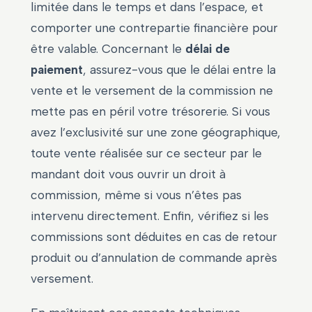
limitée dans le temps et dans l’espace, et
comporter une contrepartie financière pour
être valable. Concernant le
délai de
paiement
, assurez-vous que le délai entre la
vente et le versement de la commission ne
mette pas en péril votre trésorerie. Si vous
avez l’exclusivité sur une zone géographique,
toute vente réalisée sur ce secteur par le
mandant doit vous ouvrir un droit à
commission, même si vous n’êtes pas
intervenu directement. Enfin, vérifiez si les
commissions sont déduites en cas de retour
produit ou d’annulation de commande après
versement.