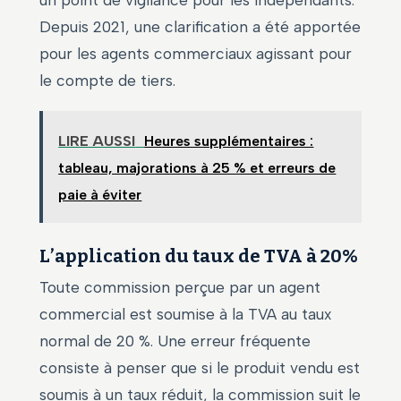
un point de vigilance pour les indépendants.
Depuis 2021, une clarification a été apportée
pour les agents commerciaux agissant pour
le compte de tiers.
LIRE AUSSI
Heures supplémentaires :
tableau, majorations à 25 % et erreurs de
paie à éviter
L’application du taux de TVA à 20%
Toute commission perçue par un agent
commercial est soumise à la TVA au taux
normal de 20 %. Une erreur fréquente
consiste à penser que si le produit vendu est
soumis à un taux réduit, la commission suit le