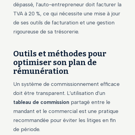
dépassé, l’auto-entrepreneur doit facturer la
TVA à 20 %, ce qui nécessite une mise à jour
de ses outils de facturation et une gestion
rigoureuse de sa trésorerie.
Outils et méthodes pour
optimiser son plan de
rémunération
Un système de commissionnement efficace
doit être transparent. L’utilisation d’un
tableau de commission
partagé entre le
mandant et le commercial est une pratique
recommandée pour éviter les litiges en fin
de période.