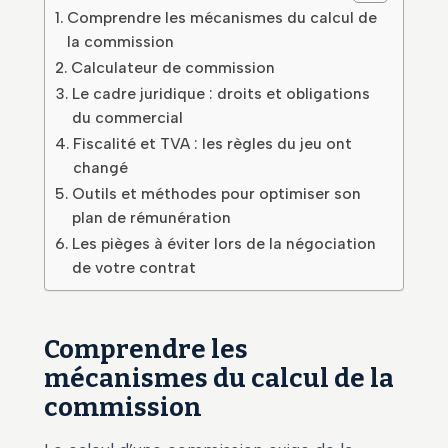
Comprendre les mécanismes du calcul de
la commission
Calculateur de commission
Le cadre juridique : droits et obligations
du commercial
Fiscalité et TVA : les règles du jeu ont
changé
Outils et méthodes pour optimiser son
plan de rémunération
Les pièges à éviter lors de la négociation
de votre contrat
Comprendre les
mécanismes du calcul de la
commission