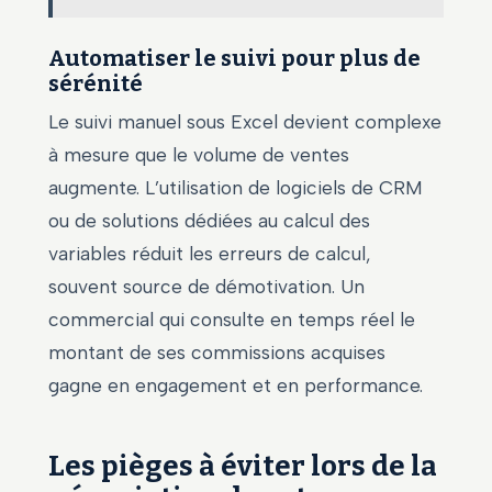
Automatiser le suivi pour plus de
sérénité
Le suivi manuel sous Excel devient complexe
à mesure que le volume de ventes
augmente. L’utilisation de logiciels de CRM
ou de solutions dédiées au calcul des
variables réduit les erreurs de calcul,
souvent source de démotivation. Un
commercial qui consulte en temps réel le
montant de ses commissions acquises
gagne en engagement et en performance.
Les pièges à éviter lors de la