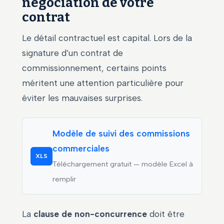
négociation de votre
contrat
Le détail contractuel est capital. Lors de la
signature d’un contrat de
commissionnement, certains points
méritent une attention particulière pour
éviter les mauvaises surprises.
Modèle de suivi des commissions
commerciales
XLS
Téléchargement gratuit — modèle Excel à
remplir
La
clause de non-concurrence
doit être