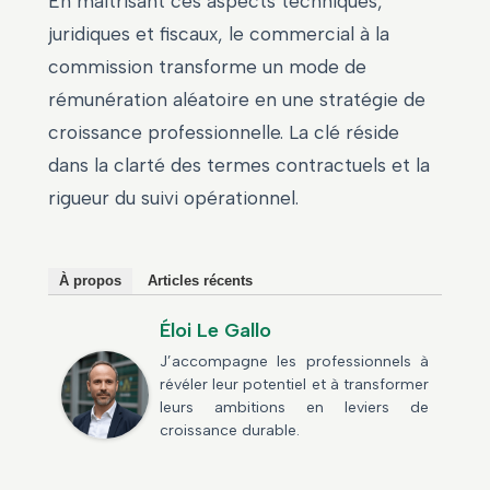
En maîtrisant ces aspects techniques,
juridiques et fiscaux, le commercial à la
commission transforme un mode de
rémunération aléatoire en une stratégie de
croissance professionnelle. La clé réside
dans la clarté des termes contractuels et la
rigueur du suivi opérationnel.
À propos
Articles récents
Éloi Le Gallo
J’accompagne les professionnels à
révéler leur potentiel et à transformer
leurs ambitions en leviers de
croissance durable.