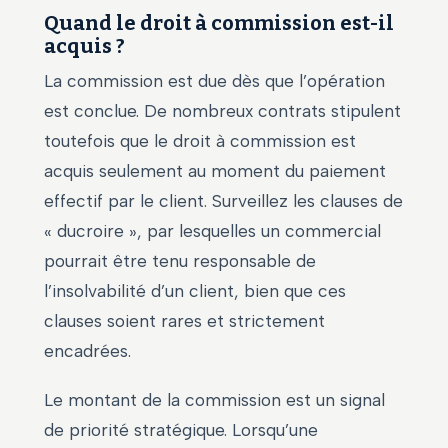
Quand le droit à commission est-il
acquis ?
La commission est due dès que l’opération
est conclue. De nombreux contrats stipulent
toutefois que le droit à commission est
acquis seulement au moment du paiement
effectif par le client. Surveillez les clauses de
« ducroire », par lesquelles un commercial
pourrait être tenu responsable de
l’insolvabilité d’un client, bien que ces
clauses soient rares et strictement
encadrées.
Le montant de la commission est un signal
de priorité stratégique. Lorsqu’une