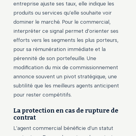
entreprise ajuste ses taux, elle indique les
produits ou services qu’elle souhaite voir
dominer le marché. Pour le commercial,
interpréter ce signal permet d’orienter ses
efforts vers les segments les plus porteurs,
pour sa rémunération immédiate et la
pérennité de son portefeuille. Une
modification du mix de commissionnement
annonce souvent un pivot stratégique, une
subtilité que les meilleurs agents anticipent
pour rester compétitifs.
La protection en cas de rupture de
contrat
L’agent commercial bénéficie d’un statut