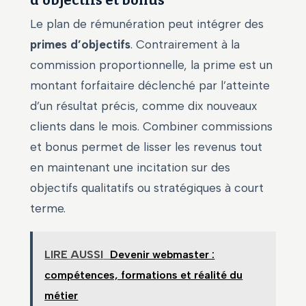
d’objectifs et bonus
Le plan de rémunération peut intégrer des
primes d’objectifs
. Contrairement à la
commission proportionnelle, la prime est un
montant forfaitaire déclenché par l’atteinte
d’un résultat précis, comme dix nouveaux
clients dans le mois. Combiner commissions
et bonus permet de lisser les revenus tout
en maintenant une incitation sur des
objectifs qualitatifs ou stratégiques à court
terme.
LIRE AUSSI
Devenir webmaster :
compétences, formations et réalité du
métier