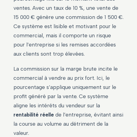
ventes. Avec un taux de 10 %, une vente de
15 000 € génère une commission de 1 500 €.
Ce système est lisible et motivant pour le
commercial, mais il comporte un risque
pour l’entreprise si les remises accordées
aux clients sont trop élevées.
La commission sur la marge brute incite le
commercial à vendre au prix fort. Ici, le
pourcentage s’applique uniquement sur le
profit généré par la vente. Ce système
aligne les intérêts du vendeur sur la
rentabilité réelle
de l’entreprise, évitant ainsi
la course au volume au détriment de la
valeur.