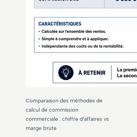
Comparaison des méthodes de
calcul de commission
commerciale : chiffre d’affaires vs
marge brute