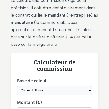
Le calcul d’une commission exige de la
précision. Il doit être défini clairement dans
le contrat qui lie le
mandant
(l’entreprise) au
mandataire
(le commercial). Deux
approches dominent le marché : le calcul
basé sur le chiffre d’affaires (CA) et celui
basé sur la marge brute.
Calculateur de
commission
Base de calcul
Montant (€)