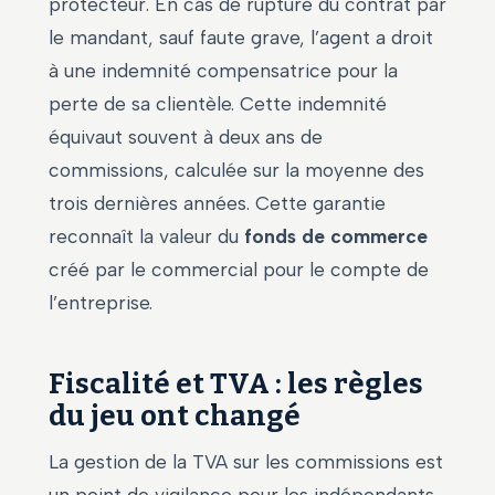
protecteur. En cas de rupture du contrat par
le mandant, sauf faute grave, l’agent a droit
à une indemnité compensatrice pour la
perte de sa clientèle. Cette indemnité
équivaut souvent à deux ans de
commissions, calculée sur la moyenne des
trois dernières années. Cette garantie
reconnaît la valeur du
fonds de commerce
créé par le commercial pour le compte de
l’entreprise.
Fiscalité et TVA : les règles
du jeu ont changé
La gestion de la TVA sur les commissions est