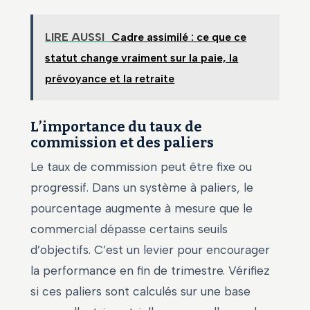
LIRE AUSSI
Cadre assimilé : ce que ce
statut change vraiment sur la paie, la
prévoyance et la retraite
L’importance du taux de
commission et des paliers
Le taux de commission peut être fixe ou
progressif. Dans un système à paliers, le
pourcentage augmente à mesure que le
commercial dépasse certains seuils
d’objectifs. C’est un levier pour encourager
la performance en fin de trimestre. Vérifiez
si ces paliers sont calculés sur une base