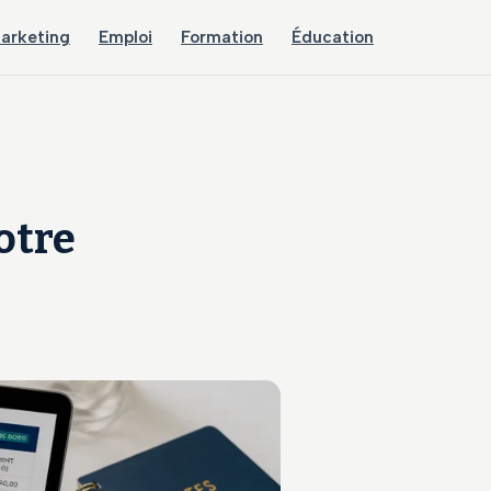
arketing
Emploi
Formation
Éducation
otre