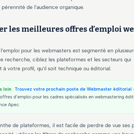
la pérennité de l’audience organique.
er les meilleures offres d’emploi 
l’emploi pour les webmasters est segmenté en plusieurs
e recherche, ciblez les plateformes et les secteurs qui
 votre profil, qu’il soit technique ou éditorial.
s loin
:
Trouvez votre prochain poste de Webmaster éditorial
offres d’emploi pour les cadres spécialisés en webmastering éditor
ence Apec.
nthe de plateformes, il est facile de perdre de vue ses p