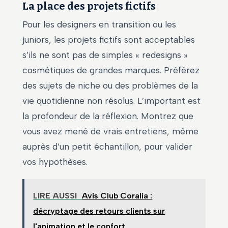
La place des projets fictifs
Pour les designers en transition ou les
juniors, les projets fictifs sont acceptables
s’ils ne sont pas de simples « redesigns »
cosmétiques de grandes marques. Préférez
des sujets de niche ou des problèmes de la
vie quotidienne non résolus. L’important est
la profondeur de la réflexion. Montrez que
vous avez mené de vrais entretiens, même
auprès d’un petit échantillon, pour valider
vos hypothèses.
LIRE AUSSI
Avis Club Coralia :
décryptage des retours clients sur
l'animation et le confort