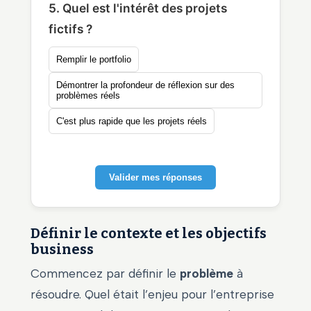
5. Quel est l'intérêt des projets
fictifs ?
Remplir le portfolio
Démontrer la profondeur de réflexion sur des
problèmes réels
C'est plus rapide que les projets réels
Valider mes réponses
Définir le contexte et les objectifs
business
Commencez par définir le
problème
à
résoudre. Quel était l’enjeu pour l’entreprise