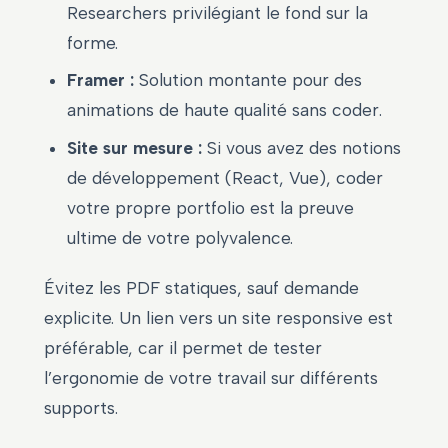
Researchers privilégiant le fond sur la
forme.
Framer :
Solution montante pour des
animations de haute qualité sans coder.
Site sur mesure :
Si vous avez des notions
de développement (React, Vue), coder
votre propre portfolio est la preuve
ultime de votre polyvalence.
Évitez les PDF statiques, sauf demande
explicite. Un lien vers un site responsive est
préférable, car il permet de tester
l’ergonomie de votre travail sur différents
supports.