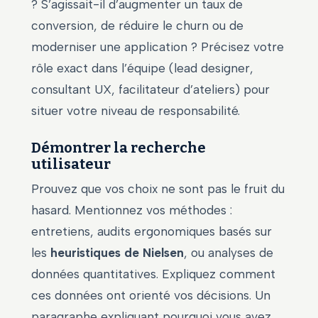
? S’agissait-il d’augmenter un taux de
conversion, de réduire le churn ou de
moderniser une application ? Précisez votre
rôle exact dans l’équipe (lead designer,
consultant UX, facilitateur d’ateliers) pour
situer votre niveau de responsabilité.
Démontrer la recherche
utilisateur
Prouvez que vos choix ne sont pas le fruit du
hasard. Mentionnez vos méthodes :
entretiens, audits ergonomiques basés sur
les
heuristiques de Nielsen
, ou analyses de
données quantitatives. Expliquez comment
ces données ont orienté vos décisions. Un
paragraphe expliquant pourquoi vous avez