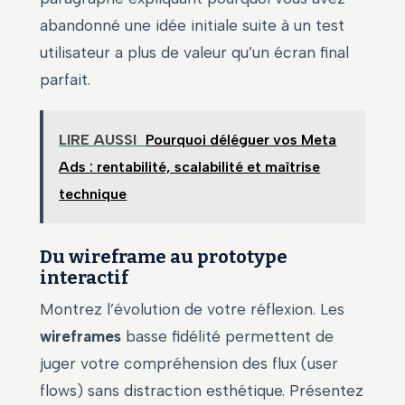
abandonné une idée initiale suite à un test
utilisateur a plus de valeur qu’un écran final
parfait.
LIRE AUSSI
Pourquoi déléguer vos Meta
Ads : rentabilité, scalabilité et maîtrise
technique
Du wireframe au prototype
interactif
Montrez l’évolution de votre réflexion. Les
wireframes
basse fidélité permettent de
juger votre compréhension des flux (user
flows) sans distraction esthétique. Présentez