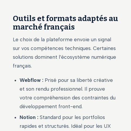
Outils et formats adaptés au
marché français
Le choix de la plateforme envoie un signal
sur vos compétences techniques. Certaines
solutions dominent l’écosystème numérique
français.
Webflow :
Prisé pour sa liberté créative
et son rendu professionnel. Il prouve
votre compréhension des contraintes du
développement front-end.
Notion :
Standard pour les portfolios
rapides et structurés. Idéal pour les UX