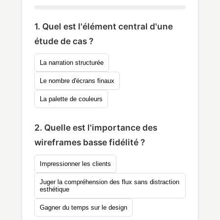
1. Quel est l'élément central d'une
étude de cas ?
La narration structurée
Le nombre d'écrans finaux
La palette de couleurs
2. Quelle est l'importance des
wireframes basse fidélité ?
Impressionner les clients
Juger la compréhension des flux sans distraction
esthétique
Gagner du temps sur le design