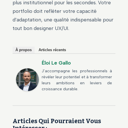
plus institutionnel pour les secondes. Votre
portfolio doit refléter votre capacité
d’adaptation, une qualité indispensable pour
tout bon designer UX/UI.
À propos
Articles récents
Éloi Le Gallo
J’accompagne les professionnels à
révéler leur potentiel et à transformer
leurs ambitions en leviers de
croissance durable.
Articles Qui Pourraient Vous