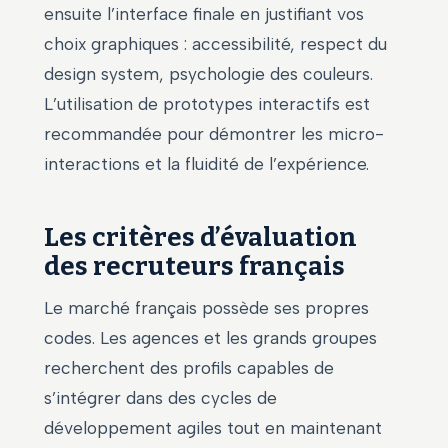
ensuite l’interface finale en justifiant vos
choix graphiques : accessibilité, respect du
design system, psychologie des couleurs.
L’utilisation de prototypes interactifs est
recommandée pour démontrer les micro-
interactions et la fluidité de l’expérience.
Les critères d’évaluation
des recruteurs français
Le marché français possède ses propres
codes. Les agences et les grands groupes
recherchent des profils capables de
s’intégrer dans des cycles de
développement agiles tout en maintenant