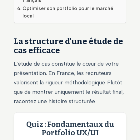
français
Optimiser son portfolio pour le marché
local
La structure d’une étude de
cas efficace
L’étude de cas constitue le cœur de votre
présentation. En France, les recruteurs
valorisent la rigueur méthodologique. Plutôt
que de montrer uniquement le résultat final,
racontez une histoire structurée.
Quiz : Fondamentaux du
Portfolio UX/UI