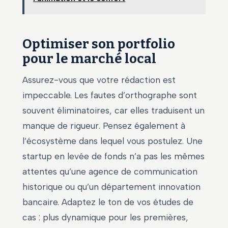
Optimiser son portfolio
pour le marché local
Assurez-vous que votre rédaction est
impeccable. Les fautes d’orthographe sont
souvent éliminatoires, car elles traduisent un
manque de rigueur. Pensez également à
l’écosystème dans lequel vous postulez. Une
startup en levée de fonds n’a pas les mêmes
attentes qu’une agence de communication
historique ou qu’un département innovation
bancaire. Adaptez le ton de vos études de
cas : plus dynamique pour les premières,