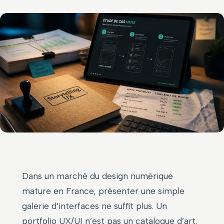
Dans un marché du design numérique
mature en France, présenter une simple
galerie d’interfaces ne suffit plus. Un
portfolio UX/UI n’est pas un catalogue d’art,