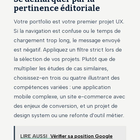
pertinence éditoriale
Votre portfolio est votre premier projet UX.
Si la navigation est confuse ou le temps de
chargement trop long, le message envoyé
est négatif. Appliquez un filtre strict lors de
la sélection de vos projets. Plutôt que de
multiplier les études de cas similaires,
choisissez-en trois ou quatre illustrant des
compétences variées : une application
mobile complexe, un site e-commerce avec
des enjeux de conversion, et un projet de
design system ou une refonte d’outil métier.
LIRE AUSSI
Vérifier sa position Google