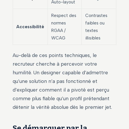
Auto-layout
Respect des
Contrastes
normes
faibles ou
Accessibilité
RGAA /
textes
WCAG
illisibles
Au-delà de ces points techniques, le
recruteur cherche à percevoir votre
humilité. Un designer capable d’admettre
qu’une solution n’a pas fonctionné et
d’expliquer comment il a pivoté est perçu
comme plus fiable qu’un profil prétendant
détenir la vérité absolue dès le premier jet.
Se démarquer par la