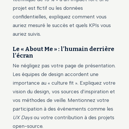
projet est fictif ou les données
confidentielles, expliquez comment vous
auriez mesuré le succès et quels KPIs vous
auriez suivis.
Le « About Me » : l’humain derrière
l’écran
Ne négligez pas votre page de présentation.
Les équipes de design accordent une
importance au « culture fit ». Expliquez votre
vision du design, vos sources d’inspiration et
vos méthodes de veille. Mentionnez votre
participation à des événements comme les
UX Days
ou votre contribution à des projets
open-source.