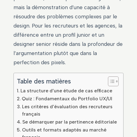
mais la démonstration d’une capacité à
résoudre des problèmes complexes par le
design. Pour les recruteurs et les agences, la
différence entre un profil junior et un
designer senior réside dans la profondeur de
l’argumentation plutôt que dans la
perfection des pixels.
Table des matières
La structure d’une étude de cas efficace
Quiz : Fondamentaux du Portfolio UX/UI
Les critères d’évaluation des recruteurs
français
Se démarquer par la pertinence éditoriale
Outils et formats adaptés au marché