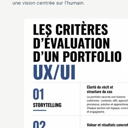
une vision centrée sur l’humain.