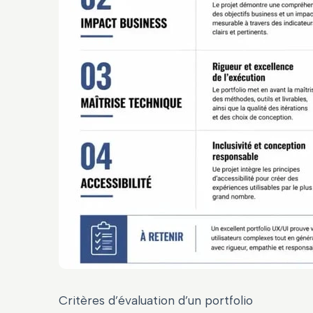
Critères d’évaluation d’un portfolio