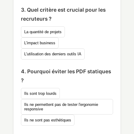
3. Quel critère est crucial pour les
recruteurs ?
La quantité de projets
L'impact business
L'utilisation des derniers outils IA
4. Pourquoi éviter les PDF statiques
?
Ils sont trop lourds
Ils ne permettent pas de tester l'ergonomie
responsive
Ils ne sont pas esthétiques