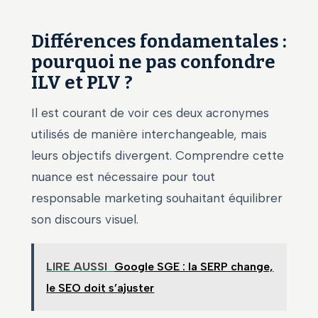
Différences fondamentales :
pourquoi ne pas confondre
ILV et PLV ?
Il est courant de voir ces deux acronymes
utilisés de manière interchangeable, mais
leurs objectifs divergent. Comprendre cette
nuance est nécessaire pour tout
responsable marketing souhaitant équilibrer
son discours visuel.
LIRE AUSSI
Google SGE : la SERP change,
le SEO doit s’ajuster