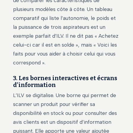
de comparer les caractéristiques de
plusieurs modèles côte à côte. Un tableau
comparatif qui liste l’autonomie, le poids et
la puissance de trois aspirateurs est un
exemple parfait d’ILV. Il ne dit pas « Achetez
celui-ci car il est en solde », mais « Voici les
faits pour vous aider à choisir celui qui vous
correspond ».
3. Les bornes interactives et écrans
d’information
L’ILV se digitalise. Une borne qui permet de
scanner un produit pour vérifier sa
disponibilité en stock ou pour consulter des
avis clients est un dispositif d’information
puissant. Elle apporte une valeur ajoutée