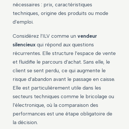
nécessaires : prix, caractéristiques
techniques, origine des produits ou mode
d’emploi.
Considérez l’ILV comme un
vendeur
silencieux
qui répond aux questions
récurrentes. Elle structure l’espace de vente
et fluidifie le parcours d’achat. Sans elle, le
client se sent perdu, ce qui augmente le
risque d’abandon avant le passage en caisse.
Elle est particulièrement utile dans les
secteurs techniques comme le bricolage ou
l’électronique, où la comparaison des
performances est une étape obligatoire de
la décision.