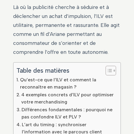
Là où la publicité cherche à séduire et à
déclencher un achat d’impulsion, l’ILV est
utilitaire, permanente et rassurante. Elle agit
comme un fil d’Ariane permettant au
consommateur de s’orienter et de
comprendre l’offre en toute autonomie.
Table des matières
Qu’est-ce que l’ILV et comment la
reconnaître en magasin ?
4 exemples concrets d’ILV pour optimiser
votre merchandising
Différences fondamentales : pourquoi ne
pas confondre ILV et PLV ?
L’art du timing : synchroniser
l’information avec le parcours client