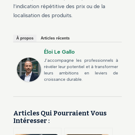
l’indication répétitive des prix ou de la
localisation des produits.
À propos
Articles récents
Éloi Le Gallo
J’accompagne les professionnels à
révéler leur potentiel et à transformer
leurs ambitions en leviers de
croissance durable.
Articles Qui Pourraient Vous
Intéresser :