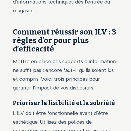
d’informations techniques dès l’entrée du
magasin.
Comment réussir son ILV : 3
règles d’or pour plus
d’efficacité
Mettre en place des supports d’information
ne suffit pas ; encore faut-il qu’ils soient lus
et compris. Voici trois principes pour
garantir l’impact de vos dispositifs.
Prioriser la lisibilité et la sobriété
L’ILV doit être fonctionnelle avant d’être
esthétique. Utilisez des polices de
caractères sans empattement et assurez-