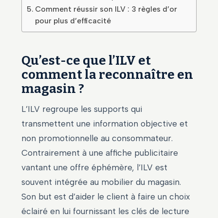
Comment réussir son ILV : 3 règles d’or
pour plus d’efficacité
Qu’est-ce que l’ILV et
comment la reconnaître en
magasin ?
L’ILV regroupe les supports qui
transmettent une information objective et
non promotionnelle au consommateur.
Contrairement à une affiche publicitaire
vantant une offre éphémère, l’ILV est
souvent intégrée au mobilier du magasin.
Son but est d’aider le client à faire un choix
éclairé en lui fournissant les clés de lecture