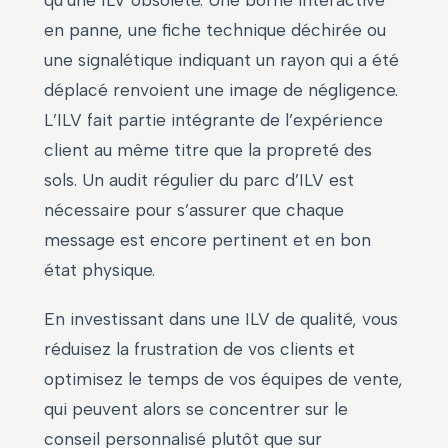
en panne, une fiche technique déchirée ou
une signalétique indiquant un rayon qui a été
déplacé renvoient une image de négligence.
L’ILV fait partie intégrante de l’expérience
client au même titre que la propreté des
sols. Un audit régulier du parc d’ILV est
nécessaire pour s’assurer que chaque
message est encore pertinent et en bon
état physique.
En investissant dans une ILV de qualité, vous
réduisez la frustration de vos clients et
optimisez le temps de vos équipes de vente,
qui peuvent alors se concentrer sur le
conseil personnalisé plutôt que sur