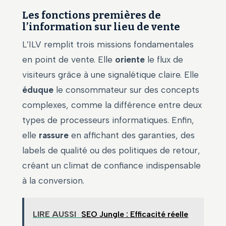
Les fonctions premières de
l’information sur lieu de vente
L’ILV remplit trois missions fondamentales
en point de vente. Elle
oriente
le flux de
visiteurs grâce à une signalétique claire. Elle
éduque
le consommateur sur des concepts
complexes, comme la différence entre deux
types de processeurs informatiques. Enfin,
elle
rassure
en affichant des garanties, des
labels de qualité ou des politiques de retour,
créant un climat de confiance indispensable
à la conversion.
LIRE AUSSI
SEO Jungle : Efficacité réelle