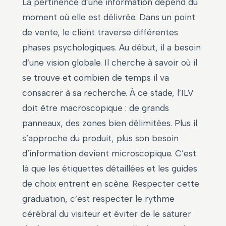
La pertinence d’une information dépend du
moment où elle est délivrée. Dans un point
de vente, le client traverse différentes
phases psychologiques. Au début, il a besoin
d’une vision globale. Il cherche à savoir où il
se trouve et combien de temps il va
consacrer à sa recherche. À ce stade, l’ILV
doit être macroscopique : de grands
panneaux, des zones bien délimitées. Plus il
s’approche du produit, plus son besoin
d’information devient microscopique. C’est
là que les étiquettes détaillées et les guides
de choix entrent en scène. Respecter cette
graduation, c’est respecter le rythme
cérébral du visiteur et éviter de le saturer