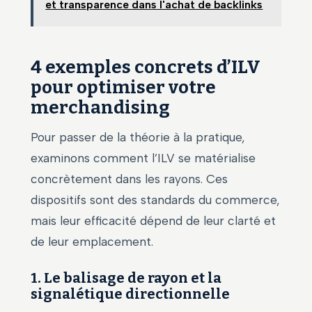
et transparence dans l'achat de backlinks
4 exemples concrets d’ILV
pour optimiser votre
merchandising
Pour passer de la théorie à la pratique,
examinons comment l’ILV se matérialise
concrètement dans les rayons. Ces
dispositifs sont des standards du commerce,
mais leur efficacité dépend de leur clarté et
de leur emplacement.
1. Le balisage de rayon et la
signalétique directionnelle