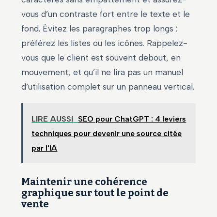
vous d’un contraste fort entre le texte et le
fond. Évitez les paragraphes trop longs :
préférez les listes ou les icônes. Rappelez-
vous que le client est souvent debout, en
mouvement, et qu’il ne lira pas un manuel
d’utilisation complet sur un panneau vertical.
LIRE AUSSI
SEO pour ChatGPT : 4 leviers
techniques pour devenir une source citée
par l'IA
Maintenir une cohérence
graphique sur tout le point de
vente