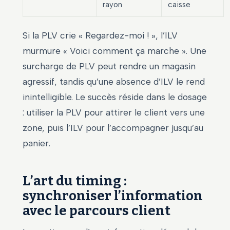
rayon
caisse
Si la PLV crie « Regardez-moi ! », l’ILV
murmure « Voici comment ça marche ». Une
surcharge de PLV peut rendre un magasin
agressif, tandis qu’une absence d’ILV le rend
inintelligible. Le succès réside dans le dosage
: utiliser la PLV pour attirer le client vers une
zone, puis l’ILV pour l’accompagner jusqu’au
panier.
L’art du timing :
synchroniser l’information
avec le parcours client