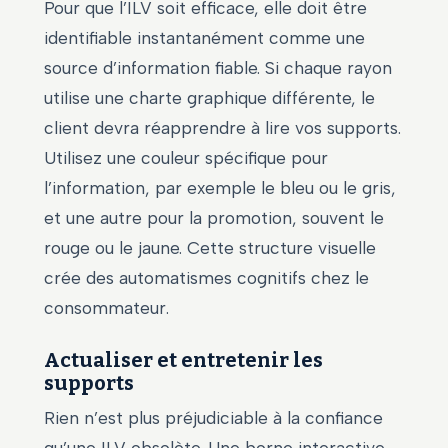
Pour que l’ILV soit efficace, elle doit être
identifiable instantanément comme une
source d’information fiable. Si chaque rayon
utilise une charte graphique différente, le
client devra réapprendre à lire vos supports.
Utilisez une couleur spécifique pour
l’information, par exemple le bleu ou le gris,
et une autre pour la promotion, souvent le
rouge ou le jaune. Cette structure visuelle
crée des automatismes cognitifs chez le
consommateur.
Actualiser et entretenir les
supports
Rien n’est plus préjudiciable à la confiance
qu’une ILV obsolète. Une borne interactive