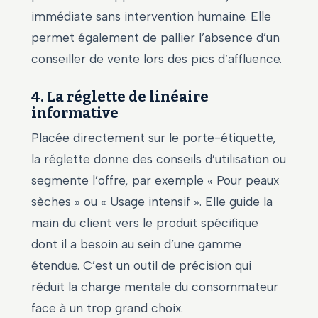
immédiate sans intervention humaine. Elle
permet également de pallier l’absence d’un
conseiller de vente lors des pics d’affluence.
4. La réglette de linéaire
informative
Placée directement sur le porte-étiquette,
la réglette donne des conseils d’utilisation ou
segmente l’offre, par exemple « Pour peaux
sèches » ou « Usage intensif ». Elle guide la
main du client vers le produit spécifique
dont il a besoin au sein d’une gamme
étendue. C’est un outil de précision qui
réduit la charge mentale du consommateur
face à un trop grand choix.