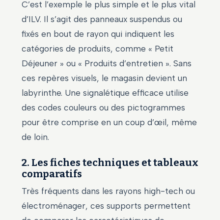
C’est l’exemple le plus simple et le plus vital
d’ILV. Il s’agit des panneaux suspendus ou
fixés en bout de rayon qui indiquent les
catégories de produits, comme « Petit
Déjeuner » ou « Produits d’entretien ». Sans
ces repères visuels, le magasin devient un
labyrinthe. Une signalétique efficace utilise
des codes couleurs ou des pictogrammes
pour être comprise en un coup d’œil, même
de loin.
2. Les fiches techniques et tableaux
comparatifs
Très fréquents dans les rayons high-tech ou
électroménager, ces supports permettent