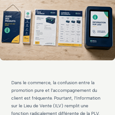
Dans le commerce, la confusion entre la
promotion pure et l’accompagnement du
client est fréquente. Pourtant, l’Information
sur le Lieu de Vente (ILV) remplit une
fonction radicalement différente de la PLV.