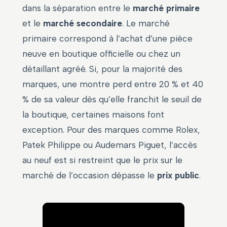
dans la séparation entre le
marché primaire
et le
marché secondaire
. Le marché
primaire correspond à l’achat d’une pièce
neuve en boutique officielle ou chez un
détaillant agréé. Si, pour la majorité des
marques, une montre perd entre 20 % et 40
% de sa valeur dès qu’elle franchit le seuil de
la boutique, certaines maisons font
exception. Pour des marques comme Rolex,
Patek Philippe ou Audemars Piguet, l’accès
au neuf est si restreint que le prix sur le
marché de l’occasion dépasse le
prix public
.