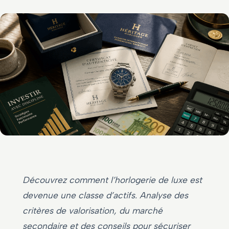
Découvrez comment l’horlogerie de luxe est
devenue une classe d’actifs. Analyse des
critères de valorisation, du marché
secondaire et des conseils pour sécuriser