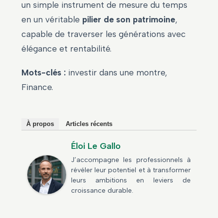
un simple instrument de mesure du temps
en un véritable
pilier de son patrimoine
,
capable de traverser les générations avec
élégance et rentabilité.
Mots-clés :
investir dans une montre,
Finance.
À propos
Articles récents
Éloi Le Gallo
J’accompagne les professionnels à
révéler leur potentiel et à transformer
leurs ambitions en leviers de
croissance durable.