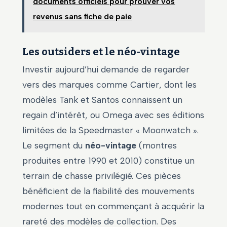
documents officiels pour prouver vos
revenus sans fiche de paie
Les outsiders et le néo-vintage
Investir aujourd’hui demande de regarder
vers des marques comme Cartier, dont les
modèles Tank et Santos connaissent un
regain d’intérêt, ou Omega avec ses éditions
limitées de la Speedmaster « Moonwatch ».
Le segment du
néo-vintage
(montres
produites entre 1990 et 2010) constitue un
terrain de chasse privilégié. Ces pièces
bénéficient de la fiabilité des mouvements
modernes tout en commençant à acquérir la
rareté des modèles de collection. Des