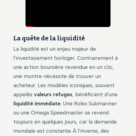
La quête de la liquidité
La liquidité est un enjeu majeur de
l’investissement horloger. Contrairement à
une action boursière revendue en un clic,
une montre nécessite de trouver un
acheteur. Les modèles iconiques, souvent
appelés
valeurs refuges
, bénéficient d’une
liquidité immédiate
. Une Rolex Submariner
ou une Omega Speedmaster se revend
toujours en quelques jours, car la demande
mondiale est constante. À l’inverse, des