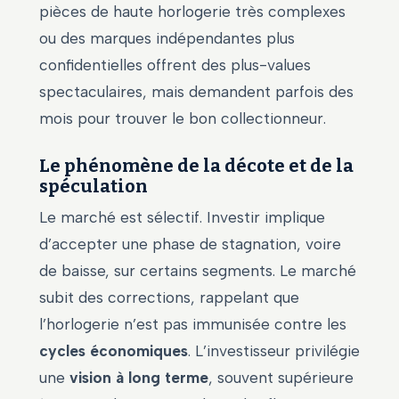
pièces de haute horlogerie très complexes
ou des marques indépendantes plus
confidentielles offrent des plus-values
spectaculaires, mais demandent parfois des
mois pour trouver le bon collectionneur.
Le phénomène de la décote et de la
spéculation
Le marché est sélectif. Investir implique
d’accepter une phase de stagnation, voire
de baisse, sur certains segments. Le marché
subit des corrections, rappelant que
l’horlogerie n’est pas immunisée contre les
cycles économiques
. L’investisseur privilégie
une
vision à long terme
, souvent supérieure