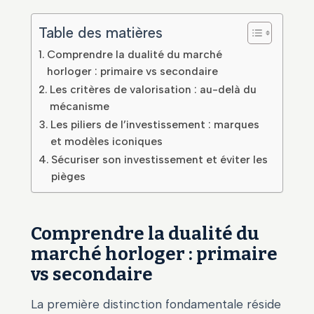
Table des matières
Comprendre la dualité du marché
horloger : primaire vs secondaire
Les critères de valorisation : au-delà du
mécanisme
Les piliers de l’investissement : marques
et modèles iconiques
Sécuriser son investissement et éviter les
pièges
Comprendre la dualité du
marché horloger : primaire
vs secondaire
La première distinction fondamentale réside