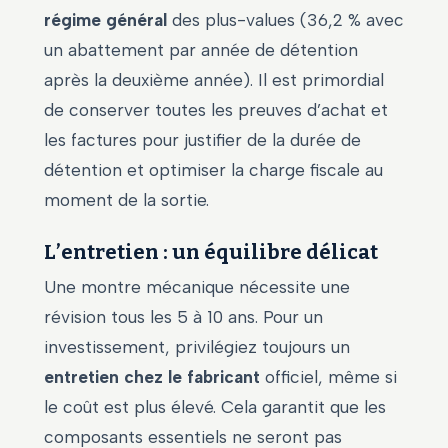
régime général
des plus-values (36,2 % avec
un abattement par année de détention
après la deuxième année). Il est primordial
de conserver toutes les preuves d’achat et
les factures pour justifier de la durée de
détention et optimiser la charge fiscale au
moment de la sortie.
L’entretien : un équilibre délicat
Une montre mécanique nécessite une
révision tous les 5 à 10 ans. Pour un
investissement, privilégiez toujours un
entretien chez le fabricant
officiel, même si
le coût est plus élevé. Cela garantit que les
composants essentiels ne seront pas