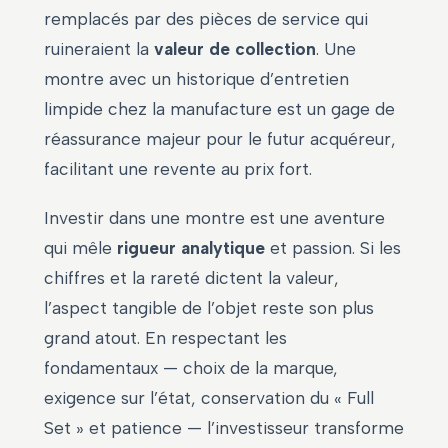
remplacés par des pièces de service qui
ruineraient la
valeur de collection
. Une
montre avec un historique d’entretien
limpide chez la manufacture est un gage de
réassurance majeur pour le futur acquéreur,
facilitant une revente au prix fort.
Investir dans une montre est une aventure
qui mêle
rigueur analytique
et passion. Si les
chiffres et la rareté dictent la valeur,
l’aspect tangible de l’objet reste son plus
grand atout. En respectant les
fondamentaux — choix de la marque,
exigence sur l’état, conservation du « Full
Set » et patience — l’investisseur transforme