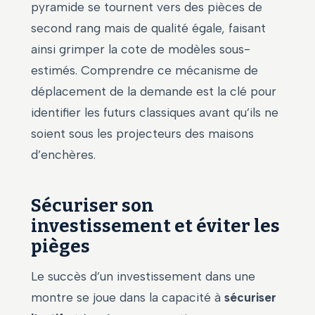
pyramide se tournent vers des pièces de
second rang mais de qualité égale, faisant
ainsi grimper la cote de modèles sous-
estimés. Comprendre ce mécanisme de
déplacement de la demande est la clé pour
identifier les futurs classiques avant qu’ils ne
soient sous les projecteurs des maisons
d’enchères.
Sécuriser son
investissement et éviter les
pièges
Le succès d’un investissement dans une
montre se joue dans la capacité à
sécuriser