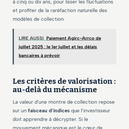
à cinq ou dix ans, pour lisser les fluctuations
et profiter de la raréfaction naturelle des
modèles de collection.
LIRE AUSSI
Paiement Agirc-Arrco de
juillet 2025 : le 1er juillet et les délais
bancaires à prévoir
Les critères de valorisation :
au-delà du mécanisme
La valeur d’une montre de collection repose
sur un
faisceau d’indices
que l’investisseur
doit apprendre à décrypter. Si le
mouvement mécanique est le cœur de