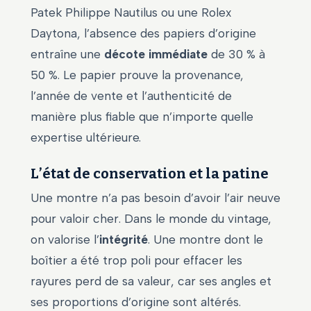
Patek Philippe Nautilus ou une Rolex
Daytona, l’absence des papiers d’origine
entraîne une
décote immédiate
de 30 % à
50 %. Le papier prouve la provenance,
l’année de vente et l’authenticité de
manière plus fiable que n’importe quelle
expertise ultérieure.
L’état de conservation et la patine
Une montre n’a pas besoin d’avoir l’air neuve
pour valoir cher. Dans le monde du vintage,
on valorise l’
intégrité
. Une montre dont le
boîtier a été trop poli pour effacer les
rayures perd de sa valeur, car ses angles et
ses proportions d’origine sont altérés.