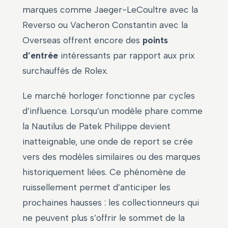
marques comme Jaeger-LeCoultre avec la
Reverso ou Vacheron Constantin avec la
Overseas offrent encore des
points
d’entrée
intéressants par rapport aux prix
surchauffés de Rolex.
Le marché horloger fonctionne par cycles
d’influence. Lorsqu’un modèle phare comme
la Nautilus de Patek Philippe devient
inatteignable, une onde de report se crée
vers des modèles similaires ou des marques
historiquement liées. Ce phénomène de
ruissellement permet d’anticiper les
prochaines hausses : les collectionneurs qui
ne peuvent plus s’offrir le sommet de la