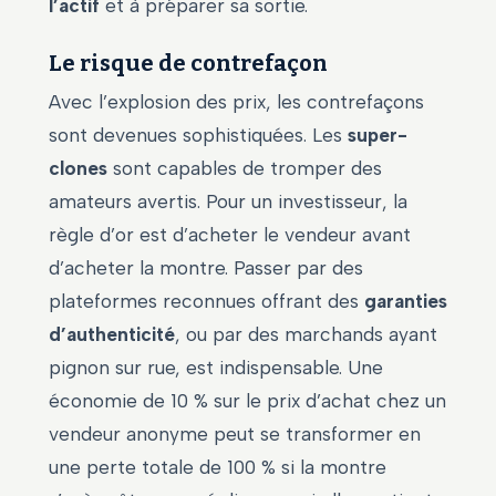
l’actif
et à préparer sa sortie.
Le risque de contrefaçon
Avec l’explosion des prix, les contrefaçons
sont devenues sophistiquées. Les
super-
clones
sont capables de tromper des
amateurs avertis. Pour un investisseur, la
règle d’or est d’acheter le vendeur avant
d’acheter la montre. Passer par des
plateformes reconnues offrant des
garanties
d’authenticité
, ou par des marchands ayant
pignon sur rue, est indispensable. Une
économie de 10 % sur le prix d’achat chez un
vendeur anonyme peut se transformer en
une perte totale de 100 % si la montre