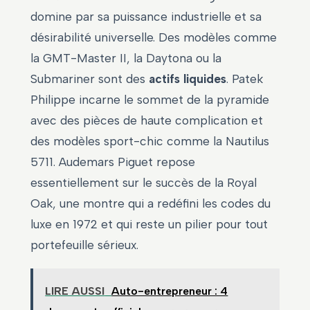
domine par sa puissance industrielle et sa
désirabilité universelle. Des modèles comme
la GMT-Master II, la Daytona ou la
Submariner sont des
actifs liquides
. Patek
Philippe incarne le sommet de la pyramide
avec des pièces de haute complication et
des modèles sport-chic comme la Nautilus
5711. Audemars Piguet repose
essentiellement sur le succès de la Royal
Oak, une montre qui a redéfini les codes du
luxe en 1972 et qui reste un pilier pour tout
portefeuille sérieux.
LIRE AUSSI
Auto-entrepreneur : 4