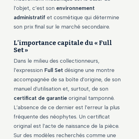
l’objet, c’est son
environnement
administratif
et cosmétique qui détermine
son prix final sur le marché secondaire.
L’importance capitale du « Full
Set »
Dans le milieu des collectionneurs,
l’expression
Full Set
désigne une montre
accompagnée de sa boîte d’origine, de son
manuel d’utilisation et, surtout, de son
certificat de garantie
original tamponné.
L’absence de ce dernier est l’erreur la plus
fréquente des néophytes. Un certificat
original est l’acte de naissance de la pièce.
Sur des modèles recherchés comme une