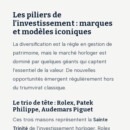
Les piliers de
l’investissement : marques
et modèles iconiques
La diversification est la règle en gestion de
patrimoine, mais le marché horloger est
dominé par quelques géants qui captent
l’essentiel de la valeur. De nouvelles
opportunités émergent régulièrement hors
du triumvirat classique.
Le trio de tête : Rolex, Patek
Philippe, Audemars Piguet
Ces trois maisons représentent la
Sainte
Trinité
de l’investissement horloger. Rolex