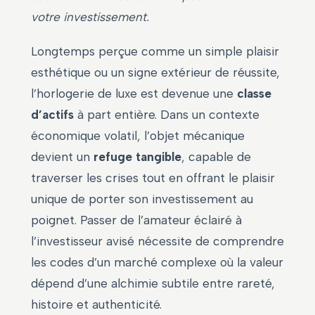
votre investissement.
Longtemps perçue comme un simple plaisir
esthétique ou un signe extérieur de réussite,
l’horlogerie de luxe est devenue une
classe
d’actifs
à part entière. Dans un contexte
économique volatil, l’objet mécanique
devient un
refuge tangible
, capable de
traverser les crises tout en offrant le plaisir
unique de porter son investissement au
poignet. Passer de l’amateur éclairé à
l’investisseur avisé nécessite de comprendre
les codes d’un marché complexe où la valeur
dépend d’une alchimie subtile entre rareté,
histoire et authenticité.