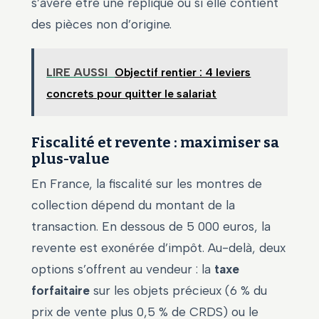
s’avère être une réplique ou si elle contient
des pièces non d’origine.
LIRE AUSSI
Objectif rentier : 4 leviers
concrets pour quitter le salariat
Fiscalité et revente : maximiser sa
plus-value
En France, la fiscalité sur les montres de
collection dépend du montant de la
transaction. En dessous de 5 000 euros, la
revente est exonérée d’impôt. Au-delà, deux
options s’offrent au vendeur : la
taxe
forfaitaire
sur les objets précieux (6 % du
prix de vente plus 0,5 % de CRDS) ou le