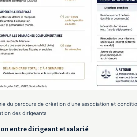
ie du parcours de création d’une association et conditi
tion des dirigeants
ion entre dirigeant et salarié