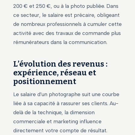
200 € et 250 €, ou à la photo publiée. Dans
ce secteur, le salaire est précaire, obligeant
de nombreux professionnels à cumuler cette
activité avec des travaux de commande plus
rémunérateurs dans la communication.
L’évolution des revenus :
expérience, réseau et
positionnement
Le salaire d’un photographe suit une courbe
liée à sa capacité à rassurer ses clients. Au-
delà de la technique, la dimension
commerciale et marketing influence
directement votre compte de résultat.