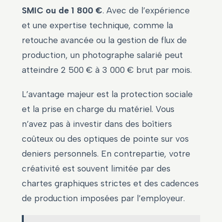
SMIC ou de 1 800 €
. Avec de l’expérience
et une expertise technique, comme la
retouche avancée ou la gestion de flux de
production, un photographe salarié peut
atteindre 2 500 € à 3 000 € brut par mois.
L’avantage majeur est la protection sociale
et la prise en charge du matériel. Vous
n’avez pas à investir dans des boîtiers
coûteux ou des optiques de pointe sur vos
deniers personnels. En contrepartie, votre
créativité est souvent limitée par des
chartes graphiques strictes et des cadences
de production imposées par l’employeur.