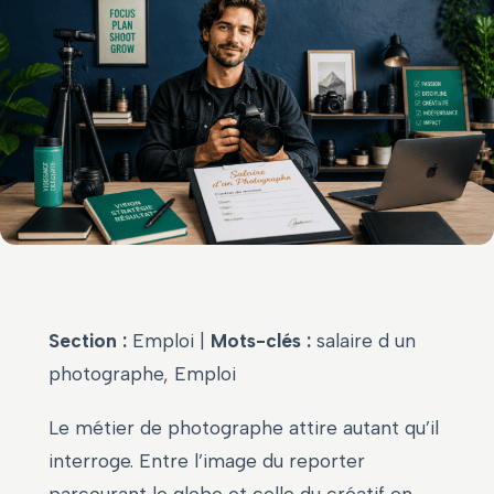
Section :
Emploi |
Mots-clés :
salaire d un
photographe, Emploi
Le métier de photographe attire autant qu’il
interroge. Entre l’image du reporter