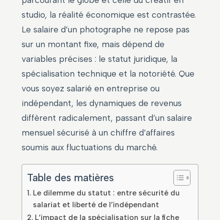
parcourant le globe et celle du créatif en
studio, la réalité économique est contrastée.
Le salaire d’un photographe ne repose pas
sur un montant fixe, mais dépend de
variables précises : le statut juridique, la
spécialisation technique et la notoriété. Que
vous soyez salarié en entreprise ou
indépendant, les dynamiques de revenus
diffèrent radicalement, passant d’un salaire
mensuel sécurisé à un chiffre d’affaires
soumis aux fluctuations du marché.
Table des matières
Le dilemme du statut : entre sécurité du
salariat et liberté de l’indépendant
L’impact de la spécialisation sur la fiche