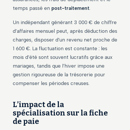
temps passé en
post-traitement
.
Un indépendant générant 3 000 € de chiffre
d’affaires mensuel peut, après déduction des
charges, disposer d’un revenu net proche de
1 600 €. La fluctuation est constante : les
mois d’été sont souvent lucratifs grâce aux
mariages, tandis que l’hiver impose une
gestion rigoureuse de la trésorerie pour
compenser les périodes creuses.
L’impact de la
spécialisation sur la fiche
de paie