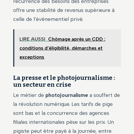
récurrence des besoins des entreprises
offre une stabilité de revenus supérieure à
celle de l’événementiel privé.
LIRE AUSSI
Chômage après un CDD :
conditions d'éligibilité, démarches et
exceptions
La presse et le photojournalisme :
un secteur en crise
Le métier de
photojournalisme
a souffert de
la révolution numérique. Les tarifs de pige
sont bas et la concurrence des agences
filiales internationales pèse sur les prix. Un
pigiste peut être payé à la journée, entre