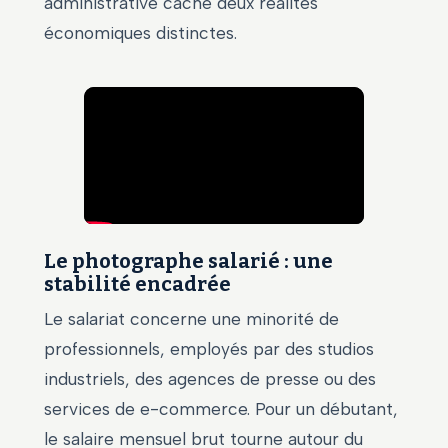
administrative cache deux réalités
économiques distinctes.
Le photographe salarié : une
stabilité encadrée
Le salariat concerne une minorité de
professionnels, employés par des studios
industriels, des agences de presse ou des
services de e-commerce. Pour un débutant,
le salaire mensuel brut tourne autour du