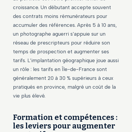
croissance. Un débutant accepte souvent
des contrats moins rémunérateurs pour
accumuler des références. Après 5 à 10 ans,
un photographe aguerri s’appuie sur un
réseau de prescripteurs pour réduire son
temps de prospection et augmenter ses
tarifs. L’implantation géographique joue aussi
un rôle : les tarifs en Île-de-France sont
généralement 20 à 30 % supérieurs à ceux
pratiqués en province, malgré un coût de la
vie plus élevé.
Formation et compétences :
les leviers pour augmenter