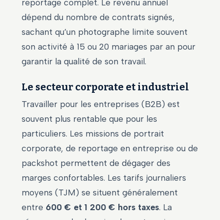
reportage complet. Le revenu annuel
dépend du nombre de contrats signés,
sachant qu’un photographe limite souvent
son activité à 15 ou 20 mariages par an pour
garantir la qualité de son travail.
Le secteur corporate et industriel
Travailler pour les entreprises (B2B) est
souvent plus rentable que pour les
particuliers. Les missions de portrait
corporate, de reportage en entreprise ou de
packshot permettent de dégager des
marges confortables. Les tarifs journaliers
moyens (TJM) se situent généralement
entre
600 € et 1 200 € hors taxes
. La