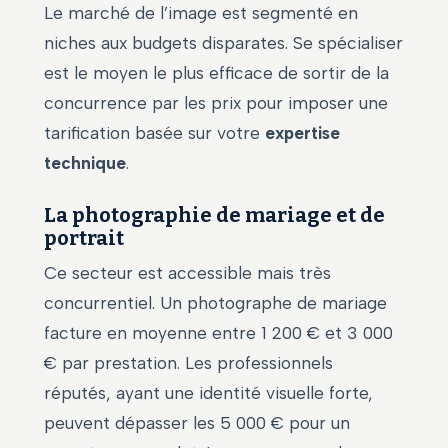
Le marché de l’image est segmenté en
niches aux budgets disparates. Se spécialiser
est le moyen le plus efficace de sortir de la
concurrence par les prix pour imposer une
tarification basée sur votre
expertise
technique
.
La photographie de mariage et de
portrait
Ce secteur est accessible mais très
concurrentiel. Un photographe de mariage
facture en moyenne entre 1 200 € et 3 000
€ par prestation. Les professionnels
réputés, ayant une identité visuelle forte,
peuvent dépasser les 5 000 € pour un