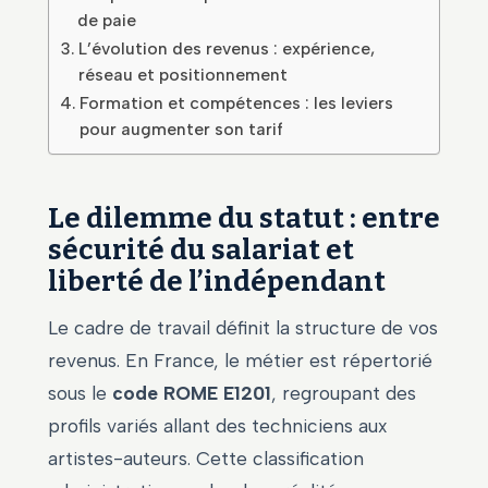
de paie
L’évolution des revenus : expérience,
réseau et positionnement
Formation et compétences : les leviers
pour augmenter son tarif
Le dilemme du statut : entre
sécurité du salariat et
liberté de l’indépendant
Le cadre de travail définit la structure de vos
revenus. En France, le métier est répertorié
sous le
code ROME E1201
, regroupant des
profils variés allant des techniciens aux
artistes-auteurs. Cette classification