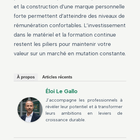
et la construction d’une marque personnelle
forte permettent d’atteindre des niveaux de
rémunération confortables. L’investissement
dans le matériel et la formation continue
restent les piliers pour maintenir votre
valeur sur un marché en mutation constante.
À propos
Articles récents
Éloi Le Gallo
J’accompagne les professionnels à
révéler leur potentiel et à transformer
leurs ambitions en leviers de
croissance durable.