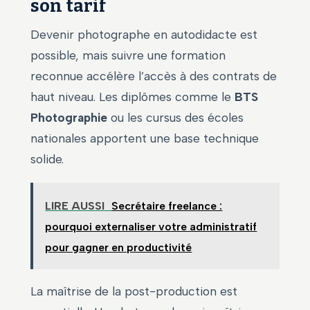
son tarif
Devenir photographe en autodidacte est
possible, mais suivre une formation
reconnue accélère l’accès à des contrats de
haut niveau. Les diplômes comme le
BTS
Photographie
ou les cursus des écoles
nationales apportent une base technique
solide.
LIRE AUSSI
Secrétaire freelance :
pourquoi externaliser votre administratif
pour gagner en productivité
La maîtrise de la post-production est