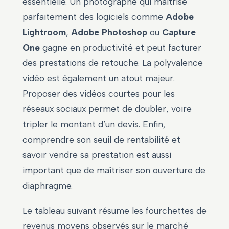
essentielle. Un photographe qui maîtrise
parfaitement des logiciels comme
Adobe
Lightroom
,
Adobe Photoshop
ou
Capture
One
gagne en productivité et peut facturer
des prestations de retouche. La polyvalence
vidéo est également un atout majeur.
Proposer des vidéos courtes pour les
réseaux sociaux permet de doubler, voire
tripler le montant d’un devis. Enfin,
comprendre son seuil de rentabilité et
savoir vendre sa prestation est aussi
important que de maîtriser son ouverture de
diaphragme.
Le tableau suivant résume les fourchettes de
revenus moyens observés sur le marché