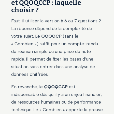
et QQOQCCP : laquelle
choisir ?
Faut-il utiliser la version à 6 ou 7 questions ?
La réponse dépend de la complexité de
votre sujet. Le
QQOQCP
(sans le
« Combien ») suffit pour un compte-rendu
de réunion simple ou une prise de note
rapide. Il permet de fixer les bases d’une
situation sans entrer dans une analyse de
données chiffrées.
En revanche, le
QQOQCCP
est
indispensable dès qu’il y a un enjeu financier,
de ressources humaines ou de performance
technique. Le « Combien » apporte la preuve