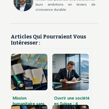
leurs ambitions en leviers de
croissance durable.
Articles Qui Pourraient Vous
Intéresser :
Mission
Ouvrir une société
humanitaire sans
en Suisse : 4