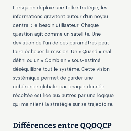
Lorsqu’on déploie une telle stratégie, les
informations gravitent autour d’un noyau
central : le besoin utilisateur. Chaque
question agit comme un satellite. Une
déviation de l’un de ces paramètres peut
faire échouer la mission. Un « Quand » mal
défini ou un « Combien » sous-estimé
déséquilibre tout le système. Cette vision
systémique permet de garder une
cohérence globale, car chaque donnée
récoltée est liée aux autres par une logique
qui maintient la stratégie sur sa trajectoire.
Différences entre QQOQCP