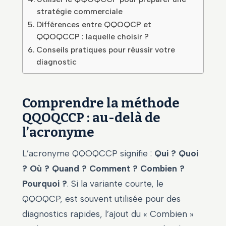
stratégie commerciale
Différences entre QQOQCP et
QQOQCCP : laquelle choisir ?
Conseils pratiques pour réussir votre
diagnostic
Comprendre la méthode
QQOQCCP : au-delà de
l’acronyme
L’acronyme QQOQCCP signifie :
Qui ? Quoi
? Où ? Quand ? Comment ? Combien ?
Pourquoi ?
. Si la variante courte, le
QQOQCP, est souvent utilisée pour des
diagnostics rapides, l’ajout du « Combien »