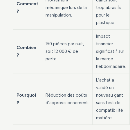
Comment
mécanique lors de la
trop abrasifs
?
manipulation.
pour le
plastique.
Impact
150 pièces par nuit,
financier
Combien
soit 12 000 € de
significatif sur
?
perte.
la marge
hebdomadaire.
L’achat a
validé un
Pourquoi
Réduction des coûts
nouveau gant
?
d’approvisionnement.
sans test de
compatibilité
matière.