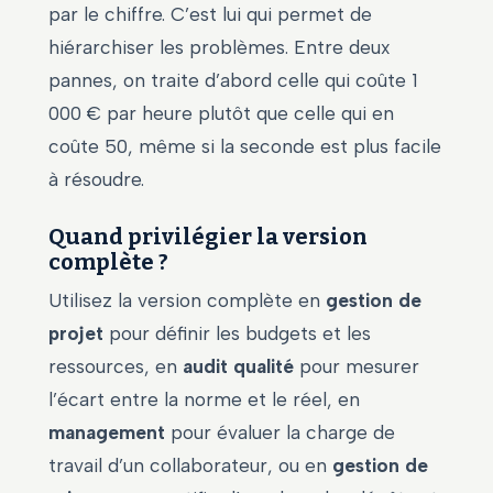
par le chiffre. C’est lui qui permet de
hiérarchiser les problèmes. Entre deux
pannes, on traite d’abord celle qui coûte 1
000 € par heure plutôt que celle qui en
coûte 50, même si la seconde est plus facile
à résoudre.
Quand privilégier la version
complète ?
Utilisez la version complète en
gestion de
projet
pour définir les budgets et les
ressources, en
audit qualité
pour mesurer
l’écart entre la norme et le réel, en
management
pour évaluer la charge de
travail d’un collaborateur, ou en
gestion de