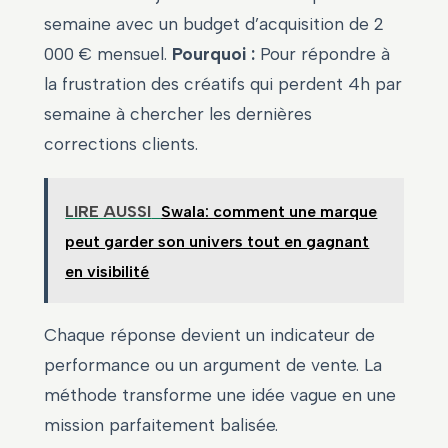
semaine avec un budget d’acquisition de 2
000 € mensuel.
Pourquoi :
Pour répondre à
la frustration des créatifs qui perdent 4h par
semaine à chercher les dernières
corrections clients.
LIRE AUSSI
Swala: comment une marque
peut garder son univers tout en gagnant
en visibilité
Chaque réponse devient un indicateur de
performance ou un argument de vente. La
méthode transforme une idée vague en une
mission parfaitement balisée.