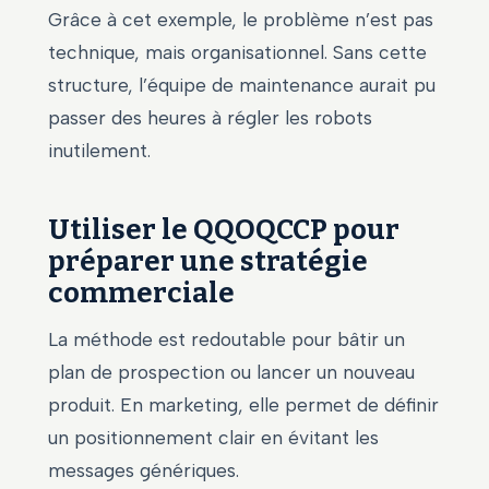
Grâce à cet exemple, le problème n’est pas
technique, mais organisationnel. Sans cette
structure, l’équipe de maintenance aurait pu
passer des heures à régler les robots
inutilement.
Utiliser le QQOQCCP pour
préparer une stratégie
commerciale
La méthode est redoutable pour bâtir un
plan de prospection ou lancer un nouveau
produit. En marketing, elle permet de définir
un positionnement clair en évitant les
messages génériques.