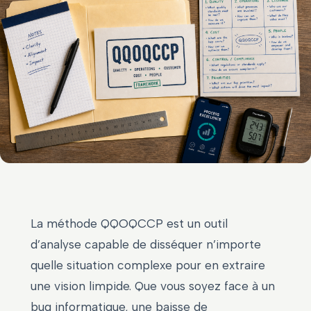
La méthode QQOQCCP est un outil
d’analyse capable de disséquer n’importe
quelle situation complexe pour en extraire
une vision limpide. Que vous soyez face à un
bug informatique, une baisse de