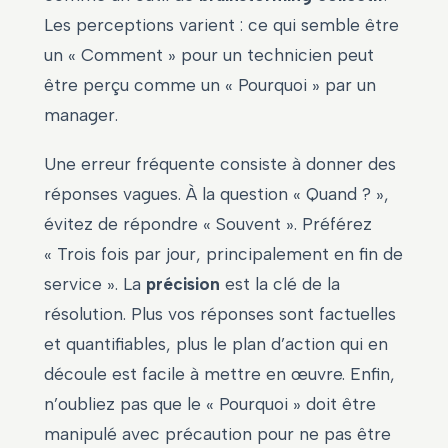
Les perceptions varient : ce qui semble être
un « Comment » pour un technicien peut
être perçu comme un « Pourquoi » par un
manager.
Une erreur fréquente consiste à donner des
réponses vagues. À la question « Quand ? »,
évitez de répondre « Souvent ». Préférez
« Trois fois par jour, principalement en fin de
service ». La
précision
est la clé de la
résolution. Plus vos réponses sont factuelles
et quantifiables, plus le plan d’action qui en
découle est facile à mettre en œuvre. Enfin,
n’oubliez pas que le « Pourquoi » doit être
manipulé avec précaution pour ne pas être