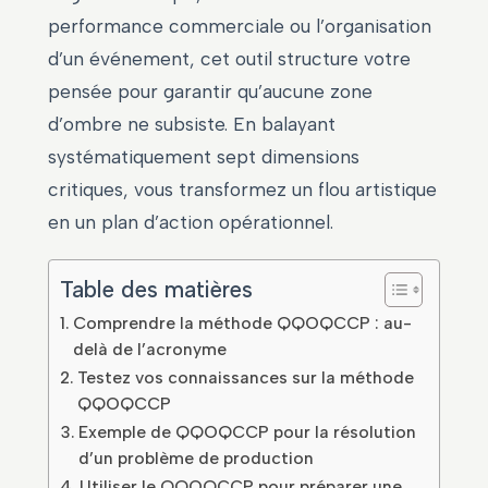
performance commerciale ou l’organisation
d’un événement, cet outil structure votre
pensée pour garantir qu’aucune zone
d’ombre ne subsiste. En balayant
systématiquement sept dimensions
critiques, vous transformez un flou artistique
en un plan d’action opérationnel.
Table des matières
Comprendre la méthode QQOQCCP : au-
delà de l’acronyme
Testez vos connaissances sur la méthode
QQOQCCP
Exemple de QQOQCCP pour la résolution
d’un problème de production
Utiliser le QQOQCCP pour préparer une