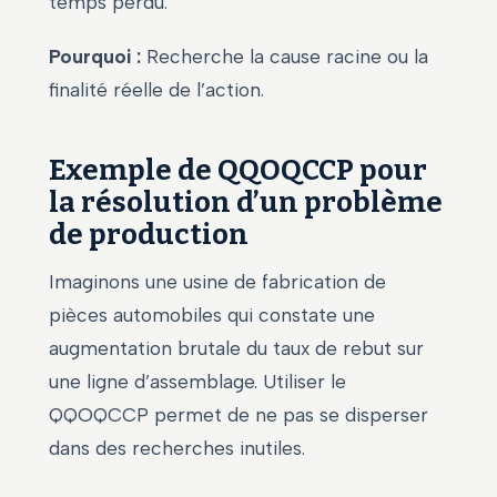
temps perdu.
Pourquoi :
Recherche la cause racine ou la
finalité réelle de l’action.
Exemple de QQOQCCP pour
la résolution d’un problème
de production
Imaginons une usine de fabrication de
pièces automobiles qui constate une
augmentation brutale du taux de rebut sur
une ligne d’assemblage. Utiliser le
QQOQCCP permet de ne pas se disperser
dans des recherches inutiles.