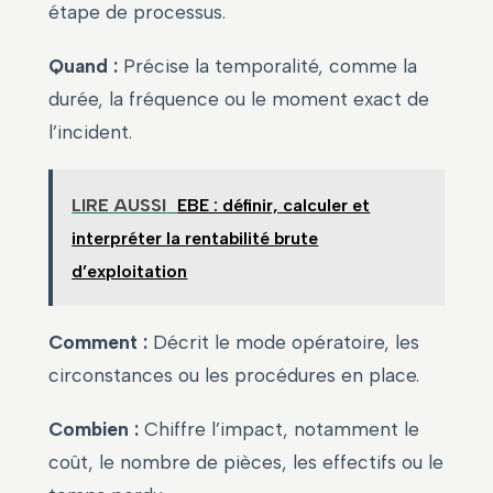
étape de processus.
Quand :
Précise la temporalité, comme la
durée, la fréquence ou le moment exact de
l’incident.
LIRE AUSSI
EBE : définir, calculer et
interpréter la rentabilité brute
d’exploitation
Comment :
Décrit le mode opératoire, les
circonstances ou les procédures en place.
Combien :
Chiffre l’impact, notamment le
coût, le nombre de pièces, les effectifs ou le