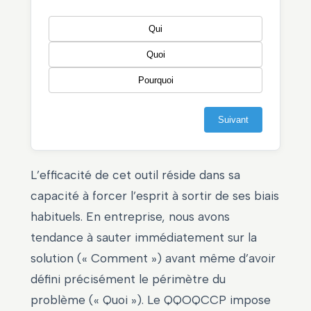
Qui
Quoi
Pourquoi
Suivant
L’efficacité de cet outil réside dans sa
capacité à forcer l’esprit à sortir de ses biais
habituels. En entreprise, nous avons
tendance à sauter immédiatement sur la
solution (« Comment ») avant même d’avoir
défini précisément le périmètre du
problème (« Quoi »). Le QQOQCCP impose