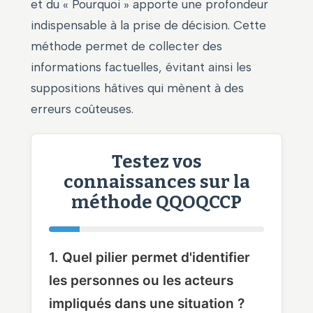
et du « Pourquoi » apporte une profondeur
indispensable à la prise de décision. Cette
méthode permet de collecter des
informations factuelles, évitant ainsi les
suppositions hâtives qui mènent à des
erreurs coûteuses.
Testez vos
connaissances sur la
méthode QQOQCCP
1. Quel pilier permet d'identifier
les personnes ou les acteurs
impliqués dans une situation ?