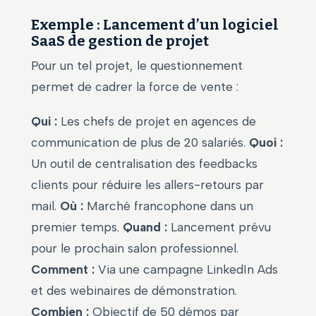
Exemple : Lancement d’un logiciel
SaaS de gestion de projet
Pour un tel projet, le questionnement
permet de cadrer la force de vente :
Qui :
Les chefs de projet en agences de
communication de plus de 20 salariés.
Quoi :
Un outil de centralisation des feedbacks
clients pour réduire les allers-retours par
mail.
Où :
Marché francophone dans un
premier temps.
Quand :
Lancement prévu
pour le prochain salon professionnel.
Comment :
Via une campagne LinkedIn Ads
et des webinaires de démonstration.
Combien :
Objectif de 50 démos par