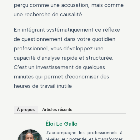
perçu comme une accusation, mais comme
une recherche de causalité.
En intégrant systématiquement ce réflexe
de questionnement dans votre quotidien
professionnel, vous développez une
capacité d’analyse rapide et structurée.
C’est un investissement de quelques
minutes qui permet d’économiser des
heures de travail inutile.
À propos
Articles récents
Éloi Le Gallo
J’accompagne les professionnels à
révéler leur potentiel et à transformer