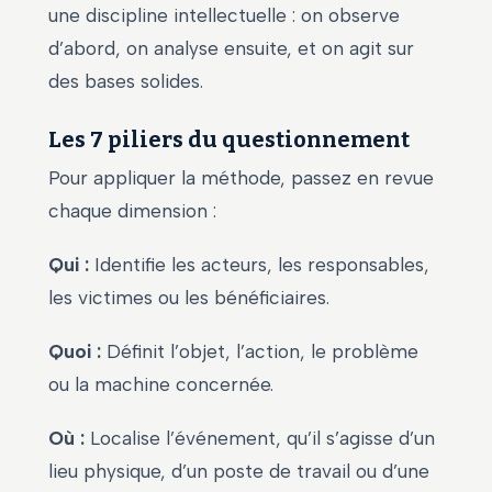
une discipline intellectuelle : on observe
d’abord, on analyse ensuite, et on agit sur
des bases solides.
Les 7 piliers du questionnement
Pour appliquer la méthode, passez en revue
chaque dimension :
Qui :
Identifie les acteurs, les responsables,
les victimes ou les bénéficiaires.
Quoi :
Définit l’objet, l’action, le problème
ou la machine concernée.
Où :
Localise l’événement, qu’il s’agisse d’un
lieu physique, d’un poste de travail ou d’une