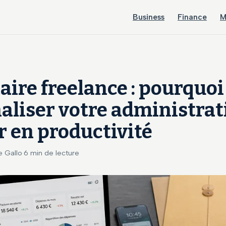
Business
Finance
M
aire freelance : pourquoi
aliser votre administrat
 en productivité
e Gallo
·
6 min de lecture