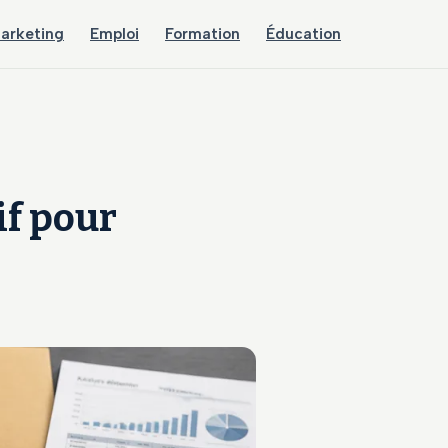
arketing
Emploi
Formation
Éducation
if pour