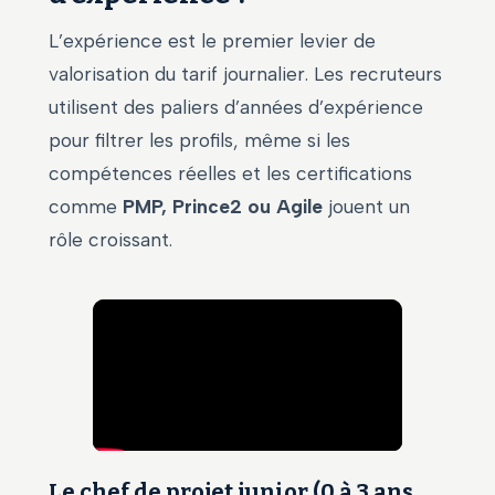
L’expérience est le premier levier de
valorisation du tarif journalier. Les recruteurs
utilisent des paliers d’années d’expérience
pour filtrer les profils, même si les
compétences réelles et les certifications
comme
PMP, Prince2 ou Agile
jouent un
rôle croissant.
Le chef de projet junior (0 à 3 ans