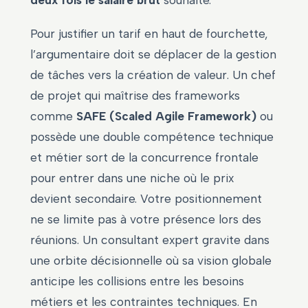
deux fois le salaire brut
souhaité.
Pour justifier un tarif en haut de fourchette,
l’argumentaire doit se déplacer de la gestion
de tâches vers la création de valeur. Un chef
de projet qui maîtrise des frameworks
comme
SAFE (Scaled Agile Framework)
ou
possède une double compétence technique
et métier sort de la concurrence frontale
pour entrer dans une niche où le prix
devient secondaire. Votre positionnement
ne se limite pas à votre présence lors des
réunions. Un consultant expert gravite dans
une orbite décisionnelle où sa vision globale
anticipe les collisions entre les besoins
métiers et les contraintes techniques. En