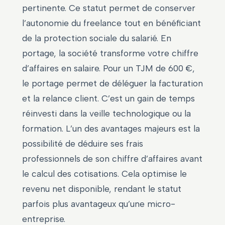
pertinente. Ce statut permet de conserver
l’autonomie du freelance tout en bénéficiant
de la protection sociale du salarié. En
portage, la société transforme votre chiffre
d’affaires en salaire. Pour un TJM de 600 €,
le portage permet de déléguer la facturation
et la relance client. C’est un gain de temps
réinvesti dans la veille technologique ou la
formation. L’un des avantages majeurs est la
possibilité de déduire ses frais
professionnels de son chiffre d’affaires avant
le calcul des cotisations. Cela optimise le
revenu net disponible, rendant le statut
parfois plus avantageux qu’une micro-
entreprise.