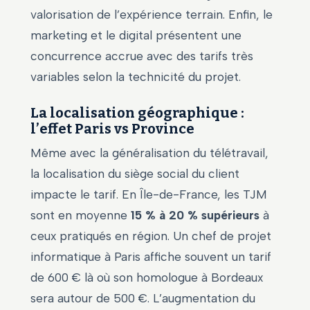
valorisation de l’expérience terrain. Enfin, le
marketing et le digital présentent une
concurrence accrue avec des tarifs très
variables selon la technicité du projet.
La localisation géographique :
l’effet Paris vs Province
Même avec la généralisation du télétravail,
la localisation du siège social du client
impacte le tarif. En Île-de-France, les TJM
sont en moyenne
15 % à 20 % supérieurs
à
ceux pratiqués en région. Un chef de projet
informatique à Paris affiche souvent un tarif
de 600 € là où son homologue à Bordeaux
sera autour de 500 €. L’augmentation du