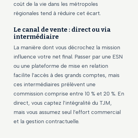
coût de la vie dans les métropoles
régionales tend à réduire cet écart.
Le canal de vente : direct ou via
intermédiaire
La manière dont vous décrochez la mission
influence votre net final. Passer par une ESN
ou une plateforme de mise en relation
facilite l’accès à des grands comptes, mais
ces intermédiaires prélèvent une
commission comprise entre 10 % et 20 %. En
direct, vous captez l’intégralité du TJM,
mais vous assumez seul l’effort commercial
et la gestion contractuelle.