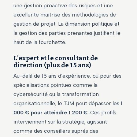
une gestion proactive des risques et une
excellente maîtrise des méthodologies de
gestion de projet. La dimension politique et
la gestion des parties prenantes justifient le
haut de la fourchette.
L’expert et le consultant de
direction (plus de 15 ans)
Au-delà de 15 ans d’expérience, ou pour des
spécialisations pointues comme la
cybersécurité ou la transformation
organisationnelle, le TJM peut dépasser les
1
000 € pour atteindre 1 200 €
. Ces profils
interviennent sur la stratégie, agissant
comme des conseillers auprès des