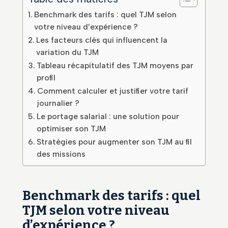
Benchmark des tarifs : quel TJM selon
votre niveau d’expérience ?
Les facteurs clés qui influencent la
variation du TJM
Tableau récapitulatif des TJM moyens par
profil
Comment calculer et justifier votre tarif
journalier ?
Le portage salarial : une solution pour
optimiser son TJM
Stratégies pour augmenter son TJM au fil
des missions
Benchmark des tarifs : quel
TJM selon votre niveau
d’expérience ?