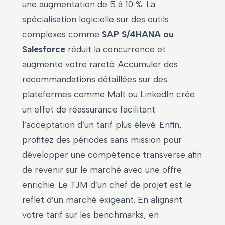
une augmentation de 5 à 10 %. La
spécialisation logicielle sur des outils
complexes comme
SAP S/4HANA ou
Salesforce
réduit la concurrence et
augmente votre rareté. Accumuler des
recommandations détaillées sur des
plateformes comme Malt ou LinkedIn crée
un effet de réassurance facilitant
l’acceptation d’un tarif plus élevé. Enfin,
profitez des périodes sans mission pour
développer une compétence transverse afin
de revenir sur le marché avec une offre
enrichie. Le TJM d’un chef de projet est le
reflet d’un marché exigeant. En alignant
votre tarif sur les benchmarks, en