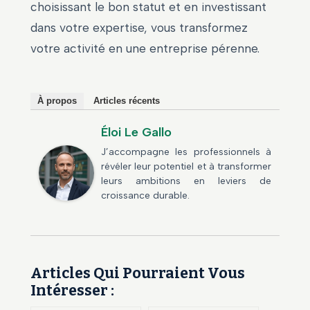
choisissant le bon statut et en investissant
dans votre expertise, vous transformez
votre activité en une entreprise pérenne.
À propos
Articles récents
Éloi Le Gallo
J’accompagne les professionnels à
révéler leur potentiel et à transformer
leurs ambitions en leviers de
croissance durable.
Articles Qui Pourraient Vous
Intéresser :