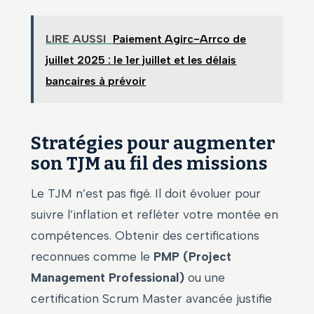
LIRE AUSSI
Paiement Agirc-Arrco de
juillet 2025 : le 1er juillet et les délais
bancaires à prévoir
Stratégies pour augmenter
son TJM au fil des missions
Le TJM n’est pas figé. Il doit évoluer pour
suivre l’inflation et refléter votre montée en
compétences. Obtenir des certifications
reconnues comme le
PMP (Project
Management Professional)
ou une
certification Scrum Master avancée justifie