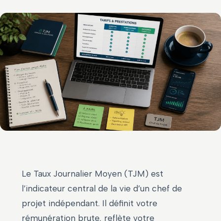
Le Taux Journalier Moyen (TJM) est
l’indicateur central de la vie d’un chef de
projet indépendant. Il définit votre
rémunération brute, reflète votre