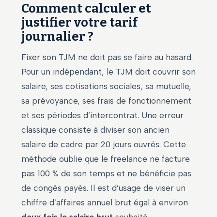
Comment calculer et
justifier votre tarif
journalier ?
Fixer son TJM ne doit pas se faire au hasard.
Pour un indépendant, le TJM doit couvrir son
salaire, ses cotisations sociales, sa mutuelle,
sa prévoyance, ses frais de fonctionnement
et ses périodes d’intercontrat. Une erreur
classique consiste à diviser son ancien
salaire de cadre par 20 jours ouvrés. Cette
méthode oublie que le freelance ne facture
pas 100 % de son temps et ne bénéficie pas
de congés payés. Il est d’usage de viser un
chiffre d’affaires annuel brut égal à environ