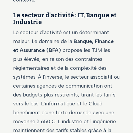
Le secteur d’activité : IT, Banque et
Industrie
Le secteur d’activité est un déterminant
majeur. Le domaine de la
Banque, Finance
et Assurance (BFA)
propose les TJM les
plus élevés, en raison des contraintes
réglementaires et de la complexité des
systèmes. À l’inverse, le secteur associatif ou
certaines agences de communication ont
des budgets plus restreints, tirant les tarifs
vers le bas. L’informatique et le Cloud
bénéficient d’une forte demande avec une
moyenne à 650 €. L’industrie et l’ingénierie
maintiennent des tarifs stables grâce à la