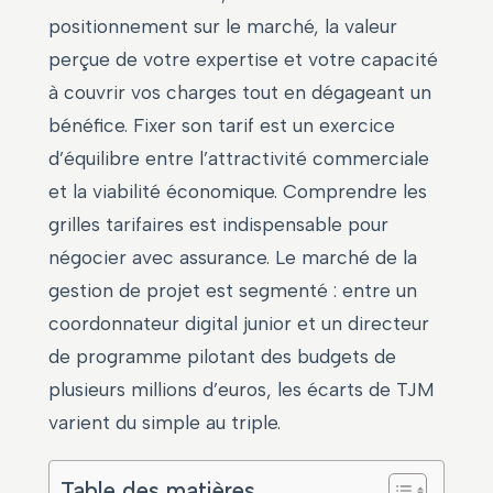
positionnement sur le marché, la valeur
perçue de votre expertise et votre capacité
à couvrir vos charges tout en dégageant un
bénéfice. Fixer son tarif est un exercice
d’équilibre entre l’attractivité commerciale
et la viabilité économique. Comprendre les
grilles tarifaires est indispensable pour
négocier avec assurance. Le marché de la
gestion de projet est segmenté : entre un
coordonnateur digital junior et un directeur
de programme pilotant des budgets de
plusieurs millions d’euros, les écarts de TJM
varient du simple au triple.
Table des matières