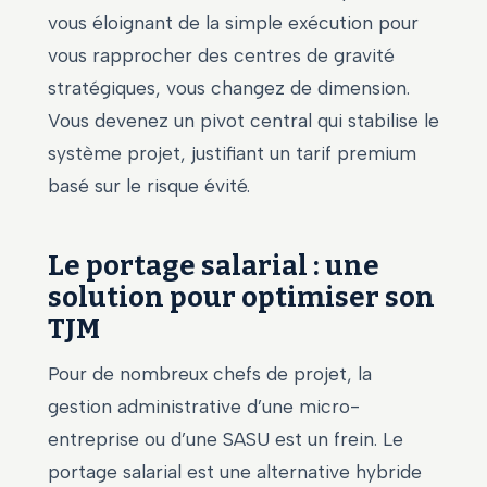
vous éloignant de la simple exécution pour
vous rapprocher des centres de gravité
stratégiques, vous changez de dimension.
Vous devenez un pivot central qui stabilise le
système projet, justifiant un tarif premium
basé sur le risque évité.
Le portage salarial : une
solution pour optimiser son
TJM
Pour de nombreux chefs de projet, la
gestion administrative d’une micro-
entreprise ou d’une SASU est un frein. Le
portage salarial est une alternative hybride