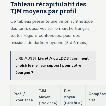
Tableau récapitulatif des
TJM moyens par profil
Ce tableau présente une vision synthétique
des tarifs observés sur le marché français,
toutes régions confondues, pour des
missions de durée moyenne (3 à 6 mois).
LIRE AUSSI
Livret A ou LDDS : comment
choisir le meilleur support pour votre
épargne ?
TJM
TJM
Profil /
Compéte
Moyen
Moyen
Expérience
clés
(Province)
(Paris/IDF)