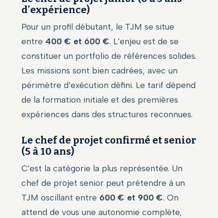
d’expérience)
Pour un profil débutant, le TJM se situe
entre
400 € et 600 €
. L’enjeu est de se
constituer un portfolio de références solides.
Les missions sont bien cadrées, avec un
périmètre d’exécution défini. Le tarif dépend
de la formation initiale et des premières
expériences dans des structures reconnues.
Le chef de projet confirmé et senior
(5 à 10 ans)
C’est la catégorie la plus représentée. Un
chef de projet senior peut prétendre à un
TJM oscillant entre
600 € et 900 €
. On
attend de vous une autonomie complète,