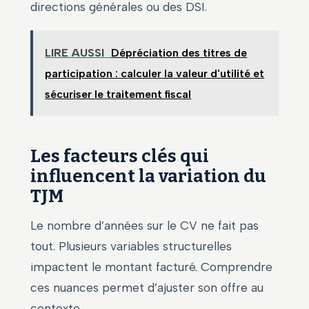
directions générales ou des DSI.
LIRE AUSSI
Dépréciation des titres de
participation : calculer la valeur d'utilité et
sécuriser le traitement fiscal
Les facteurs clés qui
influencent la variation du
TJM
Le nombre d’années sur le CV ne fait pas
tout. Plusieurs variables structurelles
impactent le montant facturé. Comprendre
ces nuances permet d’ajuster son offre au
contexte.