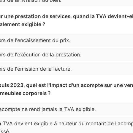
ur une prestation de services, quand la TVA devient-e
alement exigible ?
rs de l'encaissement du prix.
rs de l'exécution de la prestation.
rs de l'émission de la facture.
puis 2023, quel est l'impact d'un acompte sur une ve
 meubles corporels ?
acompte ne rend jamais la TVA exigible.
 TVA devient exigible à hauteur du montant de l'acom
issé.