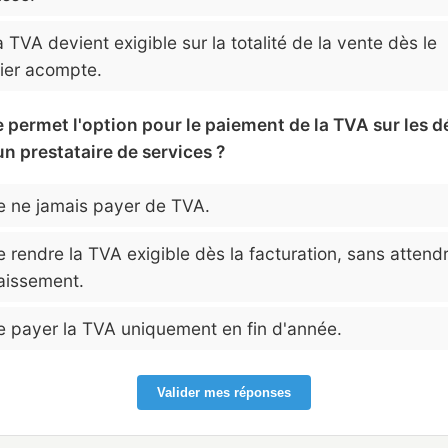
 TVA devient exigible sur la totalité de la vente dès le
ier acompte.
e permet l'option pour le paiement de la TVA sur les d
n prestataire de services ?
 ne jamais payer de TVA.
 rendre la TVA exigible dès la facturation, sans attend
aissement.
 payer la TVA uniquement en fin d'année.
Valider mes réponses