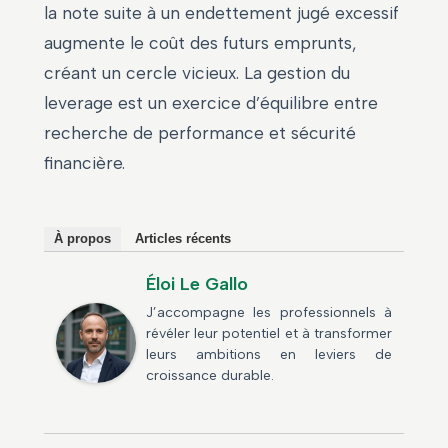
la note suite à un endettement jugé excessif
augmente le coût des futurs emprunts,
créant un cercle vicieux. La gestion du
leverage est un exercice d’équilibre entre
recherche de performance et sécurité
financière.
À propos
Articles récents
Éloi Le Gallo
J’accompagne les professionnels à
révéler leur potentiel et à transformer
leurs ambitions en leviers de
croissance durable.