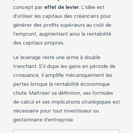
concept par
effet de levier
. L’idée est
d’utiliser les capitaux des créanciers pour
générer des profits supérieurs au coût de
l’emprunt, augmentant ainsi la rentabilité
des capitaux propres.
Le leverage reste une arme à double
tranchant. S’il dope les gains en période de
croissance, il amplifie mécaniquement les
pertes lorsque la rentabilité économique
chute. Maîtriser sa définition, ses formules
de calcul et ses implications stratégiques est
nécessaire pour tout investisseur ou
gestionnaire d’entreprise.