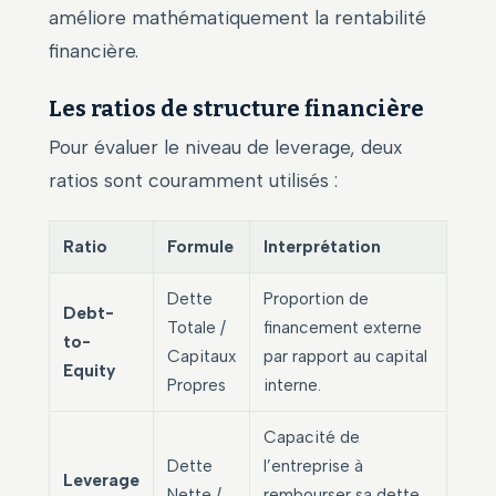
améliore mathématiquement la rentabilité
financière.
Les ratios de structure financière
Pour évaluer le niveau de leverage, deux
ratios sont couramment utilisés :
Ratio
Formule
Interprétation
Dette
Proportion de
Debt-
Totale /
financement externe
to-
Capitaux
par rapport au capital
Equity
Propres
interne.
Capacité de
Dette
l’entreprise à
Leverage
Nette /
rembourser sa dette