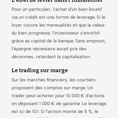
L’effet de levier dans l’immobilier
Pour un particulier, l’achat d’un bien locatif
via un crédit est une forme de leverage. Si le
loyer couvre les mensualités et que la valeur
du bien progresse, l’investisseur s’enrichit
grâce au capital de la banque. Sans emprunt,
l’épargne nécessaire aurait pris des
décennies, retardant la capitalisation.
Le trading sur marge
Sur les marchés financiers, les courtiers
proposent des comptes sur marge. Un
trader peut acheter pour 10 000 € d’actions
en déposant 1 000 € de garantie. Le leverage
est ici de 10:1. Si l’action monte de 5 %, le