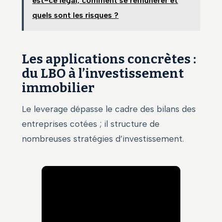
est-ce légal, comment se rémunérer et
quels sont les risques ?
Les applications concrètes :
du LBO à l’investissement
immobilier
Le leverage dépasse le cadre des bilans des
entreprises cotées ; il structure de
nombreuses stratégies d’investissement.