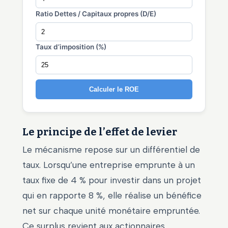
Ratio Dettes / Capitaux propres (D/E)
Taux d’imposition (%)
Calculer le ROE
Le principe de l’effet de levier
Le mécanisme repose sur un différentiel de
taux. Lorsqu’une entreprise emprunte à un
taux fixe de 4 % pour investir dans un projet
qui en rapporte 8 %, elle réalise un bénéfice
net sur chaque unité monétaire empruntée.
Ce surplus revient aux actionnaires,