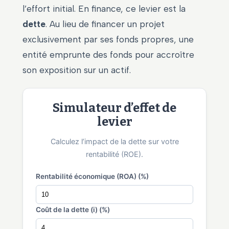
l’effort initial. En finance, ce levier est la
dette
. Au lieu de financer un projet
exclusivement par ses fonds propres, une
entité emprunte des fonds pour accroître
son exposition sur un actif.
Simulateur d’effet de
levier
Calculez l’impact de la dette sur votre
rentabilité (ROE).
Rentabilité économique (ROA) (%)
Coût de la dette (i) (%)