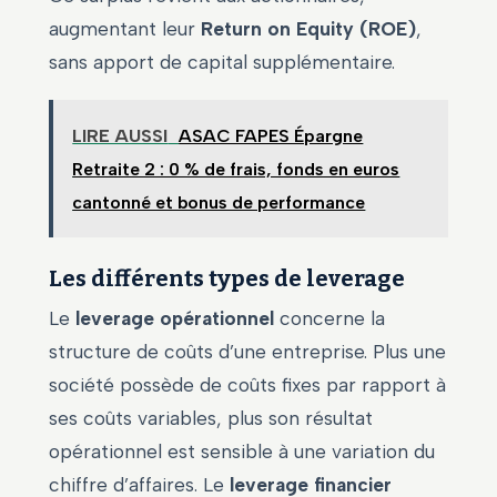
augmentant leur
Return on Equity (ROE)
,
sans apport de capital supplémentaire.
LIRE AUSSI
ASAC FAPES Épargne
Retraite 2 : 0 % de frais, fonds en euros
cantonné et bonus de performance
Les différents types de leverage
Le
leverage opérationnel
concerne la
structure de coûts d’une entreprise. Plus une
société possède de coûts fixes par rapport à
ses coûts variables, plus son résultat
opérationnel est sensible à une variation du
chiffre d’affaires. Le
leverage financier