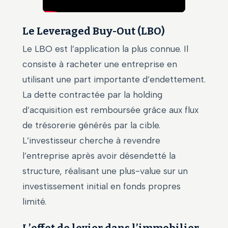
Le Leveraged Buy-Out (LBO)
Le LBO est l’application la plus connue. Il
consiste à racheter une entreprise en
utilisant une part importante d’endettement.
La dette contractée par la holding
d’acquisition est remboursée grâce aux flux
de trésorerie générés par la cible.
L’investisseur cherche à revendre
l’entreprise après avoir désendetté la
structure, réalisant une plus-value sur un
investissement initial en fonds propres
limité.