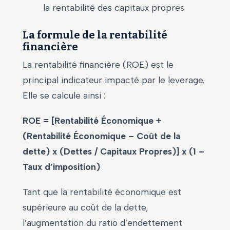
la rentabilité des capitaux propres
La formule de la rentabilité
financière
La rentabilité financière (ROE) est le
principal indicateur impacté par le leverage.
Elle se calcule ainsi :
ROE = [Rentabilité Économique +
(Rentabilité Économique – Coût de la
dette) x (Dettes / Capitaux Propres)] x (1 –
Taux d’imposition)
Tant que la rentabilité économique est
supérieure au coût de la dette,
l’augmentation du ratio d’endettement