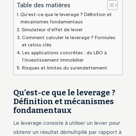
Table des matières
Qu’est-ce que le leverage ? Définition et
mécanismes fondamentaux
Simulateur d’effet de levier
Comment calculer le leverage ? Formules
et ratios clés
Les applications concrètes : du LBO à
l’investissement immobilier
Risques et limites du surendettement
Qu’est-ce que le leverage ?
Définition et mécanismes
fondamentaux
Le leverage consiste à utiliser un levier pour
obtenir un résultat démultiplié par rapport à