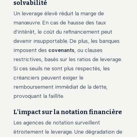
solvabilité
Un leverage élevé réduit la marge de
manœuvre. En cas de hausse des taux
d’intérêt, le coût du refinancement peut
devenir insupportable. De plus, les banques
imposent des
covenants
, ou clauses
restrictives, basés sur les ratios de leverage.
Si ces seuils ne sont plus respectés, les
créanciers peuvent exiger le
remboursement immédiat de la dette,
provoquant la faillite.
L’impact sur la notation financière
Les agences de notation surveillent
étroitement le leverage. Une dégradation de