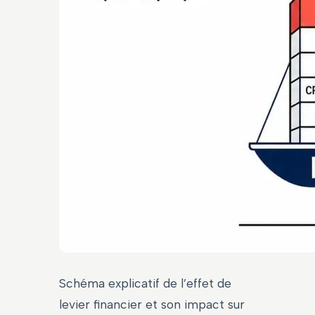
Schéma explicatif de l’effet de
levier financier et son impact sur