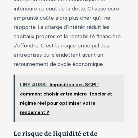
inférieure au coût de la dette. Chaque euro
emprunté coûte alors plus cher qu’il ne
rapporte. La charge d’intérêt réduit les
capitaux propres et la rentabilité financière
s’effondre. C’est le risque principal des
entreprises qui s’endettent avant un
retournement de cycle économique.
LIRE AUSSI
Imposition des SCPI :
comment choisir entre micro-foncier et
régime réel pour optimiser votre
rendement ?
Le risque de liquidité et de