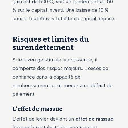
gain est de 500 €, soit un rendement de 50
% sur le capital investi. Une baisse de 10 %
annule toutefois la totalité du capital déposé.
Risques et limites du
surendettement
Si le leverage stimule la croissance, il
comporte des risques majeurs. L’excès de
confiance dans la capacité de
remboursement peut mener à un défaut de
paiement.
L’effet de massue
L’effet de levier devient un
effet de massue
lorsque la rentabilité économique est