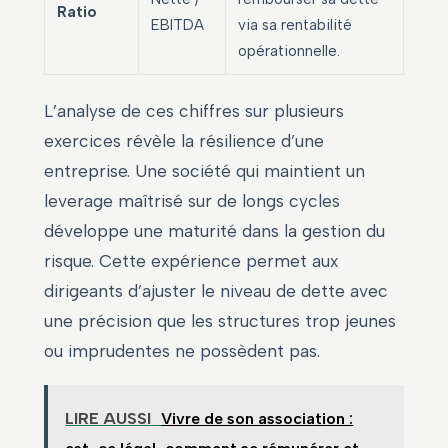
Ratio
EBITDA
via sa rentabilité
opérationnelle.
L’analyse de ces chiffres sur plusieurs
exercices révèle la résilience d’une
entreprise. Une société qui maintient un
leverage maîtrisé sur de longs cycles
développe une maturité dans la gestion du
risque. Cette expérience permet aux
dirigeants d’ajuster le niveau de dette avec
une précision que les structures trop jeunes
ou imprudentes ne possèdent pas.
LIRE AUSSI
Vivre de son association :