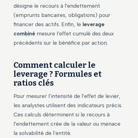
désigne le recours à l’endettement
(emprunts bancaires, obligations) pour
financer des actifs. Enfin, le
leverage
combiné
mesure l’effet cumulé des deux
précédents sur le bénéfice par action.
Comment calculer le
leverage ? Formules et
ratios clés
Pour mesurer l’intensité de l’effet de levier,
les analystes utilisent des indicateurs précis.
Ces calculs déterminent si le recours à
l’endettement crée de la valeur ou menace
la solvabilité de l’entité.