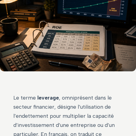
Le terme
leverage
, omniprésent dans le
secteur financier, désigne l’utilisation de
l’endettement pour multiplier la capacité
d’investissement d’une entreprise ou d’un
particulier. En français, on traduit ce