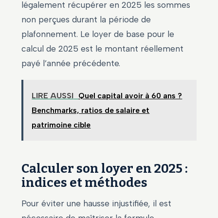
légalement récupérer en 2025 les sommes
non perçues durant la période de
plafonnement. Le loyer de base pour le
calcul de 2025 est le montant réellement
payé l’année précédente.
LIRE AUSSI
Quel capital avoir à 60 ans ?
Benchmarks, ratios de salaire et
patrimoine cible
Calculer son loyer en 2025 :
indices et méthodes
Pour éviter une hausse injustifiée, il est