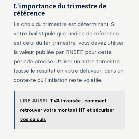
L’importance du trimestre de
référence
Le choix du trimestre est déterminant. Si
votre bail stipule que l’indice de référence
est celui du 1er trimestre, vous devez utiliser
la valeur publiée par l’INSEE pour cette
période précise. Utiliser un autre trimestre
fausse le résultat en votre défaveur, dans un
contexte où l’inflation reste volatile.
LIRE AUSSI
TVA inversée : comment
retrouver votre montant HT et sécuriser
vos calculs