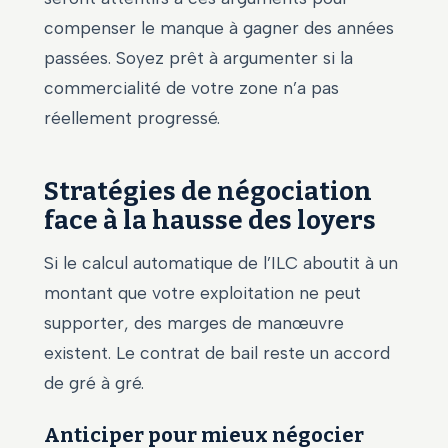
compenser le manque à gagner des années
passées. Soyez prêt à argumenter si la
commercialité de votre zone n’a pas
réellement progressé.
Stratégies de négociation
face à la hausse des loyers
Si le calcul automatique de l’ILC aboutit à un
montant que votre exploitation ne peut
supporter, des marges de manœuvre
existent. Le contrat de bail reste un accord
de gré à gré.
Anticiper pour mieux négocier