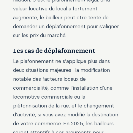
valeur locative du local a fortement
augmenté, le bailleur peut être tenté de
demander un déplafonnement pour s’aligner
sur les prix du marché.
Les cas de déplafonnement
Le plafonnement ne s’applique plus dans
deux situations majeures : la modification
notable des facteurs locaux de
commercialité, comme l’installation d’une
locomotive commerciale ou la
piétonnisation de la rue, et le changement
d’activité, si vous avez modifié la destination
de votre commerce. En 2025, les bailleurs
seront attentifs à ces arguments pour