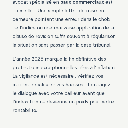
avocat spécialisé en
baux commerciaux
est
conseillée. Une simple lettre de mise en
demeure pointant une erreur dans le choix
de l’indice ou une mauvaise application de la
clause de révision suffit souvent à régulariser
la situation sans passer par la case tribunal.
L’année 2025 marque la fin définitive des
protections exceptionnelles liées à l’inflation.
La vigilance est nécessaire : vérifiez vos
indices, recalculez vos hausses et engagez
le dialogue avec votre bailleur avant que
l’indexation ne devienne un poids pour votre
rentabilité.