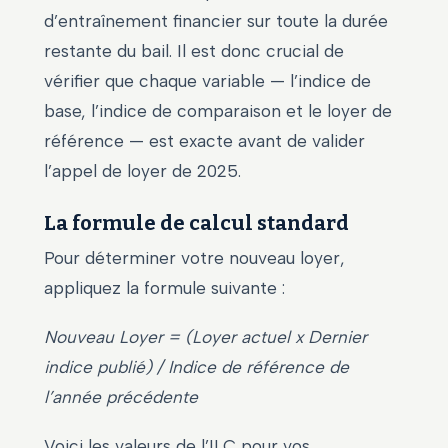
d’entraînement financier sur toute la durée
restante du bail. Il est donc crucial de
vérifier que chaque variable — l’indice de
base, l’indice de comparaison et le loyer de
référence — est exacte avant de valider
l’appel de loyer de 2025.
La formule de calcul standard
Pour déterminer votre nouveau loyer,
appliquez la formule suivante :
Nouveau Loyer = (Loyer actuel x Dernier
indice publié) / Indice de référence de
l’année précédente
Voici les valeurs de l’ILC pour vos