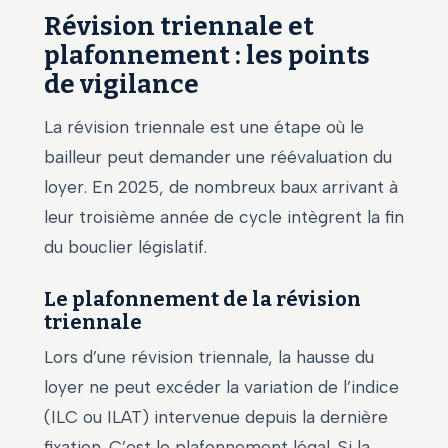
Révision triennale et
plafonnement : les points
de vigilance
La révision triennale est une étape où le
bailleur peut demander une réévaluation du
loyer. En 2025, de nombreux baux arrivant à
leur troisième année de cycle intègrent la fin
du bouclier législatif.
Le plafonnement de la révision
triennale
Lors d’une révision triennale, la hausse du
loyer ne peut excéder la variation de l’indice
(ILC ou ILAT) intervenue depuis la dernière
fixation. C’est le plafonnement légal. Si la