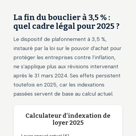
La fin du bouclier à 3,5 % :
quel cadre légal pour 2025 ?
Le dispositif de plafonnement à 3,5 %,
instauré par la loi sur le pouvoir d’achat pour
protéger les entreprises contre l’inflation,
ne s’applique plus aux révisions intervenant
après le 31 mars 2024. Ses effets persistent
toutefois en 2025, car les indexations
passées servent de base au calcul actuel.
Calculateur d’indexation de
loyer 2025
Loyer annuel actuel (€)