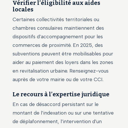
Vérifier l’éligibilité aux aides
locales
Certaines collectivités territoriales ou
chambres consulaires maintiennent des
dispositifs d’accompagnement pour les
commerces de proximité. En 2025, des
subventions peuvent être mobilisables pour
aider au paiement des loyers dans les zones
en revitalisation urbaine. Renseignez-vous
auprès de votre mairie ou de votre CCI.
Le recours à l’expertise juridique
En cas de désaccord persistant sur le
montant de l’indexation ou sur une tentative
de déplafonnement, l’intervention d’un