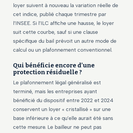
loyer suivent à nouveau la variation réelle de
cet indice, publié chaque trimestre par
l’INSEE. Si l’ILC affiche une hausse, le loyer
suit cette courbe, sauf si une clause
spécifique du bail prévoit un autre mode de
calcul ou un plafonnement conventionnel.
Qui bénéficie encore d’une
protection résiduelle ?
Le plafonnement légal généralisé est
terminé, mais les entreprises ayant
bénéficié du dispositif entre 2022 et 2024
conservent un loyer « cristallisé » sur une
base inférieure à ce qu’elle aurait été sans
cette mesure. Le bailleur ne peut pas