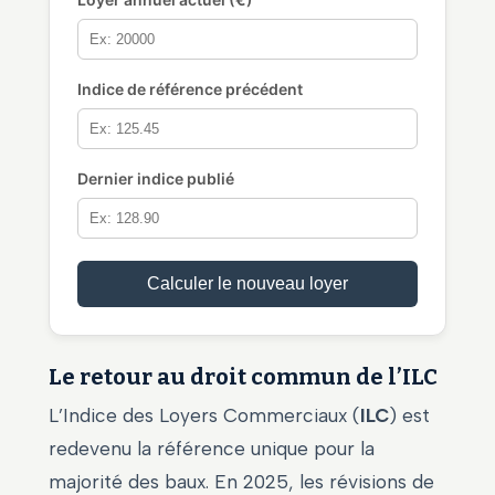
Indice de référence précédent
Dernier indice publié
Calculer le nouveau loyer
Le retour au droit commun de l’ILC
L’Indice des Loyers Commerciaux (
ILC
) est
redevenu la référence unique pour la
majorité des baux. En 2025, les révisions de