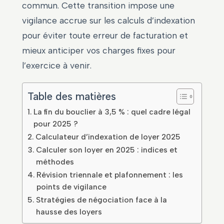
commun. Cette transition impose une
vigilance accrue sur les calculs d’indexation
pour éviter toute erreur de facturation et
mieux anticiper vos charges fixes pour
l’exercice à venir.
Table des matières
La fin du bouclier à 3,5 % : quel cadre légal
pour 2025 ?
Calculateur d’indexation de loyer 2025
Calculer son loyer en 2025 : indices et
méthodes
Révision triennale et plafonnement : les
points de vigilance
Stratégies de négociation face à la
hausse des loyers