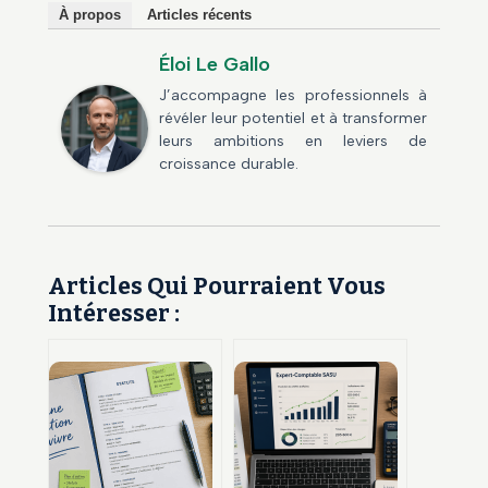
À propos
Articles récents
Éloi Le Gallo
J’accompagne les professionnels à
révéler leur potentiel et à transformer
leurs ambitions en leviers de
croissance durable.
Articles Qui Pourraient Vous
Intéresser :