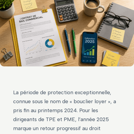
La période de protection exceptionnelle,
connue sous le nom de « bouclier loyer », a
pris fin au printemps 2024. Pour les
dirigeants de TPE et PME, l’année 2025
marque un retour progressif au droit