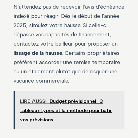
N’attendez pas de recevoir l’avis d’échéance
indexé pour réagir. Dès le début de l’année
2025, simulez votre hausse. Si celle-ci
dépasse vos capacités de financement,
contactez votre bailleur pour proposer un
lissage de la hausse
. Certains propriétaires
préfèrent accorder une remise temporaire
ou un étalement plutôt que de risquer une
vacance commerciale.
LIRE AUSSI
Budget prévisionnel : 3
tableaux types et la méthode pour bâtir
vos prévisions