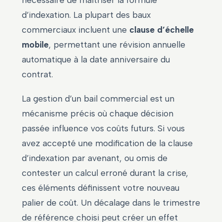
nécessaire de maîtriser la formule
d’indexation. La plupart des baux
commerciaux incluent une
clause d’échelle
mobile
, permettant une révision annuelle
automatique à la date anniversaire du
contrat.
La gestion d’un bail commercial est un
mécanisme précis où chaque décision
passée influence vos coûts futurs. Si vous
avez accepté une modification de la clause
d’indexation par avenant, ou omis de
contester un calcul erroné durant la crise,
ces éléments définissent votre nouveau
palier de coût. Un décalage dans le trimestre
de référence choisi peut créer un effet