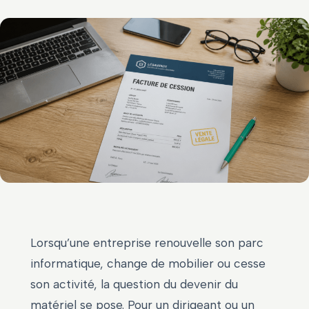
Lorsqu’une entreprise renouvelle son parc
informatique, change de mobilier ou cesse
son activité, la question du devenir du
matériel se pose. Pour un dirigeant ou un