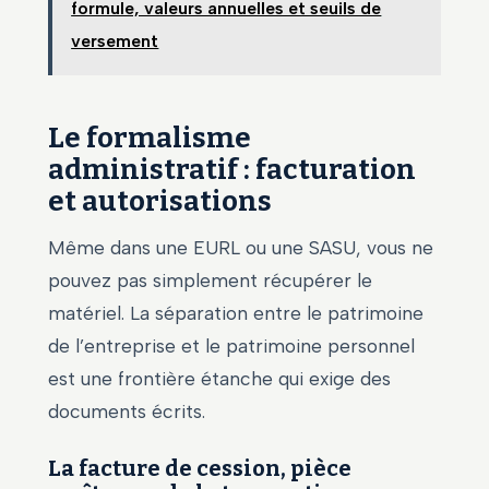
formule, valeurs annuelles et seuils de
versement
Le formalisme
administratif : facturation
et autorisations
Même dans une EURL ou une SASU, vous ne
pouvez pas simplement récupérer le
matériel. La séparation entre le patrimoine
de l’entreprise et le patrimoine personnel
est une frontière étanche qui exige des
documents écrits.
La facture de cession, pièce