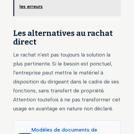
les erreurs
Les alternatives au rachat
direct
Le rachat n’est pas toujours la solution la
plus pertinente. Si le besoin est ponctuel,
l’entreprise peut mettre le matériel à
disposition du dirigeant dans le cadre de ses
fonctions, sans transfert de propriété.
Attention toutefois à ne pas transformer cet
usage en avantage en nature non déclaré.
Modèles de documents de