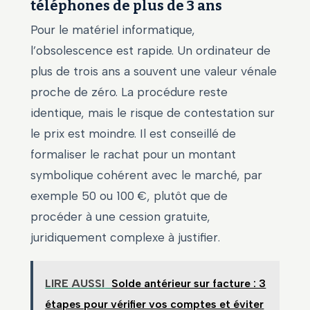
téléphones de plus de 3 ans
Pour le matériel informatique,
l’obsolescence est rapide. Un ordinateur de
plus de trois ans a souvent une valeur vénale
proche de zéro. La procédure reste
identique, mais le risque de contestation sur
le prix est moindre. Il est conseillé de
formaliser le rachat pour un montant
symbolique cohérent avec le marché, par
exemple 50 ou 100 €, plutôt que de
procéder à une cession gratuite,
juridiquement complexe à justifier.
LIRE AUSSI
Solde antérieur sur facture : 3
étapes pour vérifier vos comptes et éviter