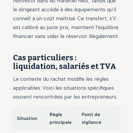
réinvestir dans du matériel neuf, tandis que
le dirigeant accède à des équipements qu’il
connaît à un coût maîtrisé. Ce transfert, s’il
est calibré au juste prix, maintient l’équilibre
financier sans vider le réservoir illégalement.
Cas particuliers :
liquidation, salariés et TVA
Le contexte du rachat modifie les règles
applicables. Voici les situations spécifiques
souvent rencontrées par les entrepreneurs.
Règle
Point de
Situation
principale
vigilance