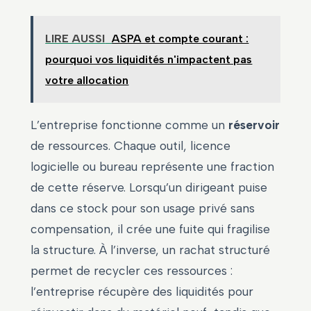
LIRE AUSSI
ASPA et compte courant :
pourquoi vos liquidités n'impactent pas
votre allocation
L’entreprise fonctionne comme un
réservoir
de ressources. Chaque outil, licence
logicielle ou bureau représente une fraction
de cette réserve. Lorsqu’un dirigeant puise
dans ce stock pour son usage privé sans
compensation, il crée une fuite qui fragilise
la structure. À l’inverse, un rachat structuré
permet de recycler ces ressources :
l’entreprise récupère des liquidités pour