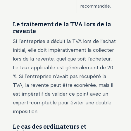
recommandée.
Le traitement de la TVA lors de la
revente
Si l’entreprise a déduit la TVA lors de l’achat
initial, elle doit impérativement la collecter
lors de la revente, quel que soit l’acheteur.
Le taux applicable est généralement de 20
%. Si l’entreprise n’avait pas récupéré la
TVA, la revente peut être exonérée, mais il
est impératif de valider ce point avec un
expert-comptable pour éviter une double
imposition.
Le cas des ordinateurs et