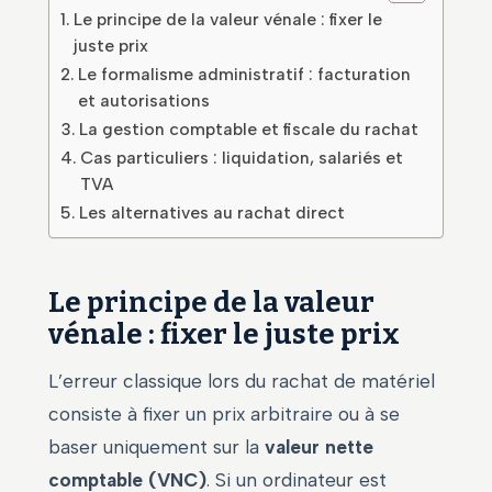
Le principe de la valeur vénale : fixer le
juste prix
Le formalisme administratif : facturation
et autorisations
La gestion comptable et fiscale du rachat
Cas particuliers : liquidation, salariés et
TVA
Les alternatives au rachat direct
Le principe de la valeur
vénale : fixer le juste prix
L’erreur classique lors du rachat de matériel
consiste à fixer un prix arbitraire ou à se
baser uniquement sur la
valeur nette
comptable (VNC)
. Si un ordinateur est