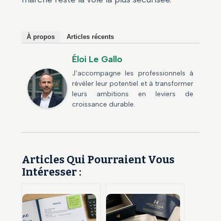
À propos
Articles récents
Éloi Le Gallo
J’accompagne les professionnels à
révéler leur potentiel et à transformer
leurs ambitions en leviers de
croissance durable.
Articles Qui Pourraient Vous
Intéresser :