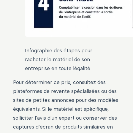
Infographie des étapes pour
racheter le matériel de son
entreprise en toute légalité
Pour déterminer ce prix, consultez des
plateformes de revente spécialisées ou des
sites de petites annonces pour des modèles
équivalents. Si le matériel est spécifique,
solliciter l’avis d’un expert ou conserver des
captures d’écran de produits similaires en