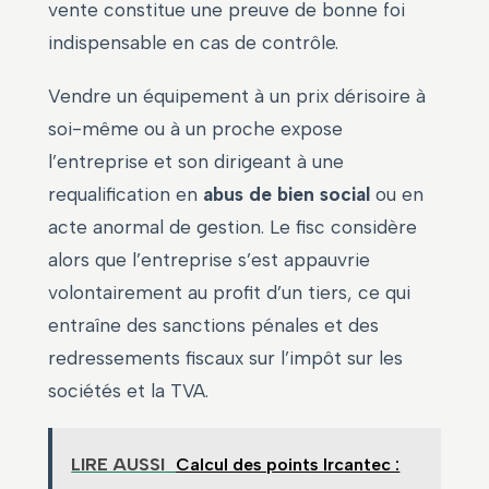
vente constitue une preuve de bonne foi
indispensable en cas de contrôle.
Vendre un équipement à un prix dérisoire à
soi-même ou à un proche expose
l’entreprise et son dirigeant à une
requalification en
abus de bien social
ou en
acte anormal de gestion. Le fisc considère
alors que l’entreprise s’est appauvrie
volontairement au profit d’un tiers, ce qui
entraîne des sanctions pénales et des
redressements fiscaux sur l’impôt sur les
sociétés et la TVA.
LIRE AUSSI
Calcul des points Ircantec :