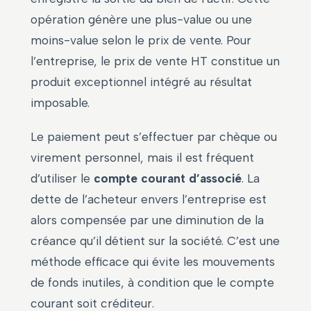
opération génère une plus-value ou une
moins-value selon le prix de vente. Pour
l’entreprise, le prix de vente HT constitue un
produit exceptionnel intégré au résultat
imposable.
Le paiement peut s’effectuer par chèque ou
virement personnel, mais il est fréquent
d’utiliser le
compte courant d’associé
. La
dette de l’acheteur envers l’entreprise est
alors compensée par une diminution de la
créance qu’il détient sur la société. C’est une
méthode efficace qui évite les mouvements
de fonds inutiles, à condition que le compte
courant soit créditeur.