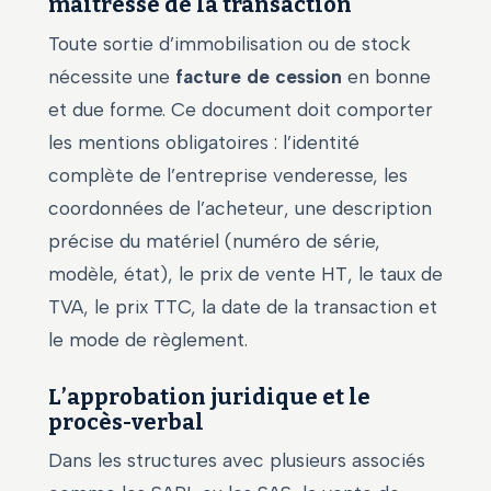
maîtresse de la transaction
Toute sortie d’immobilisation ou de stock
nécessite une
facture de cession
en bonne
et due forme. Ce document doit comporter
les mentions obligatoires : l’identité
complète de l’entreprise venderesse, les
coordonnées de l’acheteur, une description
précise du matériel (numéro de série,
modèle, état), le prix de vente HT, le taux de
TVA, le prix TTC, la date de la transaction et
le mode de règlement.
L’approbation juridique et le
procès-verbal
Dans les structures avec plusieurs associés