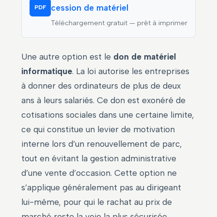
cession de matériel
PDF
Téléchargement gratuit — prêt à imprimer
Une autre option est le
don de matériel
informatique
. La loi autorise les entreprises
à donner des ordinateurs de plus de deux
ans à leurs salariés. Ce don est exonéré de
cotisations sociales dans une certaine limite,
ce qui constitue un levier de motivation
interne lors d’un renouvellement de parc,
tout en évitant la gestion administrative
d’une vente d’occasion. Cette option ne
s’applique généralement pas au dirigeant
lui-même, pour qui le rachat au prix de
marché reste la voie la plus sécurisée.