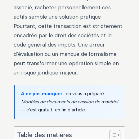
associé, racheter personnellement ces
actifs semble une solution pratique.
Pourtant, cette transaction est strictement
encadrée par le droit des sociétés et le
code général des impôts. Une erreur
d’évaluation ou un manque de formalisme
peut transformer une opération simple en
un risque juridique majeur.
A ne pas manquer
: on vous a préparé
Modèles de documents de cession de matériel
— c’est gratuit, en fin d’article.
Table des matières