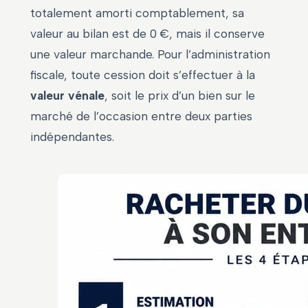
totalement amorti comptablement, sa
valeur au bilan est de 0 €, mais il conserve
une valeur marchande. Pour l’administration
fiscale, toute cession doit s’effectuer à la
valeur vénale
, soit le prix d’un bien sur le
marché de l’occasion entre deux parties
indépendantes.