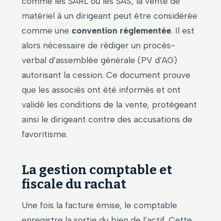
comme les SARL ou les SAS, la vente de
matériel à un dirigeant peut être considérée
comme une
convention réglementée
. Il est
alors nécessaire de rédiger un procès-
verbal d’assemblée générale (PV d’AG)
autorisant la cession. Ce document prouve
que les associés ont été informés et ont
validé les conditions de la vente, protégeant
ainsi le dirigeant contre des accusations de
favoritisme.
La gestion comptable et
fiscale du rachat
Une fois la facture émise, le comptable
enregistre la sortie du bien de l’actif. Cette