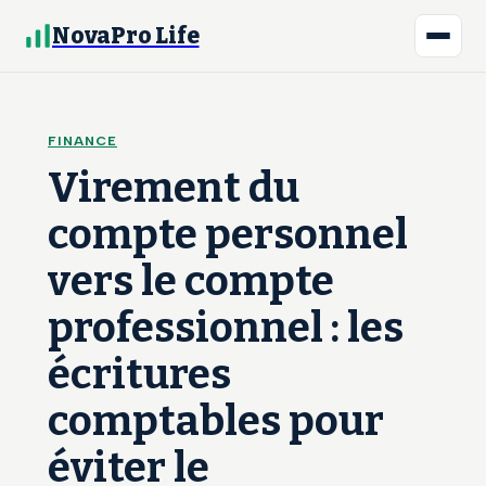
NovaPro Life
FINANCE
Virement du
compte personnel
vers le compte
professionnel : les
écritures
comptables pour
éviter le