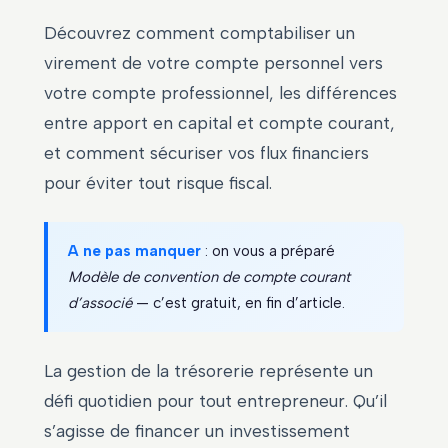
Découvrez comment comptabiliser un
virement de votre compte personnel vers
votre compte professionnel, les différences
entre apport en capital et compte courant,
et comment sécuriser vos flux financiers
pour éviter tout risque fiscal.
A ne pas manquer
: on vous a préparé
Modèle de convention de compte courant
d’associé
— c’est gratuit, en fin d’article.
La gestion de la trésorerie représente un
défi quotidien pour tout entrepreneur. Qu’il
s’agisse de financer un investissement