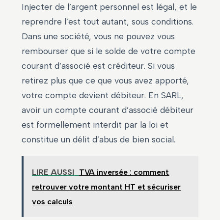
Injecter de l’argent personnel est légal, et le
reprendre l’est tout autant, sous conditions.
Dans une société, vous ne pouvez vous
rembourser que si le solde de votre compte
courant d’associé est créditeur. Si vous
retirez plus que ce que vous avez apporté,
votre compte devient débiteur. En SARL,
avoir un compte courant d’associé débiteur
est formellement interdit par la loi et
constitue un délit d’abus de bien social.
LIRE AUSSI
TVA inversée : comment
retrouver votre montant HT et sécuriser
vos calculs