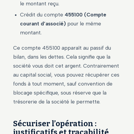
le montant reçu.
Crédit du compte
455100 (Compte
courant d’associé)
pour le même
montant.
Ce compte 455100 apparaît au passif du
bilan, dans les dettes. Cela signifie que la
société vous doit cet argent. Contrairement
au capital social, vous pouvez récupérer ces
fonds à tout moment, sauf convention de
blocage spécifique, sous réserve que la
trésorerie de la société le permette.
Sécuriser l’opération :
justificatifs et traçabilité