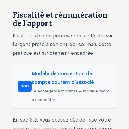
Fiscalité et rémunération
de l’apport
Il est possible de percevoir des intérêts sur
l’argent prêté à son entreprise, mais cette
pratique est strictement encadrée.
Modèle de convention de
compte courant d’associé
DOC
Téléchargement gratuit — modèle Word
à compléter
En société, vous pouvez décider que votre
avance en compte courant sera rémunérée