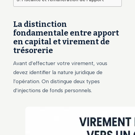
La distinction
fondamentale entre apport
en capital et virement de
trésorerie
Avant d’effectuer votre virement, vous
devez identifier la nature juridique de
l’opération. On distingue deux types
d’injections de fonds personnels.