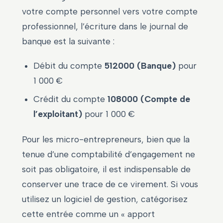
votre compte personnel vers votre compte
professionnel, l’écriture dans le journal de
banque est la suivante :
Débit du compte
512000 (Banque)
pour
1 000 €
Crédit du compte
108000 (Compte de
l’exploitant)
pour 1 000 €
Pour les micro-entrepreneurs, bien que la
tenue d’une comptabilité d’engagement ne
soit pas obligatoire, il est indispensable de
conserver une trace de ce virement. Si vous
utilisez un logiciel de gestion, catégorisez
cette entrée comme un « apport