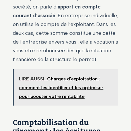
société, on parle d’
apport en compte
courant d’associé
. En entreprise individuelle,
on utilise le compte de l’exploitant. Dans les
deux cas, cette somme constitue une dette
de l’entreprise envers vous : elle a vocation à
vous être remboursée dès que la situation
financière de la structure le permet.
LIRE AUSSI
Charges d'exploitation :
comment les identifier et les optimiser
pour booster votre rentabilité
Comptabilisation du