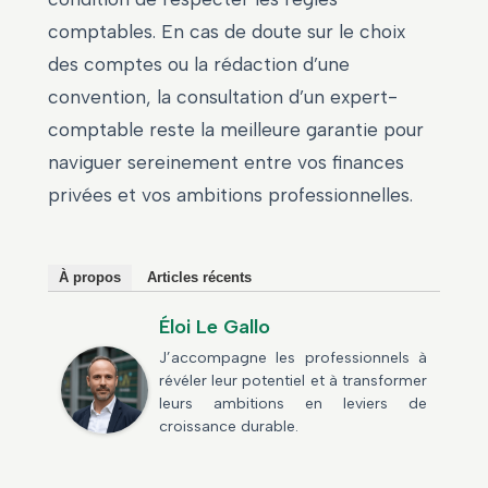
comptables. En cas de doute sur le choix
des comptes ou la rédaction d’une
convention, la consultation d’un expert-
comptable reste la meilleure garantie pour
naviguer sereinement entre vos finances
privées et vos ambitions professionnelles.
À propos
Articles récents
Éloi Le Gallo
J’accompagne les professionnels à
révéler leur potentiel et à transformer
leurs ambitions en leviers de
croissance durable.