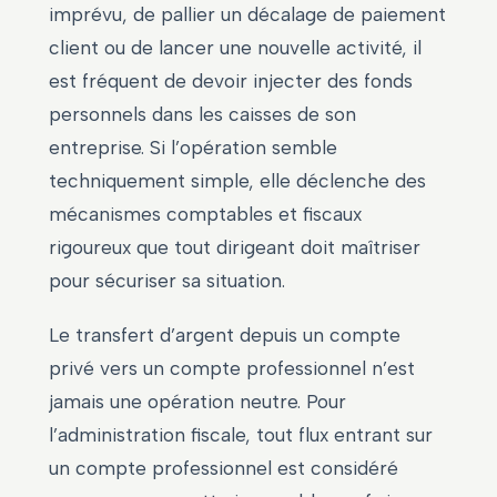
imprévu, de pallier un décalage de paiement
client ou de lancer une nouvelle activité, il
est fréquent de devoir injecter des fonds
personnels dans les caisses de son
entreprise. Si l’opération semble
techniquement simple, elle déclenche des
mécanismes comptables et fiscaux
rigoureux que tout dirigeant doit maîtriser
pour sécuriser sa situation.
Le transfert d’argent depuis un compte
privé vers un compte professionnel n’est
jamais une opération neutre. Pour
l’administration fiscale, tout flux entrant sur
un compte professionnel est considéré