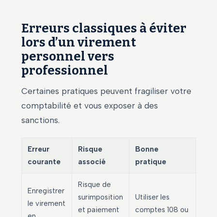
Erreurs classiques à éviter
lors d’un virement
personnel vers
professionnel
Certaines pratiques peuvent fragiliser votre
comptabilité et vous exposer à des
sanctions.
Erreur
Risque
Bonne
courante
associé
pratique
Risque de
Enregistrer
surimposition
Utiliser les
le virement
et paiement
comptes 108 ou
en