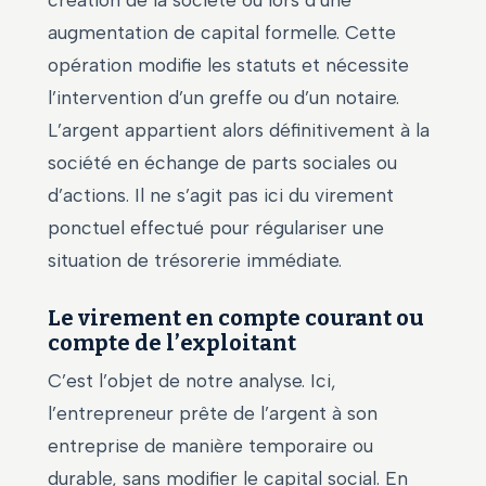
création de la société ou lors d’une
augmentation de capital formelle. Cette
opération modifie les statuts et nécessite
l’intervention d’un greffe ou d’un notaire.
L’argent appartient alors définitivement à la
société en échange de parts sociales ou
d’actions. Il ne s’agit pas ici du virement
ponctuel effectué pour régulariser une
situation de trésorerie immédiate.
Le virement en compte courant ou
compte de l’exploitant
C’est l’objet de notre analyse. Ici,
l’entrepreneur prête de l’argent à son
entreprise de manière temporaire ou
durable, sans modifier le capital social. En