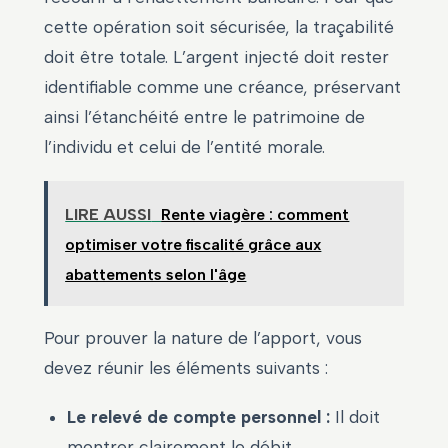
cette opération soit sécurisée, la traçabilité
doit être totale. L’argent injecté doit rester
identifiable comme une créance, préservant
ainsi l’étanchéité entre le patrimoine de
l’individu et celui de l’entité morale.
LIRE AUSSI
Rente viagère : comment
optimiser votre fiscalité grâce aux
abattements selon l'âge
Pour prouver la nature de l’apport, vous
devez réunir les éléments suivants :
Le relevé de compte personnel :
Il doit
montrer clairement le débit