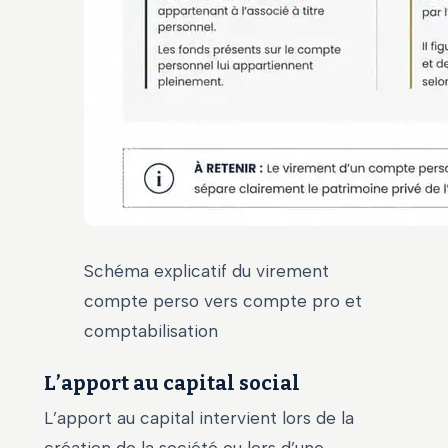
Schéma explicatif du virement
compte perso vers compte pro et
comptabilisation
L’apport au capital social
L’apport au capital intervient lors de la