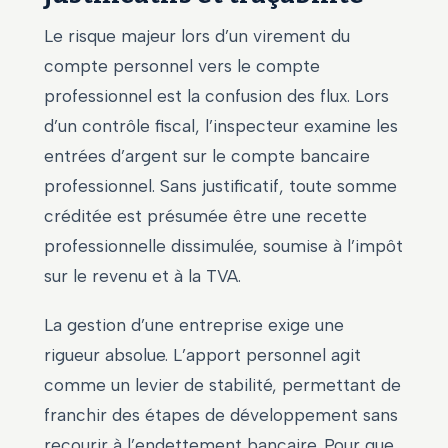
Le risque majeur lors d’un virement du
compte personnel vers le compte
professionnel est la confusion des flux. Lors
d’un contrôle fiscal, l’inspecteur examine les
entrées d’argent sur le compte bancaire
professionnel. Sans justificatif, toute somme
créditée est présumée être une recette
professionnelle dissimulée, soumise à l’impôt
sur le revenu et à la TVA.
La gestion d’une entreprise exige une
rigueur absolue. L’apport personnel agit
comme un levier de stabilité, permettant de
franchir des étapes de développement sans
recourir à l’endettement bancaire. Pour que