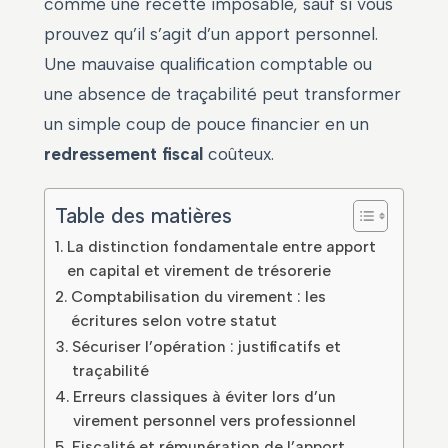
comme une recette imposable, sauf si vous
prouvez qu’il s’agit d’un apport personnel.
Une mauvaise qualification comptable ou
une absence de traçabilité peut transformer
un simple coup de pouce financier en un
redressement fiscal
coûteux.
Table des matières
La distinction fondamentale entre apport
en capital et virement de trésorerie
Comptabilisation du virement : les
écritures selon votre statut
Sécuriser l’opération : justificatifs et
traçabilité
Erreurs classiques à éviter lors d’un
virement personnel vers professionnel
Fiscalité et rémunération de l’apport