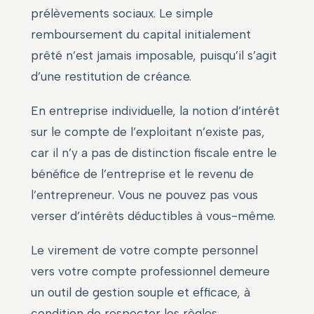
prélèvements sociaux. Le simple
remboursement du capital initialement
prêté n’est jamais imposable, puisqu’il s’agit
d’une restitution de créance.
En entreprise individuelle, la notion d’intérêt
sur le compte de l’exploitant n’existe pas,
car il n’y a pas de distinction fiscale entre le
bénéfice de l’entreprise et le revenu de
l’entrepreneur. Vous ne pouvez pas vous
verser d’intérêts déductibles à vous-même.
Le virement de votre compte personnel
vers votre compte professionnel demeure
un outil de gestion souple et efficace, à
condition de respecter les règles