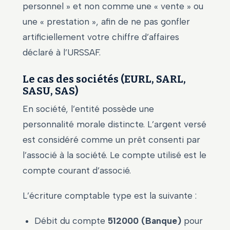
personnel » et non comme une « vente » ou
une « prestation », afin de ne pas gonfler
artificiellement votre chiffre d’affaires
déclaré à l’URSSAF.
Le cas des sociétés (EURL, SARL,
SASU, SAS)
En société, l’entité possède une
personnalité morale distincte. L’argent versé
est considéré comme un prêt consenti par
l’associé à la société. Le compte utilisé est le
compte courant d’associé.
L’écriture comptable type est la suivante :
Débit du compte
512000 (Banque)
pour