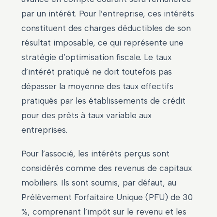
par un intérêt. Pour l’entreprise, ces intérêts
constituent des charges déductibles de son
résultat imposable, ce qui représente une
stratégie d’optimisation fiscale. Le taux
d’intérêt pratiqué ne doit toutefois pas
dépasser la moyenne des taux effectifs
pratiqués par les établissements de crédit
pour des prêts à taux variable aux
entreprises.
Pour l’associé, les intérêts perçus sont
considérés comme des revenus de capitaux
mobiliers. Ils sont soumis, par défaut, au
Prélèvement Forfaitaire Unique (PFU) de 30
%, comprenant l’impôt sur le revenu et les