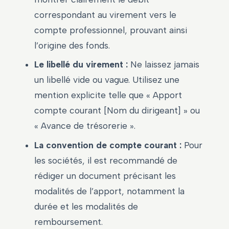
correspondant au virement vers le
compte professionnel, prouvant ainsi
l’origine des fonds.
Le libellé du virement :
Ne laissez jamais
un libellé vide ou vague. Utilisez une
mention explicite telle que « Apport
compte courant [Nom du dirigeant] » ou
« Avance de trésorerie ».
La convention de compte courant :
Pour
les sociétés, il est recommandé de
rédiger un document précisant les
modalités de l’apport, notamment la
durée et les modalités de
remboursement.