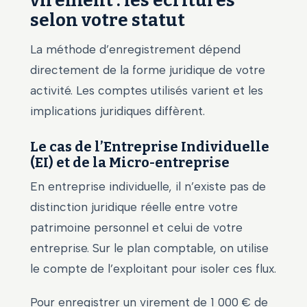
virement : les écritures
selon votre statut
La méthode d’enregistrement dépend
directement de la forme juridique de votre
activité. Les comptes utilisés varient et les
implications juridiques diffèrent.
Le cas de l’Entreprise Individuelle
(EI) et de la Micro-entreprise
En entreprise individuelle, il n’existe pas de
distinction juridique réelle entre votre
patrimoine personnel et celui de votre
entreprise. Sur le plan comptable, on utilise
le compte de l’exploitant pour isoler ces flux.
Pour enregistrer un virement de 1 000 € de