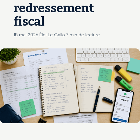
redressement
fiscal
15 mai 2026
·
Éloi Le Gallo
·
7 min de lecture