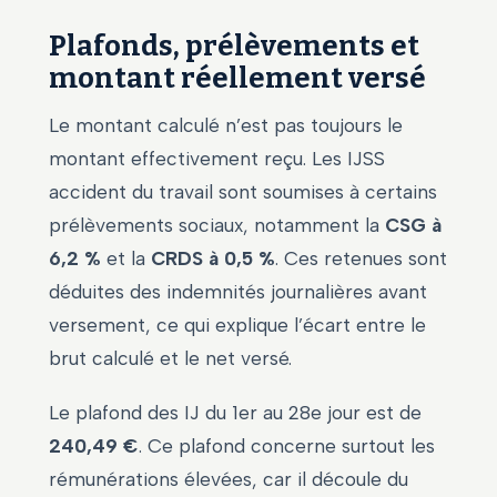
Plafonds, prélèvements et
montant réellement versé
Le montant calculé n’est pas toujours le
montant effectivement reçu. Les IJSS
accident du travail sont soumises à certains
prélèvements sociaux, notamment la
CSG à
6,2 %
et la
CRDS à 0,5 %
. Ces retenues sont
déduites des indemnités journalières avant
versement, ce qui explique l’écart entre le
brut calculé et le net versé.
Le plafond des IJ du 1er au 28e jour est de
240,49 €
. Ce plafond concerne surtout les
rémunérations élevées, car il découle du