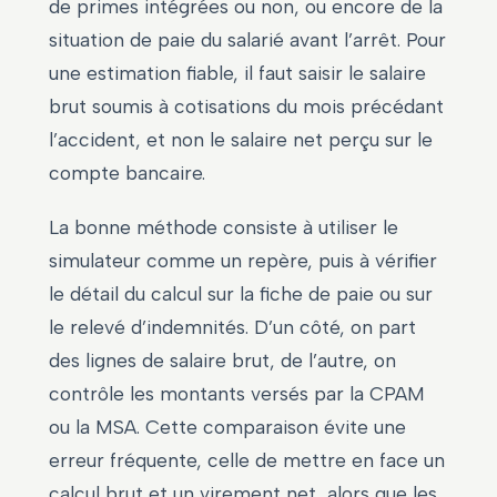
de primes intégrées ou non, ou encore de la
situation de paie du salarié avant l’arrêt. Pour
une estimation fiable, il faut saisir le salaire
brut soumis à cotisations du mois précédant
l’accident, et non le salaire net perçu sur le
compte bancaire.
La bonne méthode consiste à utiliser le
simulateur comme un repère, puis à vérifier
le détail du calcul sur la fiche de paie ou sur
le relevé d’indemnités. D’un côté, on part
des lignes de salaire brut, de l’autre, on
contrôle les montants versés par la CPAM
ou la MSA. Cette comparaison évite une
erreur fréquente, celle de mettre en face un
calcul brut et un virement net, alors que les