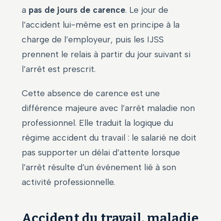
a
pas de jours de carence
. Le jour de
l’accident lui-même est en principe à la
charge de l’employeur, puis les IJSS
prennent le relais à partir du jour suivant si
l’arrêt est prescrit.
Cette absence de carence est une
différence majeure avec l’arrêt maladie non
professionnel. Elle traduit la logique du
régime accident du travail : le salarié ne doit
pas supporter un délai d’attente lorsque
l’arrêt résulte d’un événement lié à son
activité professionnelle.
Accident du travail, maladie