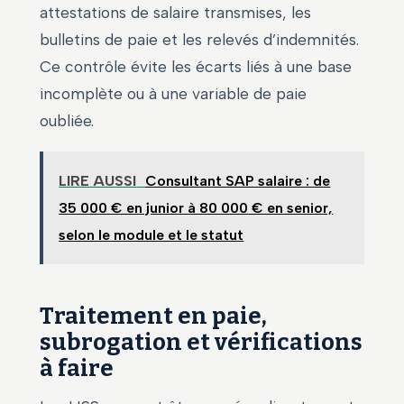
attestations de salaire transmises, les
bulletins de paie et les relevés d’indemnités.
Ce contrôle évite les écarts liés à une base
incomplète ou à une variable de paie
oubliée.
LIRE AUSSI
Consultant SAP salaire : de
35 000 € en junior à 80 000 € en senior,
selon le module et le statut
Traitement en paie,
subrogation et vérifications
à faire