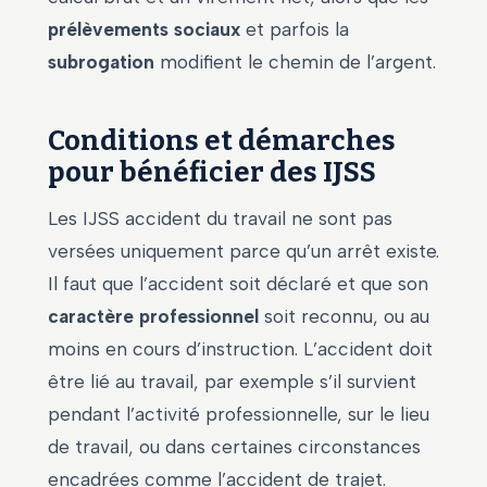
prélèvements sociaux
et parfois la
subrogation
modifient le chemin de l’argent.
Conditions et démarches
pour bénéficier des IJSS
Les IJSS accident du travail ne sont pas
versées uniquement parce qu’un arrêt existe.
Il faut que l’accident soit déclaré et que son
caractère professionnel
soit reconnu, ou au
moins en cours d’instruction. L’accident doit
être lié au travail, par exemple s’il survient
pendant l’activité professionnelle, sur le lieu
de travail, ou dans certaines circonstances
encadrées comme l’accident de trajet.