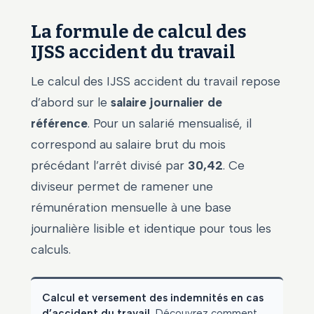
La formule de calcul des
IJSS accident du travail
Le calcul des IJSS accident du travail repose
d’abord sur le
salaire journalier de
référence
. Pour un salarié mensualisé, il
correspond au salaire brut du mois
précédant l’arrêt divisé par
30,42
. Ce
diviseur permet de ramener une
rémunération mensuelle à une base
journalière lisible et identique pour tous les
calculs.
Calcul et versement des indemnités en cas
d’accident du travail
, Découvrez comment