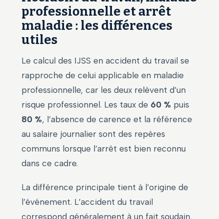
professionnelle et arrêt
maladie : les différences
utiles
Le calcul des IJSS en accident du travail se
rapproche de celui applicable en maladie
professionnelle, car les deux relèvent d’un
risque professionnel. Les taux de
60 %
puis
80 %
, l’absence de carence et la référence
au salaire journalier sont des repères
communs lorsque l’arrêt est bien reconnu
dans ce cadre.
La différence principale tient à l’origine de
l’événement. L’accident du travail
correspond généralement à un fait soudain,