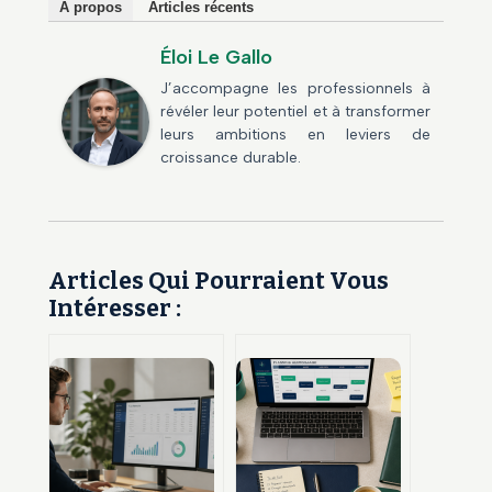
À propos
Articles récents
Éloi Le Gallo
J’accompagne les professionnels à
révéler leur potentiel et à transformer
leurs ambitions en leviers de
croissance durable.
Articles Qui Pourraient Vous
Intéresser :