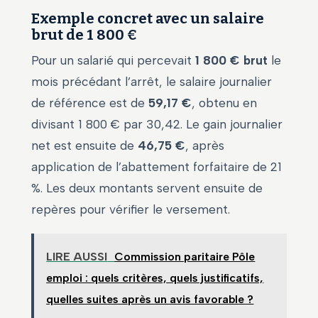
Exemple concret avec un salaire
brut de 1 800 €
Pour un salarié qui percevait
1 800 € brut
le
mois précédant l’arrêt, le salaire journalier
de référence est de
59,17 €
, obtenu en
divisant 1 800 € par 30,42. Le gain journalier
net est ensuite de
46,75 €
, après
application de l’abattement forfaitaire de 21
%. Les deux montants servent ensuite de
repères pour vérifier le versement.
LIRE AUSSI
Commission paritaire Pôle
emploi : quels critères, quels justificatifs,
quelles suites après un avis favorable ?