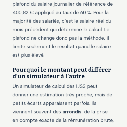
plafond du salaire journalier de référence de
400,82 € appliqué au taux de 60 %. Pour la
majorité des salariés, c’est le salaire réel du
mois précédent qui détermine le calcul. Le
plafond ne change donc pas la méthode, il
limite seulement le résultat quand le salaire
est plus élevé.
Pourquoi le montant peut différer
d’un simulateur à l’autre
Un simulateur de calcul des IJSS peut
donner une estimation très proche, mais de
petits écarts apparaissent parfois. Ils
viennent souvent des
arrondis
, de la prise
en compte exacte de la rémunération brute,