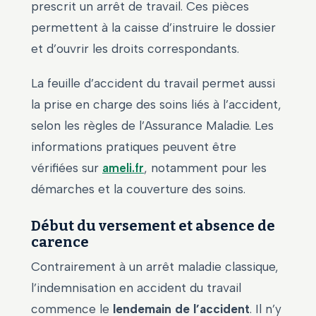
prescrit un arrêt de travail. Ces pièces
permettent à la caisse d’instruire le dossier
et d’ouvrir les droits correspondants.
La feuille d’accident du travail permet aussi
la prise en charge des soins liés à l’accident,
selon les règles de l’Assurance Maladie. Les
informations pratiques peuvent être
vérifiées sur
ameli.fr
, notamment pour les
démarches et la couverture des soins.
Début du versement et absence de
carence
Contrairement à un arrêt maladie classique,
l’indemnisation en accident du travail
commence le
lendemain de l’accident
. Il n’y