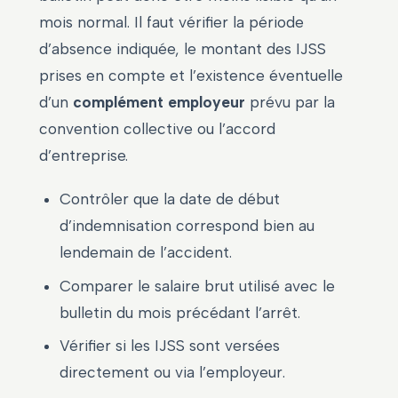
mois normal. Il faut vérifier la période
d’absence indiquée, le montant des IJSS
prises en compte et l’existence éventuelle
d’un
complément employeur
prévu par la
convention collective ou l’accord
d’entreprise.
Contrôler que la date de début
d’indemnisation correspond bien au
lendemain de l’accident.
Comparer le salaire brut utilisé avec le
bulletin du mois précédant l’arrêt.
Vérifier si les IJSS sont versées
directement ou via l’employeur.