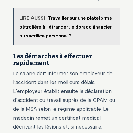
LIRE AUSSI
Travailler sur une plateforme
pétrolière à l'étranger : eldorado financier
ou sacrifice personnel ?
Les démarches à effectuer
rapidement
Le salarié doit informer son employeur de
l’accident dans les meilleurs délais.
L’employeur établit ensuite la déclaration
d’accident du travail auprès de la CPAM ou
de la MSA selon le régime applicable. Le
médecin remet un certificat médical
décrivant les lésions et, si nécessaire,