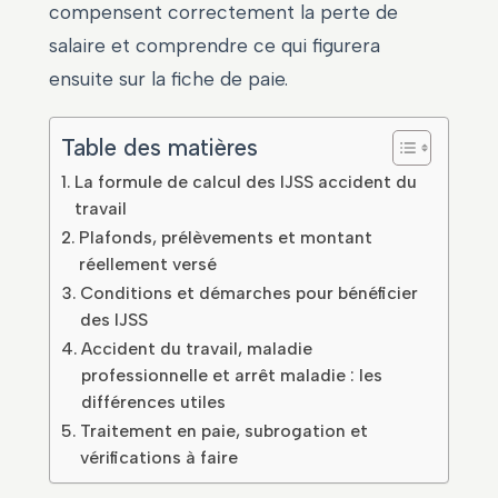
compensent correctement la perte de
salaire et comprendre ce qui figurera
ensuite sur la fiche de paie.
Table des matières
La formule de calcul des IJSS accident du
travail
Plafonds, prélèvements et montant
réellement versé
Conditions et démarches pour bénéficier
des IJSS
Accident du travail, maladie
professionnelle et arrêt maladie : les
différences utiles
Traitement en paie, subrogation et
vérifications à faire