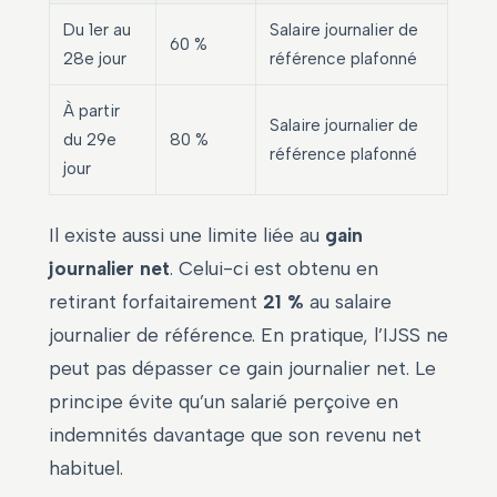
Du 1er au
Salaire journalier de
60 %
28e jour
référence plafonné
À partir
Salaire journalier de
du 29e
80 %
référence plafonné
jour
Il existe aussi une limite liée au
gain
journalier net
. Celui-ci est obtenu en
retirant forfaitairement
21 %
au salaire
journalier de référence. En pratique, l’IJSS ne
peut pas dépasser ce gain journalier net. Le
principe évite qu’un salarié perçoive en
indemnités davantage que son revenu net
habituel.