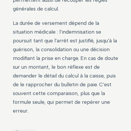
permettent aussi de recouper les règles
générales de calcul.
La durée de versement dépend de la
situation médicale : l’indemnisation se
poursuit tant que l’arrêt est justifié, jusqu’à la
guérison, la consolidation ou une décision
modifiant la prise en charge. En cas de doute
sur un montant, le bon réflexe est de
demander le détail du calcul à la caisse, puis
de le rapprocher du bulletin de paie. C’est
souvent cette comparaison, plus que la
formule seule, qui permet de repérer une
erreur.