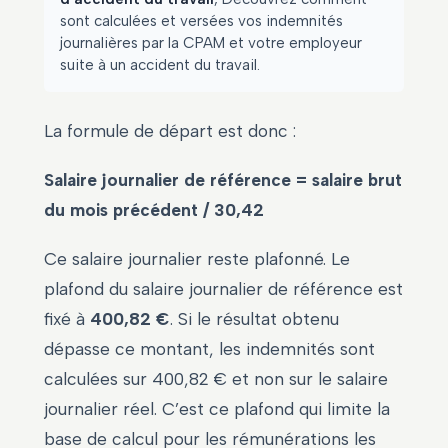
sont calculées et versées vos indemnités
journalières par la CPAM et votre employeur
suite à un accident du travail.
La formule de départ est donc :
Salaire journalier de référence = salaire brut
du mois précédent / 30,42
Ce salaire journalier reste plafonné. Le
plafond du salaire journalier de référence est
fixé à
400,82 €
. Si le résultat obtenu
dépasse ce montant, les indemnités sont
calculées sur 400,82 € et non sur le salaire
journalier réel. C’est ce plafond qui limite la
base de calcul pour les rémunérations les