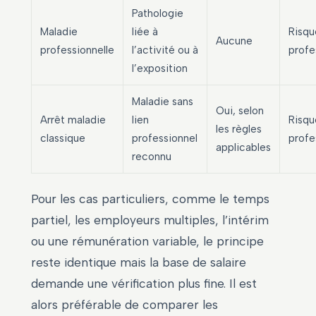
Pathologie
Maladie
liée à
Risqu
Aucune
professionnelle
l’activité ou à
profe
l’exposition
Maladie sans
Oui, selon
Arrêt maladie
lien
Risqu
les règles
classique
professionnel
profe
applicables
reconnu
Pour les cas particuliers, comme le temps
partiel, les employeurs multiples, l’intérim
ou une rémunération variable, le principe
reste identique mais la base de salaire
demande une vérification plus fine. Il est
alors préférable de comparer les