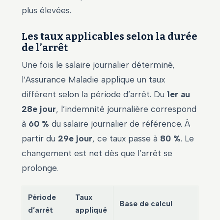
plus élevées.
Les taux applicables selon la durée
de l’arrêt
Une fois le salaire journalier déterminé,
l’Assurance Maladie applique un taux
différent selon la période d’arrêt. Du
1er au
28e jour
, l’indemnité journalière correspond
à
60 %
du salaire journalier de référence. À
partir du
29e jour
, ce taux passe à
80 %
. Le
changement est net dès que l’arrêt se
prolonge.
Période
Taux
Base de calcul
d’arrêt
appliqué