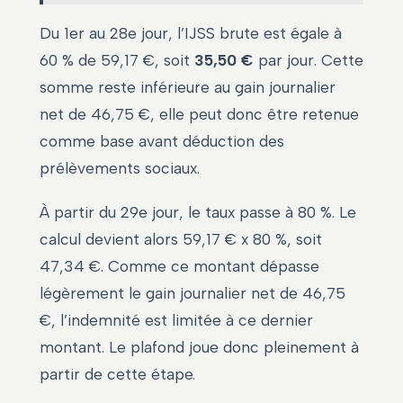
Du 1er au 28e jour, l’IJSS brute est égale à
60 % de 59,17 €, soit
35,50 €
par jour. Cette
somme reste inférieure au gain journalier
net de 46,75 €, elle peut donc être retenue
comme base avant déduction des
prélèvements sociaux.
À partir du 29e jour, le taux passe à 80 %. Le
calcul devient alors 59,17 € x 80 %, soit
47,34 €. Comme ce montant dépasse
légèrement le gain journalier net de 46,75
€, l’indemnité est limitée à ce dernier
montant. Le plafond joue donc pleinement à
partir de cette étape.