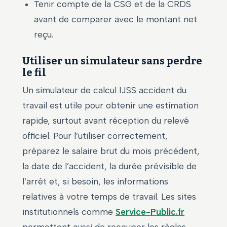
Tenir compte de la CSG et de la CRDS
avant de comparer avec le montant net
reçu.
Utiliser un simulateur sans perdre
le fil
Un simulateur de calcul IJSS accident du
travail est utile pour obtenir une estimation
rapide, surtout avant réception du relevé
officiel. Pour l’utiliser correctement,
préparez le salaire brut du mois précédent,
la date de l’accident, la durée prévisible de
l’arrêt et, si besoin, les informations
relatives à votre temps de travail. Les sites
institutionnels comme
Service-Public.fr