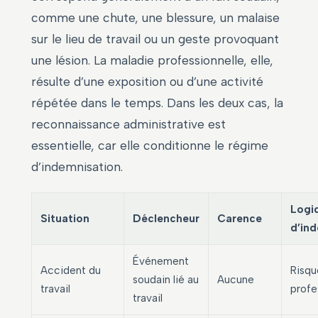
comme une chute, une blessure, un malaise
sur le lieu de travail ou un geste provoquant
une lésion. La maladie professionnelle, elle,
résulte d’une exposition ou d’une activité
répétée dans le temps. Dans les deux cas, la
reconnaissance administrative est
essentielle, car elle conditionne le régime
d’indemnisation.
Logi
Situation
Déclencheur
Carence
d’in
Événement
Accident du
Risqu
soudain lié au
Aucune
travail
profe
travail