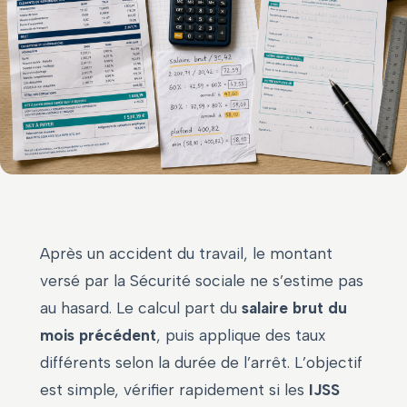
Après un accident du travail, le montant
versé par la Sécurité sociale ne s’estime pas
au hasard. Le calcul part du
salaire brut du
mois précédent
, puis applique des taux
différents selon la durée de l’arrêt. L’objectif
est simple, vérifier rapidement si les
IJSS