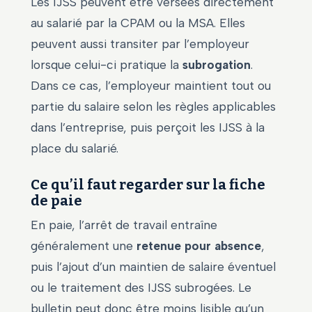
Les IJSS peuvent être versées directement
au salarié par la CPAM ou la MSA. Elles
peuvent aussi transiter par l’employeur
lorsque celui-ci pratique la
subrogation
.
Dans ce cas, l’employeur maintient tout ou
partie du salaire selon les règles applicables
dans l’entreprise, puis perçoit les IJSS à la
place du salarié.
Ce qu’il faut regarder sur la fiche
de paie
En paie, l’arrêt de travail entraîne
généralement une
retenue pour absence
,
puis l’ajout d’un maintien de salaire éventuel
ou le traitement des IJSS subrogées. Le
bulletin peut donc être moins lisible qu’un