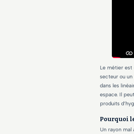
Le métier est
secteur ou un
dans les linéai
espace. Il peu
produits d’hyg
Pourquoi l
Un rayon mal 