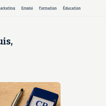
arketing
Emploi
Formation
Éducation
uis,