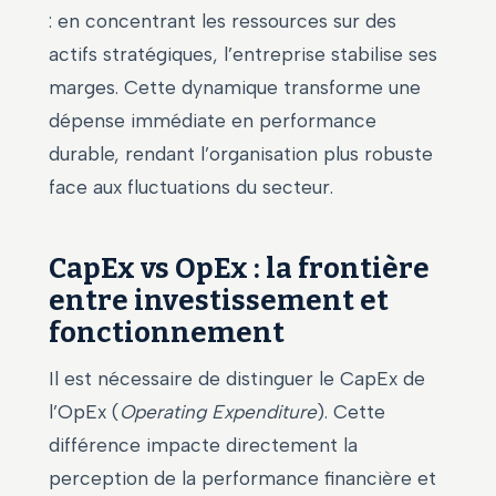
: en concentrant les ressources sur des
actifs stratégiques, l’entreprise stabilise ses
marges. Cette dynamique transforme une
dépense immédiate en performance
durable, rendant l’organisation plus robuste
face aux fluctuations du secteur.
CapEx vs OpEx : la frontière
entre investissement et
fonctionnement
Il est nécessaire de distinguer le CapEx de
l’OpEx (
Operating Expenditure
). Cette
différence impacte directement la
perception de la performance financière et