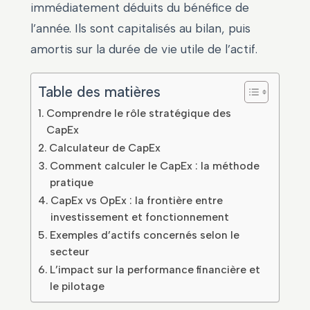
immédiatement déduits du bénéfice de
l’année. Ils sont capitalisés au bilan, puis
amortis sur la durée de vie utile de l’actif.
Table des matières
Comprendre le rôle stratégique des
CapEx
Calculateur de CapEx
Comment calculer le CapEx : la méthode
pratique
CapEx vs OpEx : la frontière entre
investissement et fonctionnement
Exemples d’actifs concernés selon le
secteur
L’impact sur la performance financière et
le pilotage