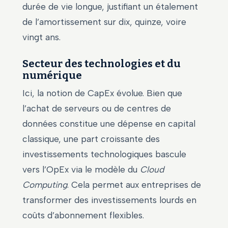
durée de vie longue, justifiant un étalement
de l’amortissement sur dix, quinze, voire
vingt ans.
Secteur des technologies et du
numérique
Ici, la notion de CapEx évolue. Bien que
l’achat de serveurs ou de centres de
données constitue une dépense en capital
classique, une part croissante des
investissements technologiques bascule
vers l’OpEx via le modèle du
Cloud
Computing
. Cela permet aux entreprises de
transformer des investissements lourds en
coûts d’abonnement flexibles.