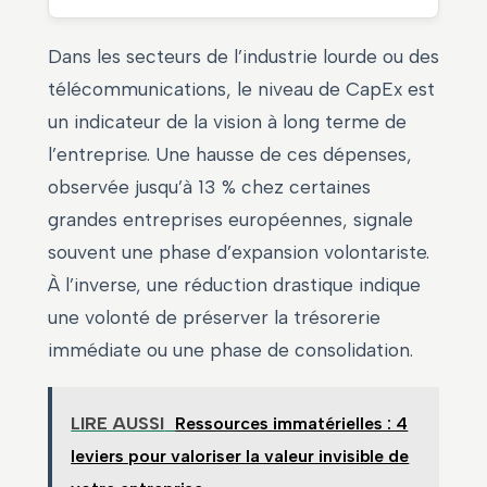
Dans les secteurs de l’industrie lourde ou des
télécommunications, le niveau de CapEx est
un indicateur de la vision à long terme de
l’entreprise. Une hausse de ces dépenses,
observée jusqu’à 13 % chez certaines
grandes entreprises européennes, signale
souvent une phase d’expansion volontariste.
À l’inverse, une réduction drastique indique
une volonté de préserver la trésorerie
immédiate ou une phase de consolidation.
LIRE AUSSI
Ressources immatérielles : 4
leviers pour valoriser la valeur invisible de