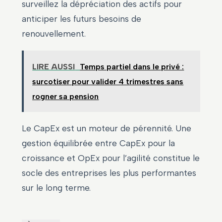
surveillez la dépréciation des actifs pour
anticiper les futurs besoins de
renouvellement.
LIRE AUSSI
Temps partiel dans le privé :
surcotiser pour valider 4 trimestres sans
rogner sa pension
Le CapEx est un moteur de pérennité. Une
gestion équilibrée entre CapEx pour la
croissance et OpEx pour l’agilité constitue le
socle des entreprises les plus performantes
sur le long terme.