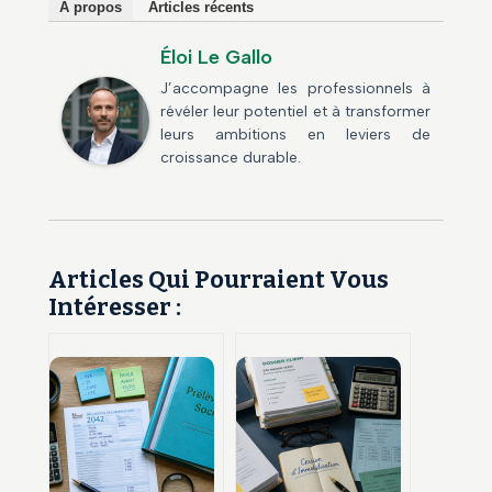
À propos
Articles récents
Éloi Le Gallo
J’accompagne les professionnels à
révéler leur potentiel et à transformer
leurs ambitions en leviers de
croissance durable.
Articles Qui Pourraient Vous
Intéresser :