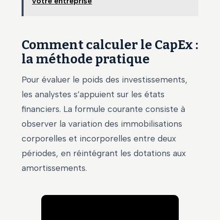
votre entreprise
Comment calculer le CapEx :
la méthode pratique
Pour évaluer le poids des investissements,
les analystes s’appuient sur les états
financiers. La formule courante consiste à
observer la variation des immobilisations
corporelles et incorporelles entre deux
périodes, en réintégrant les dotations aux
amortissements.