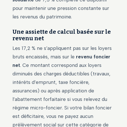
pour maintenir une pression constante sur
les revenus du patrimoine.
Une assiette de calcul basée sur le
revenu net
Les 17,2 % ne s’appliquent pas sur les loyers
bruts encaissés, mais sur le
revenu foncier
net
. Ce montant correspond aux loyers
diminués des charges déductibles (travaux,
intérêts d’emprunt, taxe foncière,
assurances) ou après application de
l’abattement forfaitaire si vous relevez du
régime micro-foncier. Si votre bilan foncier
est déficitaire, vous ne payez aucun
prélèvement social sur cette catégorie de