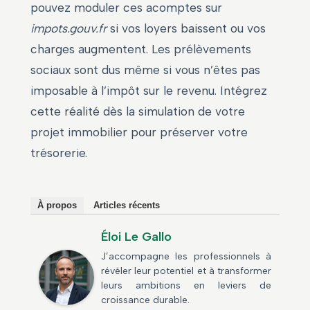
pouvez moduler ces acomptes sur
impots.gouv.fr
si vos loyers baissent ou vos
charges augmentent. Les prélèvements
sociaux sont dus même si vous n’êtes pas
imposable à l’impôt sur le revenu. Intégrez
cette réalité dès la simulation de votre
projet immobilier pour préserver votre
trésorerie.
À propos
Articles récents
Éloi Le Gallo
J’accompagne les professionnels à
révéler leur potentiel et à transformer
leurs ambitions en leviers de
croissance durable.