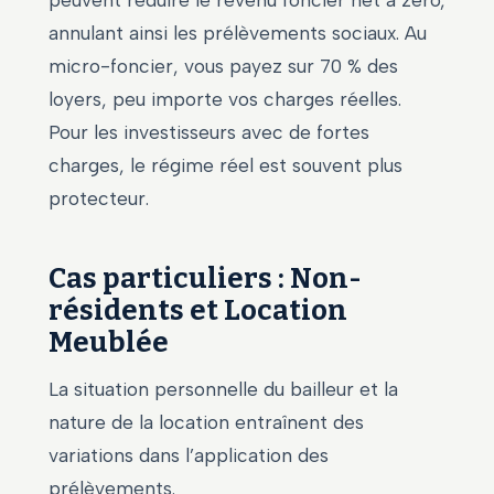
annulant ainsi les prélèvements sociaux. Au
micro-foncier, vous payez sur 70 % des
loyers, peu importe vos charges réelles.
Pour les investisseurs avec de fortes
charges, le régime réel est souvent plus
protecteur.
Cas particuliers : Non-
résidents et Location
Meublée
La situation personnelle du bailleur et la
nature de la location entraînent des
variations dans l’application des
prélèvements.