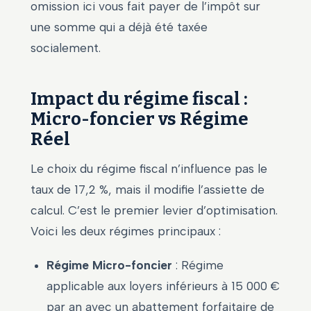
omission ici vous fait payer de l’impôt sur
une somme qui a déjà été taxée
socialement.
Impact du régime fiscal :
Micro-foncier vs Régime
Réel
Le choix du régime fiscal n’influence pas le
taux de 17,2 %, mais il modifie l’assiette de
calcul. C’est le premier levier d’optimisation.
Voici les deux régimes principaux :
Régime Micro-foncier
: Régime
applicable aux loyers inférieurs à 15 000 €
par an avec un abattement forfaitaire de