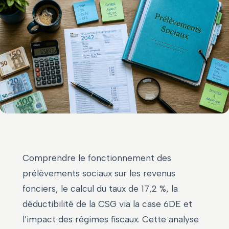
Comprendre le fonctionnement des
prélèvements sociaux sur les revenus
fonciers, le calcul du taux de 17,2 %, la
déductibilité de la CSG via la case 6DE et
l’impact des régimes fiscaux. Cette analyse