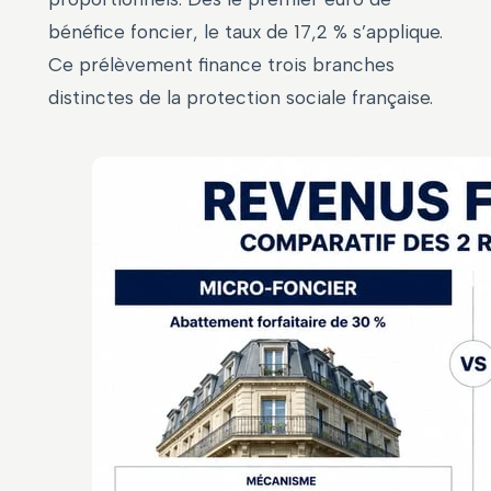
bénéfice foncier, le taux de 17,2 % s’applique.
Ce prélèvement finance trois branches
distinctes de la protection sociale française.