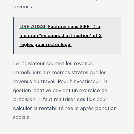
revenus.
LIRE AUSSI
Facturer sans SIRET : la
mention "en cours d'attribution" et 3
règles pour rester légal
Le législateur soumet les revenus
immobiliers aux mêmes strates que les
revenus du travail. Pour l’investisseur, la
gestion locative devient un exercice de
précision : il faut maîtriser ces flux pour
calculer la rentabilité réelle après ponction
sociale.