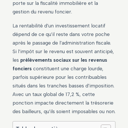
porte sur la fiscalité immobilière et la
gestion du revenu foncier.
La rentabilité d’un investissement locatif
dépend de ce qu’il reste dans votre poche
après le passage de l’administration fiscale.
Si l’impôt sur le revenu est souvent anticipé,
les
prélèvements sociaux sur les revenus
fonciers
constituent une charge lourde,
parfois supérieure pour les contribuables
situés dans les tranches basses d’imposition.
Avec un taux global de 17,2 %, cette
ponction impacte directement la trésorerie
des bailleurs, qu’ils soient imposables ou non.