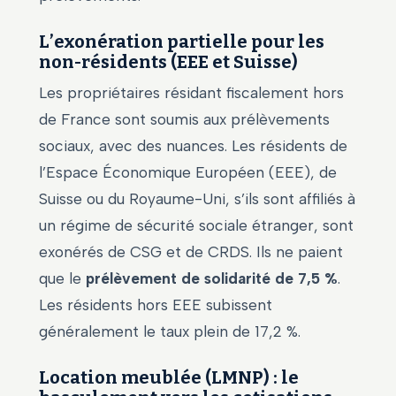
L’exonération partielle pour les
non-résidents (EEE et Suisse)
Les propriétaires résidant fiscalement hors
de France sont soumis aux prélèvements
sociaux, avec des nuances. Les résidents de
l’Espace Économique Européen (EEE), de
Suisse ou du Royaume-Uni, s’ils sont affiliés à
un régime de sécurité sociale étranger, sont
exonérés de CSG et de CRDS. Ils ne paient
que le
prélèvement de solidarité de 7,5 %
.
Les résidents hors EEE subissent
généralement le taux plein de 17,2 %.
Location meublée (LMNP) : le