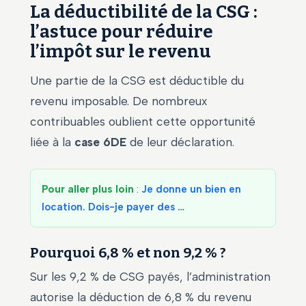
La déductibilité de la CSG :
l’astuce pour réduire
l’impôt sur le revenu
Une partie de la CSG est déductible du
revenu imposable. De nombreux
contribuables oublient cette opportunité
liée à la
case 6DE
de leur déclaration.
Pour aller plus loin
:
Je donne un bien en
location. Dois-je payer des …
Pourquoi 6,8 % et non 9,2 % ?
Sur les 9,2 % de CSG payés, l’administration
autorise la déduction de 6,8 % du revenu