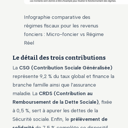
Infographie comparative des
régimes fiscaux pour les revenus
fonciers : Micro-foncier vs Régime
Réel
Le détail des trois contributions
La
CSG (Contribution Sociale Généralisée)
représente 9,2 % du taux global et finance la
branche famille ainsi que l’assurance
maladie. La
CRDS (Contribution au
Remboursement de la Dette Sociale)
, fixée
à 0,5 %, sert à apurer les dettes de la
Sécurité sociale. Enfin, le
prélèvement de
solidarité
de 7,5 % complète ce dispositif