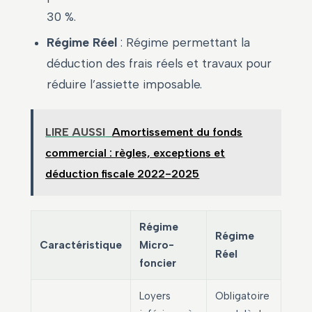
30 %.
Régime Réel
: Régime permettant la
déduction des frais réels et travaux pour
réduire l’assiette imposable.
LIRE AUSSI
Amortissement du fonds
commercial : règles, exceptions et
déduction fiscale 2022-2025
Régime
Régime
Caractéristique
Micro-
Réel
foncier
Loyers
Obligatoire