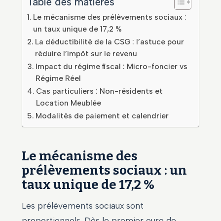
Table des matières
Le mécanisme des prélèvements sociaux :
un taux unique de 17,2 %
La déductibilité de la CSG : l’astuce pour
réduire l’impôt sur le revenu
Impact du régime fiscal : Micro-foncier vs
Régime Réel
Cas particuliers : Non-résidents et
Location Meublée
Modalités de paiement et calendrier
Le mécanisme des
prélèvements sociaux : un
taux unique de 17,2 %
Les prélèvements sociaux sont
proportionnels. Dès le premier euro de