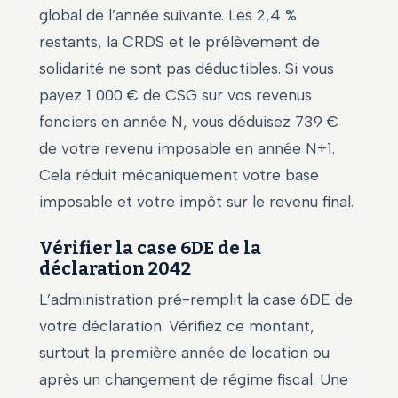
global de l’année suivante. Les 2,4 %
restants, la CRDS et le prélèvement de
solidarité ne sont pas déductibles. Si vous
payez 1 000 € de CSG sur vos revenus
fonciers en année N, vous déduisez 739 €
de votre revenu imposable en année N+1.
Cela réduit mécaniquement votre base
imposable et votre impôt sur le revenu final.
Vérifier la case 6DE de la
déclaration 2042
L’administration pré-remplit la case 6DE de
votre déclaration. Vérifiez ce montant,
surtout la première année de location ou
après un changement de régime fiscal. Une