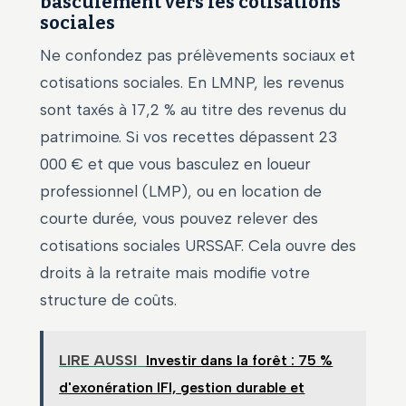
basculement vers les cotisations
sociales
Ne confondez pas prélèvements sociaux et
cotisations sociales. En LMNP, les revenus
sont taxés à 17,2 % au titre des revenus du
patrimoine. Si vos recettes dépassent 23
000 € et que vous basculez en loueur
professionnel (LMP), ou en location de
courte durée, vous pouvez relever des
cotisations sociales URSSAF. Cela ouvre des
droits à la retraite mais modifie votre
structure de coûts.
LIRE AUSSI
Investir dans la forêt : 75 %
d'exonération IFI, gestion durable et