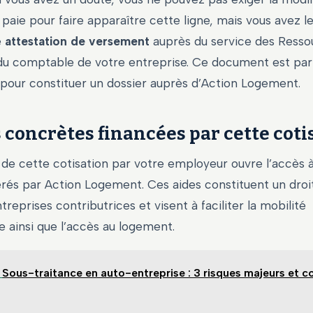
 paie pour faire apparaître cette ligne, mais vous avez le
e
attestation de versement
auprès du service des Resso
u comptable de votre entreprise. Ce document est par
 pour constituer un dossier auprès d’Action Logement.
s concrètes financées par cette coti
de cette cotisation par votre employeur ouvre l’accès 
rés par Action Logement. Ces aides constituent un droit
treprises contributrices et visent à faciliter la mobilité
e ainsi que l’accès au logement.
Sous-traitance en auto-entreprise : 3 risques majeurs et 