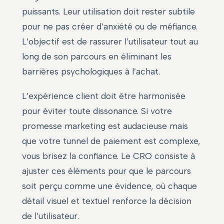
puissants. Leur utilisation doit rester subtile
pour ne pas créer d’anxiété ou de méfiance.
L’objectif est de rassurer l’utilisateur tout au
long de son parcours en éliminant les
barrières psychologiques à l’achat.
L’expérience client doit être harmonisée
pour éviter toute dissonance. Si votre
promesse marketing est audacieuse mais
que votre tunnel de paiement est complexe,
vous brisez la confiance. Le CRO consiste à
ajuster ces éléments pour que le parcours
soit perçu comme une évidence, où chaque
détail visuel et textuel renforce la décision
de l’utilisateur.