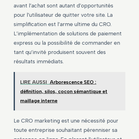
avant l’achat sont autant d’opportunités
pour l’utilisateur de quitter votre site. La
simplification est l’arme ultime du CRO.
L’implémentation de solutions de paiement
express ou la possibilité de commander en
tant qu’invité produisent souvent des
résultats immédiats.
LIRE AUSSI
Arborescence SEO :
définition, silos, cocon sémantique et
maillage interne
Le CRO marketing est une nécessité pour
toute entreprise souhaitant pérenniser sa