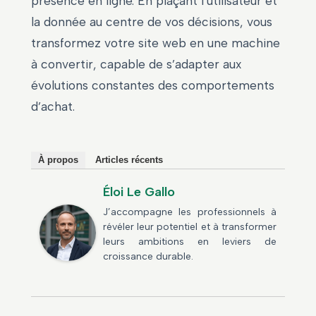
présence en ligne. En plaçant l’utilisateur et
la donnée au centre de vos décisions, vous
transformez votre site web en une machine
à convertir, capable de s’adapter aux
évolutions constantes des comportements
d’achat.
À propos
Articles récents
Éloi Le Gallo
J’accompagne les professionnels à
révéler leur potentiel et à transformer
leurs ambitions en leviers de
croissance durable.