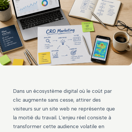
Dans un écosystème digital où le coût par
clic augmente sans cesse, attirer des
visiteurs sur un site web ne représente que
la moitié du travail. L’enjeu réel consiste à
transformer cette audience volatile en