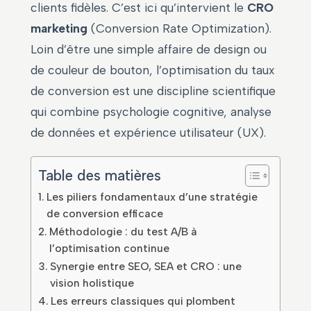
clients fidèles. C’est ici qu’intervient le
CRO
marketing
(Conversion Rate Optimization).
Loin d’être une simple affaire de design ou
de couleur de bouton, l’optimisation du taux
de conversion est une discipline scientifique
qui combine psychologie cognitive, analyse
de données et expérience utilisateur (UX).
Table des matières
Les piliers fondamentaux d’une stratégie
de conversion efficace
Méthodologie : du test A/B à
l’optimisation continue
Synergie entre SEO, SEA et CRO : une
vision holistique
Les erreurs classiques qui plombent