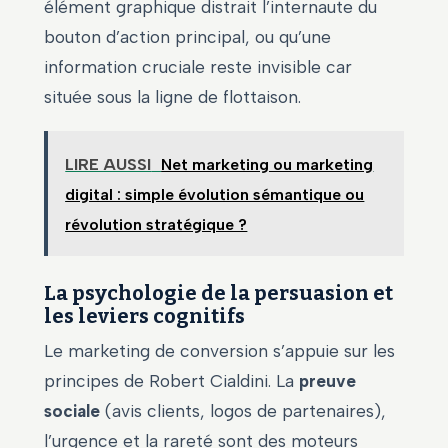
élément graphique distrait l’internaute du
bouton d’action principal, ou qu’une
information cruciale reste invisible car
située sous la ligne de flottaison.
LIRE AUSSI
Net marketing ou marketing
digital : simple évolution sémantique ou
révolution stratégique ?
La psychologie de la persuasion et
les leviers cognitifs
Le marketing de conversion s’appuie sur les
principes de Robert Cialdini. La
preuve
sociale
(avis clients, logos de partenaires),
l’urgence et la rareté sont des moteurs