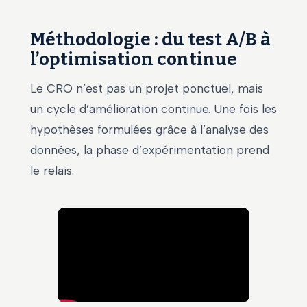
Méthodologie : du test A/B à
l’optimisation continue
Le CRO n’est pas un projet ponctuel, mais
un cycle d’amélioration continue. Une fois les
hypothèses formulées grâce à l’analyse des
données, la phase d’expérimentation prend
le relais.