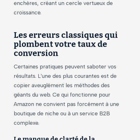
enchères, créant un cercle vertueux de
croissance.
Les erreurs classiques qui
plombent votre taux de
conversion
Certaines pratiques peuvent saboter vos
résultats. L’une des plus courantes est de
copier aveuglément les méthodes des
géants du web. Ce qui fonctionne pour
Amazon ne convient pas forcément à une
boutique de niche ou à un service B2B
complexe.
Le manque de clarté de la