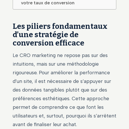
votre taux de conversion
Les piliers fondamentaux
d’une stratégie de
conversion efficace
Le CRO marketing ne repose pas sur des
intuitions, mais sur une méthodologie
rigoureuse. Pour améliorer la performance
d’un site, il est nécessaire de s’appuyer sur
des données tangibles plutôt que sur des
préférences esthétiques. Cette approche
permet de comprendre ce que font les
utilisateurs et, surtout, pourquoi ils s’arrêtent
avant de finaliser leur achat.