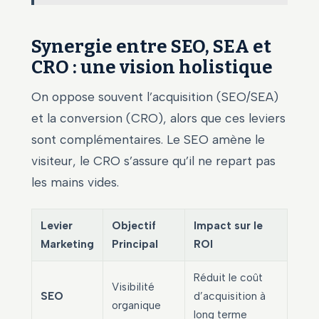
Synergie entre SEO, SEA et
CRO : une vision holistique
On oppose souvent l’acquisition (SEO/SEA)
et la conversion (CRO), alors que ces leviers
sont complémentaires. Le SEO amène le
visiteur, le CRO s’assure qu’il ne repart pas
les mains vides.
Levier
Objectif
Impact sur le
Marketing
Principal
ROI
Réduit le coût
Visibilité
SEO
d’acquisition à
organique
long terme