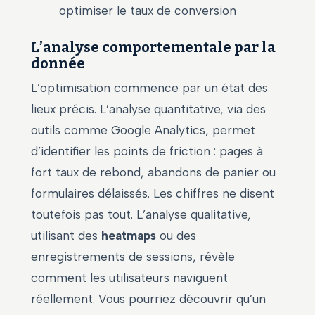
optimiser le taux de conversion
L’analyse comportementale par la
donnée
L’optimisation commence par un état des
lieux précis. L’analyse quantitative, via des
outils comme Google Analytics, permet
d’identifier les points de friction : pages à
fort taux de rebond, abandons de panier ou
formulaires délaissés. Les chiffres ne disent
toutefois pas tout. L’analyse qualitative,
utilisant des
heatmaps
ou des
enregistrements de sessions, révèle
comment les utilisateurs naviguent
réellement. Vous pourriez découvrir qu’un