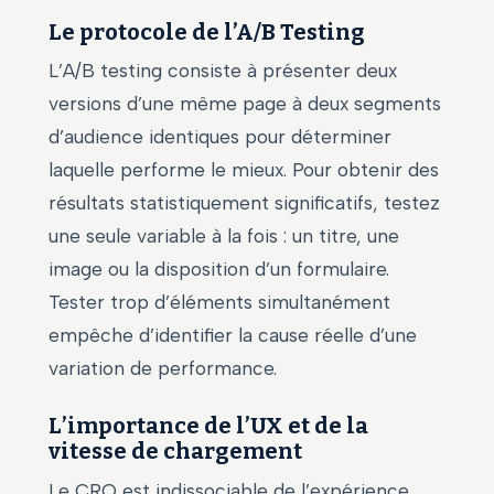
Le protocole de l’A/B Testing
L’A/B testing consiste à présenter deux
versions d’une même page à deux segments
d’audience identiques pour déterminer
laquelle performe le mieux. Pour obtenir des
résultats statistiquement significatifs, testez
une seule variable à la fois : un titre, une
image ou la disposition d’un formulaire.
Tester trop d’éléments simultanément
empêche d’identifier la cause réelle d’une
variation de performance.
L’importance de l’UX et de la
vitesse de chargement
Le CRO est indissociable de l’expérience