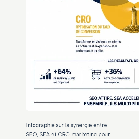
Infographie sur la synergie entre
SEO, SEA et CRO marketing pour