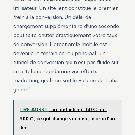
utilisateur. Un site lent constitue le premier
frein à la conversion. Un délai de
chargement supplémentaire d’une seconde
peut faire chuter drastiquement votre taux
de conversion. L’ergonomie mobile est
devenue le terrain de jeu principal : un
tunnel de conversion qui n’est pas fluide sur
smartphone condamne vos efforts
marketing, quel que soit le volume de trafic
généré.
LIRE AUSSI
Tarif netlinking : 50 € ou 1
500 €, ce qui change vraiment le prix d’un
lien