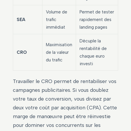
Volume de
Permet de tester
SEA
trafic
rapidement des
immédiat
landing pages
Décuple la
Maximisation
rentabilité de
CRO
de la valeur
chaque euro
du trafic
investi
Travailler le CRO permet de rentabiliser vos
campagnes publicitaires. Si vous doublez
votre taux de conversion, vous divisez par
deux votre coût par acquisition (CPA). Cette
marge de manœuvre peut être réinvestie
pour dominer vos concurrents sur les