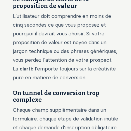
proposition de valeur
L’utilisateur doit comprendre en moins de
cinq secondes ce que vous proposez et
pourquoi il devrait vous choisir. Si votre
proposition de valeur est noyée dans un
jargon technique ou des phrases génériques,
vous perdez l’attention de votre prospect.
La
clarté
l’emporte toujours sur la créativité
pure en matière de conversion.
Un tunnel de conversion trop
complexe
Chaque champ supplémentaire dans un
formulaire, chaque étape de validation inutile
et chaque demande d’inscription obligatoire