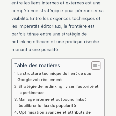
entre les liens internes et externes est une
compétence stratégique pour pérenniser sa
visibilité. Entre les exigences techniques et
les impératifs éditoriaux, la frontière est
parfois ténue entre une stratégie de
netlinking efficace et une pratique risquée
menant à une pénalité.
Table des matières
La structure technique du lien : ce que
Google voit réellement
Stratégie de netlinking : viser l’autorité et
la pertinence
Maillage interne et outbound links :
équilibrer le flux de popularité
Optimisation avancée et attributs de