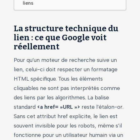
liens
La structure technique du
lien : ce que Google voit
réellement
Pour qu’un moteur de recherche suive un
lien, celui-ci doit respecter un formatage
HTML spécifique. Tous les éléments
cliquables ne sont pas interprétés comme
des liens par les algorithmes. La balise
standard
<a href= »URL »>
reste l’étalon-or.
Sans cet attribut href explicite, le lien est
souvent invisible pour les robots, même s’il
fonctionne pour un utilisateur humain via un