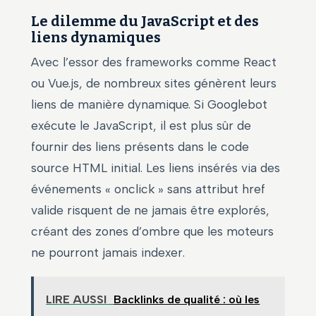
Le dilemme du JavaScript et des
liens dynamiques
Avec l’essor des frameworks comme React
ou Vue.js, de nombreux sites génèrent leurs
liens de manière dynamique. Si Googlebot
exécute le JavaScript, il est plus sûr de
fournir des liens présents dans le code
source HTML initial. Les liens insérés via des
événements « onclick » sans attribut href
valide risquent de ne jamais être explorés,
créant des zones d’ombre que les moteurs
ne pourront jamais indexer.
LIRE AUSSI
Backlinks de qualité : où les