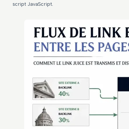
script JavaScript.