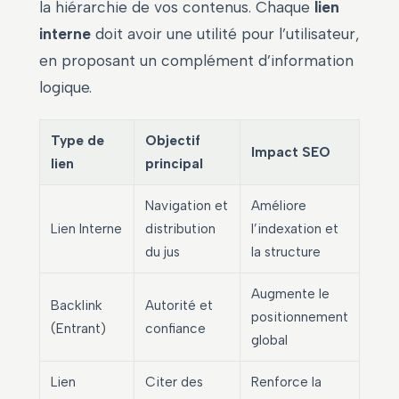
la hiérarchie de vos contenus. Chaque
lien
interne
doit avoir une utilité pour l’utilisateur,
en proposant un complément d’information
logique.
Type de
Objectif
Impact SEO
lien
principal
Navigation et
Améliore
Lien Interne
distribution
l’indexation et
du jus
la structure
Augmente le
Backlink
Autorité et
positionnement
(Entrant)
confiance
global
Lien
Citer des
Renforce la