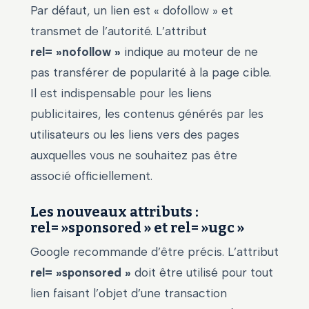
Par défaut, un lien est « dofollow » et
transmet de l’autorité. L’attribut
rel= »nofollow »
indique au moteur de ne
pas transférer de popularité à la page cible.
Il est indispensable pour les liens
publicitaires, les contenus générés par les
utilisateurs ou les liens vers des pages
auxquelles vous ne souhaitez pas être
associé officiellement.
Les nouveaux attributs :
rel= »sponsored » et rel= »ugc »
Google recommande d’être précis. L’attribut
rel= »sponsored »
doit être utilisé pour tout
lien faisant l’objet d’une transaction