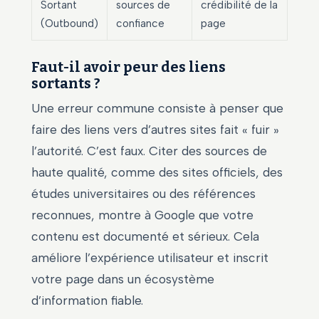
Sortant
sources de
crédibilité de la
(Outbound)
confiance
page
Faut-il avoir peur des liens
sortants ?
Une erreur commune consiste à penser que
faire des liens vers d’autres sites fait « fuir »
l’autorité. C’est faux. Citer des sources de
haute qualité, comme des sites officiels, des
études universitaires ou des références
reconnues, montre à Google que votre
contenu est documenté et sérieux. Cela
améliore l’expérience utilisateur et inscrit
votre page dans un écosystème
d’information fiable.