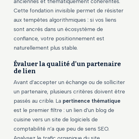
anciennes et thématiquement cohérentes.
Cette fondation invisible permet de résister
aux tempêtes algorithmiques : si vos liens
sont ancrés dans un écosystème de
confiance, votre positionnement est
naturellement plus stable.
Évaluer la qualité d’un partenaire
de lien
Avant d’accepter un échange ou de solliciter
un partenaire, plusieurs critères doivent être
passés au crible. La
pertinence thématique
est le premier filtre : un lien d’un blog de
cuisine vers un site de logiciels de
comptabilité n’a que peu de sens SEO.
Analysez le trafic organique du site