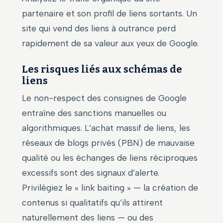
partenaire et son profil de liens sortants. Un
site qui vend des liens à outrance perd
rapidement de sa valeur aux yeux de Google.
Les risques liés aux schémas de
liens
Le non-respect des consignes de Google
entraîne des sanctions manuelles ou
algorithmiques. L’achat massif de liens, les
réseaux de blogs privés (PBN) de mauvaise
qualité ou les échanges de liens réciproques
excessifs sont des signaux d’alerte.
Privilégiez le « link baiting » — la création de
contenus si qualitatifs qu’ils attirent
naturellement des liens — ou des