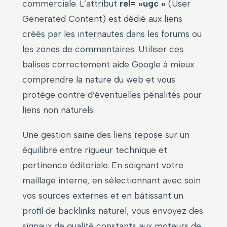
commerciale. L’attribut
rel= »ugc »
(User
Generated Content) est dédié aux liens
créés par les internautes dans les forums ou
les zones de commentaires. Utiliser ces
balises correctement aide Google à mieux
comprendre la nature du web et vous
protège contre d’éventuelles pénalités pour
liens non naturels.
Une gestion saine des liens repose sur un
équilibre entre rigueur technique et
pertinence éditoriale. En soignant votre
maillage interne, en sélectionnant avec soin
vos sources externes et en bâtissant un
profil de backlinks naturel, vous envoyez des
signaux de qualité constants aux moteurs de