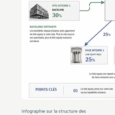
Infographie sur la structure des