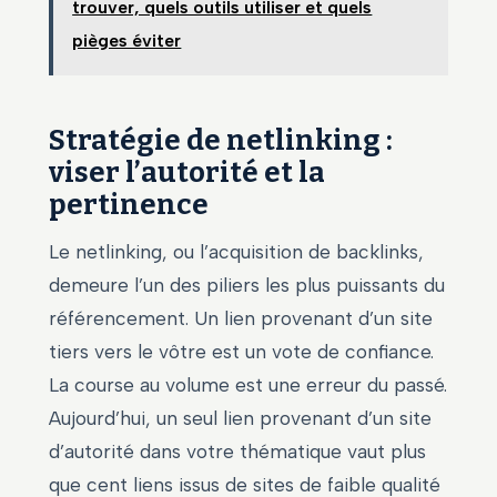
trouver, quels outils utiliser et quels
pièges éviter
Stratégie de netlinking :
viser l’autorité et la
pertinence
Le netlinking, ou l’acquisition de backlinks,
demeure l’un des piliers les plus puissants du
référencement. Un lien provenant d’un site
tiers vers le vôtre est un vote de confiance.
La course au volume est une erreur du passé.
Aujourd’hui, un seul lien provenant d’un site
d’autorité dans votre thématique vaut plus
que cent liens issus de sites de faible qualité