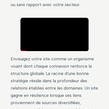
ou sans rapport avec votre secteur.
Envisagez votre site comme un organisme
vivant dont chaque connexion renforce la
structure globale. La racine d’une bonne
stratégie réside dans la profondeur des
relations établies entre les domaines. Un site
gagne en résilience lorsque ses liens
proviennent de sources diversifiées,