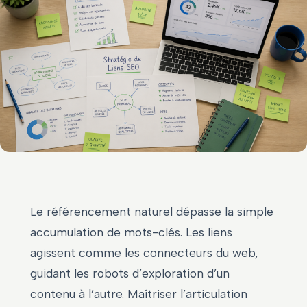
Le référencement naturel dépasse la simple
accumulation de mots-clés. Les liens
agissent comme les connecteurs du web,
guidant les robots d’exploration d’un
contenu à l’autre. Maîtriser l’articulation