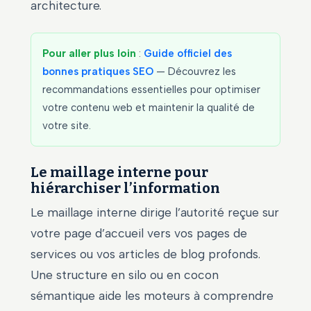
architecture.
Pour aller plus loin
:
Guide officiel des
bonnes pratiques SEO
— Découvrez les
recommandations essentielles pour optimiser
votre contenu web et maintenir la qualité de
votre site.
Le maillage interne pour
hiérarchiser l’information
Le maillage interne dirige l’autorité reçue sur
votre page d’accueil vers vos pages de
services ou vos articles de blog profonds.
Une structure en silo ou en cocon
sémantique aide les moteurs à comprendre