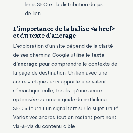
liens SEO et la distribution du jus
de lien
L’importance de la balise <a href>
et du texte d’ancrage
L’exploration d’un site dépend de la clarté
de ses chemins. Google utilise le
texte
d’ancrage
pour comprendre le contexte de
la page de destination. Un lien avec une
ancre « cliquez ici » apporte une valeur
sémantique nulle, tandis qu’une ancre
optimisée comme « guide du netlinking
SEO » fournit un signal fort sur le sujet traité.
Variez vos ancres tout en restant pertinent
vis-à-vis du contenu cible.