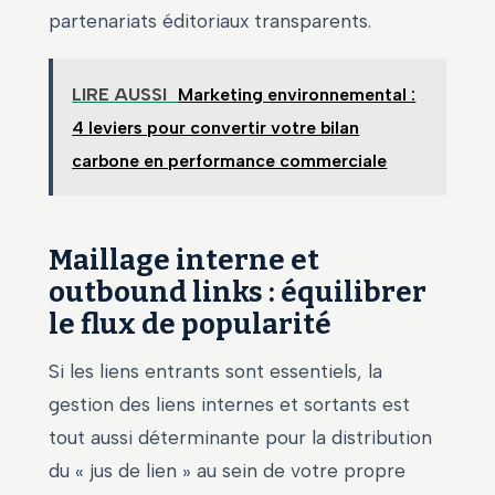
partenariats éditoriaux transparents.
LIRE AUSSI
Marketing environnemental :
4 leviers pour convertir votre bilan
carbone en performance commerciale
Maillage interne et
outbound links : équilibrer
le flux de popularité
Si les liens entrants sont essentiels, la
gestion des liens internes et sortants est
tout aussi déterminante pour la distribution
du « jus de lien » au sein de votre propre