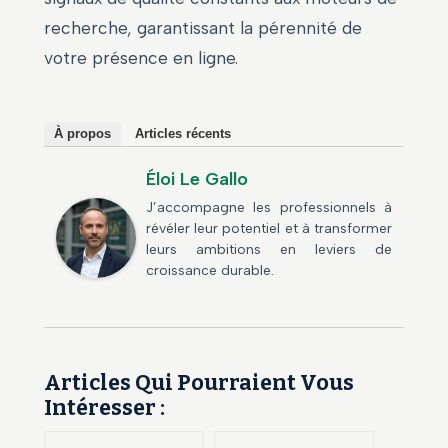
recherche, garantissant la pérennité de
votre présence en ligne.
À propos
Articles récents
Éloi Le Gallo
J’accompagne les professionnels à
révéler leur potentiel et à transformer
leurs ambitions en leviers de
croissance durable.
Articles Qui Pourraient Vous
Intéresser :