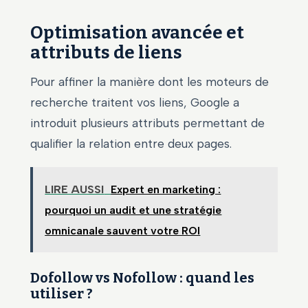
Optimisation avancée et
attributs de liens
Pour affiner la manière dont les moteurs de
recherche traitent vos liens, Google a
introduit plusieurs attributs permettant de
qualifier la relation entre deux pages.
LIRE AUSSI
Expert en marketing :
pourquoi un audit et une stratégie
omnicanale sauvent votre ROI
Dofollow vs Nofollow : quand les
utiliser ?