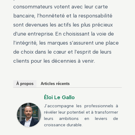
consommateurs votent avec leur carte
bancaire, l’honnêteté et la responsabilité
sont devenues les actifs les plus précieux
d’une entreprise. En choisissant la voie de
l’intégrité, les marques s’assurent une place
de choix dans le cœur et l’esprit de leurs
clients pour les décennies à venir.
À propos
Articles récents
Éloi Le Gallo
J’accompagne les professionnels à
révéler leur potentiel et à transformer
leurs ambitions en leviers de
croissance durable.