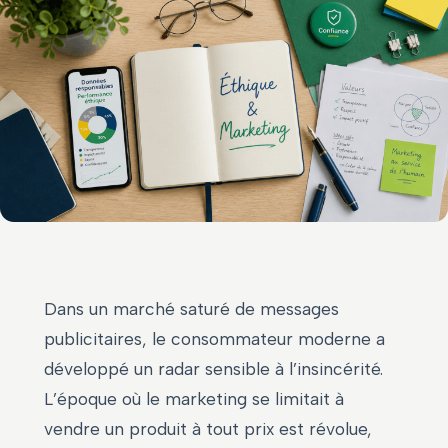
Dans un marché saturé de messages
publicitaires, le consommateur moderne a
développé un radar sensible à l’insincérité.
L’époque où le marketing se limitait à
vendre un produit à tout prix est révolue,