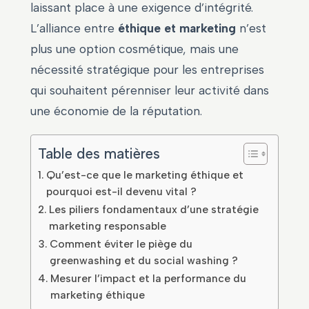
laissant place à une exigence d’intégrité.
L’alliance entre
éthique et marketing
n’est
plus une option cosmétique, mais une
nécessité stratégique pour les entreprises
qui souhaitent pérenniser leur activité dans
une économie de la réputation.
Table des matières
Qu’est-ce que le marketing éthique et
pourquoi est-il devenu vital ?
Les piliers fondamentaux d’une stratégie
marketing responsable
Comment éviter le piège du
greenwashing et du social washing ?
Mesurer l’impact et la performance du
marketing éthique