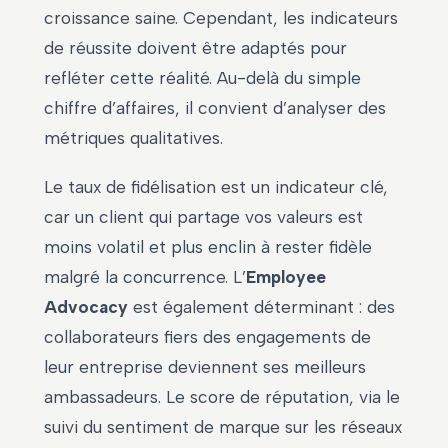
croissance saine. Cependant, les indicateurs
de réussite doivent être adaptés pour
refléter cette réalité. Au-delà du simple
chiffre d’affaires, il convient d’analyser des
métriques qualitatives.
Le taux de fidélisation est un indicateur clé,
car un client qui partage vos valeurs est
moins volatil et plus enclin à rester fidèle
malgré la concurrence. L’
Employee
Advocacy
est également déterminant : des
collaborateurs fiers des engagements de
leur entreprise deviennent ses meilleurs
ambassadeurs. Le score de réputation, via le
suivi du sentiment de marque sur les réseaux