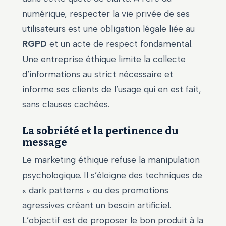
numérique, respecter la vie privée de ses
utilisateurs est une obligation légale liée au
RGPD
et un acte de respect fondamental.
Une entreprise éthique limite la collecte
d’informations au strict nécessaire et
informe ses clients de l’usage qui en est fait,
sans clauses cachées.
La sobriété et la pertinence du
message
Le marketing éthique refuse la manipulation
psychologique. Il s’éloigne des techniques de
« dark patterns » ou des promotions
agressives créant un besoin artificiel.
L’objectif est de proposer le bon produit à la