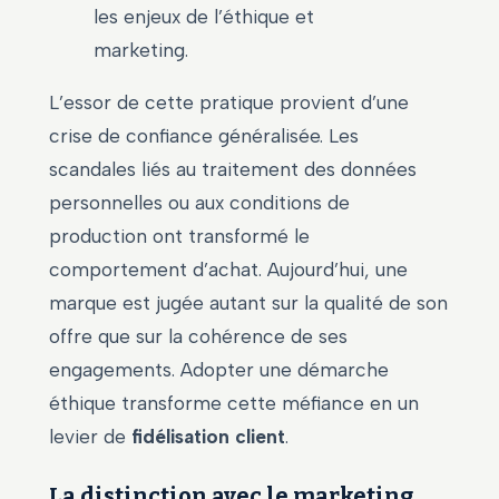
les enjeux de l’éthique et
marketing.
L’essor de cette pratique provient d’une
crise de confiance généralisée. Les
scandales liés au traitement des données
personnelles ou aux conditions de
production ont transformé le
comportement d’achat. Aujourd’hui, une
marque est jugée autant sur la qualité de son
offre que sur la cohérence de ses
engagements. Adopter une démarche
éthique transforme cette méfiance en un
levier de
fidélisation client
.
La distinction avec le marketing