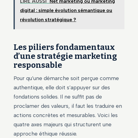
LIRE AUSSI
Net marketing ou marketing
digital : simple évolution sémantique ou
révolution stratégique ?
Les piliers fondamentaux
d’une stratégie marketing
responsable
Pour qu’une démarche soit perçue comme
authentique, elle doit s’appuyer sur des
fondations solides. Il ne suffit pas de
proclamer des valeurs, il faut les traduire en
actions concrètes et mesurables. Voici les
quatre axes majeurs qui structurent une
approche éthique réussie.