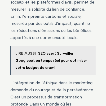
sociaux et les plateformes d’avis, permet de
mesurer la solidité du lien de confiance.
Enfin, l’empreinte carbone et sociale,
mesurée par des outils d’impact, quantifie
les réductions d’émissions ou les bénéfices
apportés à une communauté locale.
LIRE AUSSI
SEOlyzer : Surveiller
Googlebot en temps réel pour optimiser
votre budget de crawl
L’intégration de l’éthique dans le marketing
demande du courage et de la persévérance.
C’est un processus de transformation
profonde. Dans un monde où les