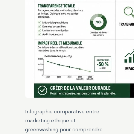
Infographie comparative entre
marketing éthique et
greenwashing pour comprendre