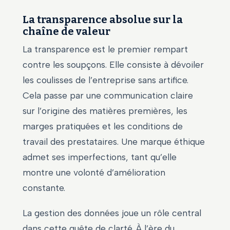
La transparence absolue sur la
chaîne de valeur
La transparence est le premier rempart
contre les soupçons. Elle consiste à dévoiler
les coulisses de l’entreprise sans artifice.
Cela passe par une communication claire
sur l’origine des matières premières, les
marges pratiquées et les conditions de
travail des prestataires. Une marque éthique
admet ses imperfections, tant qu’elle
montre une volonté d’amélioration
constante.
La gestion des données joue un rôle central
dans cette quête de clarté. À l’ère du