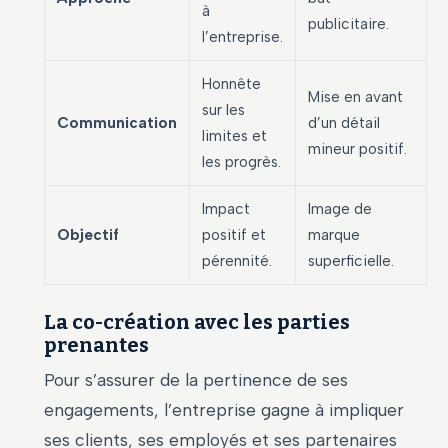
à
publicitaire.
l’entreprise.
Honnête
Mise en avant
sur les
Communication
d’un détail
limites et
mineur positif.
les progrès.
Impact
Image de
Objectif
positif et
marque
pérennité.
superficielle.
La co-création avec les parties
prenantes
Pour s’assurer de la pertinence de ses
engagements, l’entreprise gagne à impliquer
ses clients, ses employés et ses partenaires