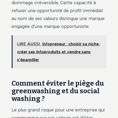
dommage irréversible. Cette capacité à
refuser une opportunité de profit immédiat
au nom de ses valeurs distingue une marque
engagée d’une marque opportuniste.
LIRE AUSSI
Infopreneur : choisir sa niche,
créer ses infoproduits et vendre sans
s’éparpiller
Comment éviter le piège du
greenwashing et du social
washing ?
Le plus grand risque pour une entreprise qui
communique sur ses valeurs est d’être