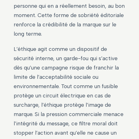
personne qui en a réellement besoin, au bon
moment. Cette forme de sobriété éditoriale
renforce la crédibilité de la marque sur le
long terme.
L’éthique agit comme un dispositif de
sécurité interne, un garde-fou qui s’active
dès qu’une campagne risque de franchir la
limite de l’acceptabilité sociale ou
environnementale. Tout comme un fusible
protège un circuit électrique en cas de
surcharge, l’éthique protège l’image de
marque. Si la pression commerciale menace
l’intégrité du message, ce filtre moral doit
stopper l’action avant qu’elle ne cause un