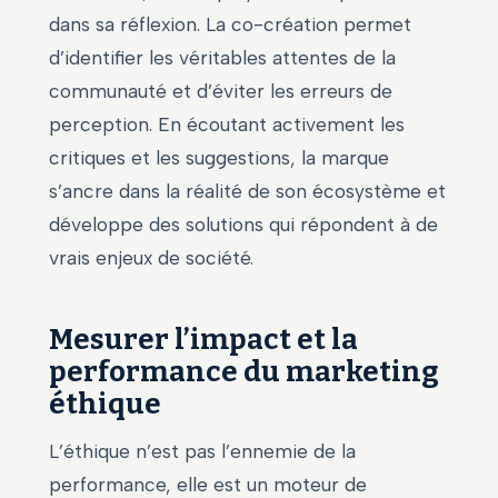
dans sa réflexion. La co-création permet
d’identifier les véritables attentes de la
communauté et d’éviter les erreurs de
perception. En écoutant activement les
critiques et les suggestions, la marque
s’ancre dans la réalité de son écosystème et
développe des solutions qui répondent à de
vrais enjeux de société.
Mesurer l’impact et la
performance du marketing
éthique
L’éthique n’est pas l’ennemie de la
performance, elle est un moteur de