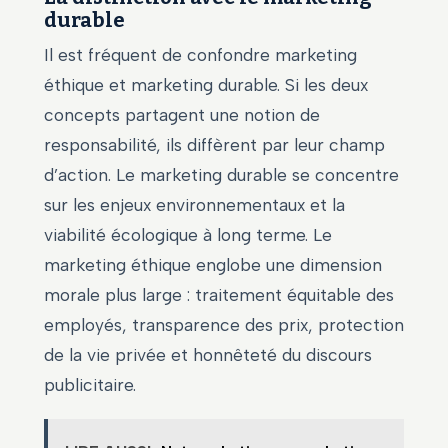
durable
Il est fréquent de confondre marketing
éthique et marketing durable. Si les deux
concepts partagent une notion de
responsabilité, ils diffèrent par leur champ
d’action. Le marketing durable se concentre
sur les enjeux environnementaux et la
viabilité écologique à long terme. Le
marketing éthique englobe une dimension
morale plus large : traitement équitable des
employés, transparence des prix, protection
de la vie privée et honnêteté du discours
publicitaire.