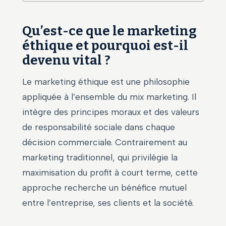
Qu’est-ce que le marketing
éthique et pourquoi est-il
devenu vital ?
Le marketing éthique est une philosophie
appliquée à l’ensemble du mix marketing. Il
intègre des principes moraux et des valeurs
de responsabilité sociale dans chaque
décision commerciale. Contrairement au
marketing traditionnel, qui privilégie la
maximisation du profit à court terme, cette
approche recherche un bénéfice mutuel
entre l’entreprise, ses clients et la société.