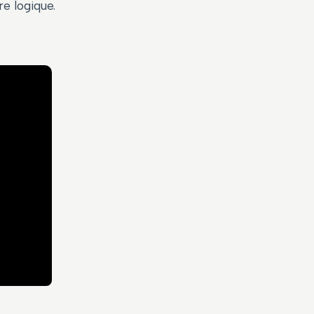
e logique.