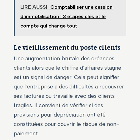
LIRE AUSSI
Comptabiliser une cession
d'immobilisation : 3 étapes clés et le
compte qui change tout
Le vieillissement du poste clients
Une augmentation brutale des créances
clients alors que le chiffre d’affaires stagne
est un signal de danger. Cela peut signifier
que l’entreprise a des difficultés à recouvrer
ses factures ou travaille avec des clients
fragiles. Il convient de vérifier si des
provisions pour dépréciation ont été
constituées pour couvrir le risque de non-
paiement.