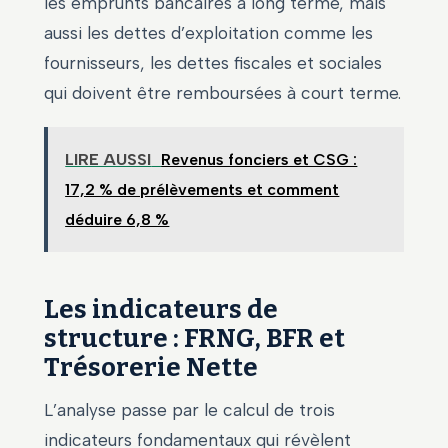
les emprunts bancaires à long terme, mais
aussi les dettes d’exploitation comme les
fournisseurs, les dettes fiscales et sociales
qui doivent être remboursées à court terme.
LIRE AUSSI
Revenus fonciers et CSG :
17,2 % de prélèvements et comment
déduire 6,8 %
Les indicateurs de
structure : FRNG, BFR et
Trésorerie Nette
L’analyse passe par le calcul de trois
indicateurs fondamentaux qui révèlent