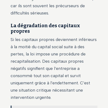
car ils sont souvent les précurseurs de
difficultés sérieuses.
La dégradation des capitaux
propres
Si les capitaux propres deviennent inférieurs
à la moitié du capital social suite à des
pertes, la loi impose une procédure de
recapitalisation. Des capitaux propres
négatifs signifient que l’entreprise a
consommé tout son capital et survit
uniquement grâce à l’endettement. C’est
une situation critique nécessitant une
intervention urgente.