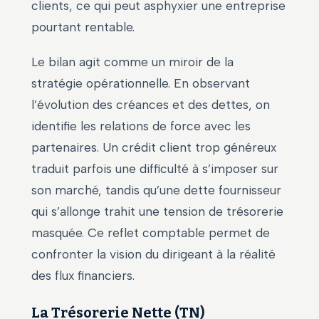
clients, ce qui peut asphyxier une entreprise
pourtant rentable.
Le bilan agit comme un miroir de la
stratégie opérationnelle. En observant
l’évolution des créances et des dettes, on
identifie les relations de force avec les
partenaires. Un crédit client trop généreux
traduit parfois une difficulté à s’imposer sur
son marché, tandis qu’une dette fournisseur
qui s’allonge trahit une tension de trésorerie
masquée. Ce reflet comptable permet de
confronter la vision du dirigeant à la réalité
des flux financiers.
La Trésorerie Nette (TN)