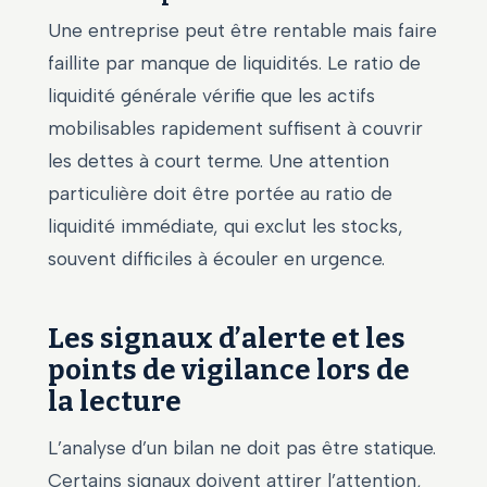
Une entreprise peut être rentable mais faire
faillite par manque de liquidités. Le ratio de
liquidité générale vérifie que les actifs
mobilisables rapidement suffisent à couvrir
les dettes à court terme. Une attention
particulière doit être portée au ratio de
liquidité immédiate, qui exclut les stocks,
souvent difficiles à écouler en urgence.
Les signaux d’alerte et les
points de vigilance lors de
la lecture
L’analyse d’un bilan ne doit pas être statique.
Certains signaux doivent attirer l’attention,