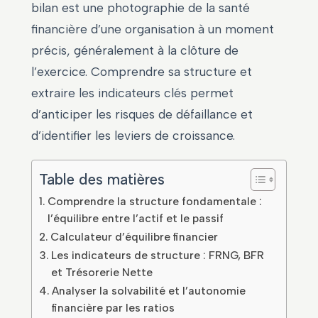
bilan est une photographie de la santé
financière d’une organisation à un moment
précis, généralement à la clôture de
l’exercice. Comprendre sa structure et
extraire les indicateurs clés permet
d’anticiper les risques de défaillance et
d’identifier les leviers de croissance.
Table des matières
Comprendre la structure fondamentale :
l’équilibre entre l’actif et le passif
Calculateur d’équilibre financier
Les indicateurs de structure : FRNG, BFR
et Trésorerie Nette
Analyser la solvabilité et l’autonomie
financière par les ratios