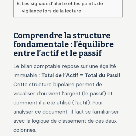
Les signaux d’alerte et les points de
vigilance lors de la lecture
Comprendre la structure
fondamentale : l’équilibre
entre l’actif et le passif
Le bilan comptable repose sur une égalité
immuable :
Total de l’Actif = Total du Passif
.
Cette structure bipolaire permet de
visualiser d’où vient l’argent (le passif) et
comment il a été utilisé (l’actif). Pour
analyser ce document, il faut se familiariser
avec la logique de classement de ces deux
colonnes.