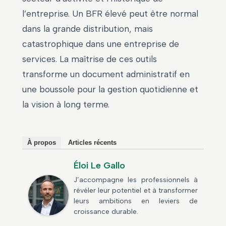
l’entreprise. Un BFR élevé peut être normal
dans la grande distribution, mais
catastrophique dans une entreprise de
services. La maîtrise de ces outils
transforme un document administratif en
une boussole pour la gestion quotidienne et
la vision à long terme.
À propos
Articles récents
Éloi Le Gallo
J’accompagne les professionnels à
révéler leur potentiel et à transformer
leurs ambitions en leviers de
croissance durable.