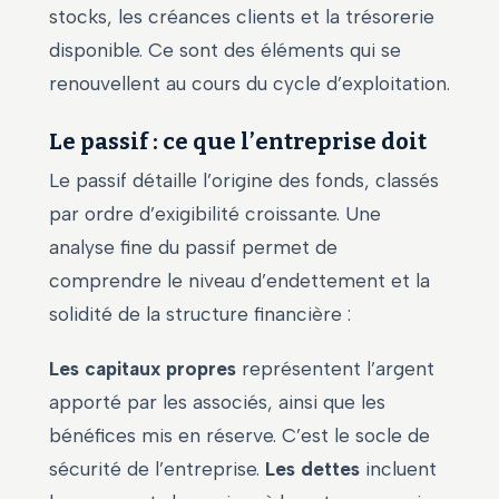
stocks, les créances clients et la trésorerie
disponible. Ce sont des éléments qui se
renouvellent au cours du cycle d’exploitation.
Le passif : ce que l’entreprise doit
Le passif détaille l’origine des fonds, classés
par ordre d’exigibilité croissante. Une
analyse fine du passif permet de
comprendre le niveau d’endettement et la
solidité de la structure financière :
Les capitaux propres
représentent l’argent
apporté par les associés, ainsi que les
bénéfices mis en réserve. C’est le socle de
sécurité de l’entreprise.
Les dettes
incluent