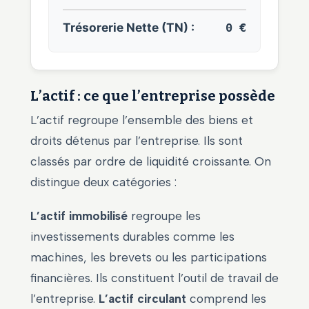
Trésorerie Nette (TN) :
0 €
L’actif : ce que l’entreprise possède
L’actif regroupe l’ensemble des biens et
droits détenus par l’entreprise. Ils sont
classés par ordre de liquidité croissante. On
distingue deux catégories :
L’actif immobilisé
regroupe les
investissements durables comme les
machines, les brevets ou les participations
financières. Ils constituent l’outil de travail de
l’entreprise.
L’actif circulant
comprend les