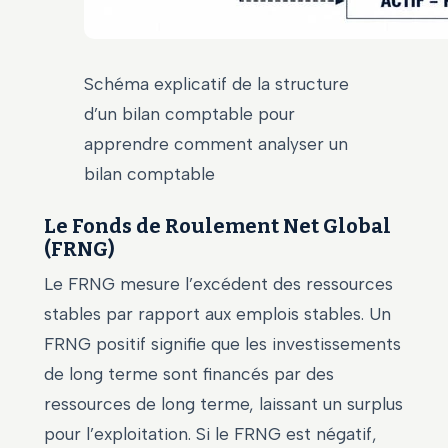
Schéma explicatif de la structure
d’un bilan comptable pour
apprendre comment analyser un
bilan comptable
Le Fonds de Roulement Net Global
(FRNG)
Le FRNG mesure l’excédent des ressources
stables par rapport aux emplois stables. Un
FRNG positif signifie que les investissements
de long terme sont financés par des
ressources de long terme, laissant un surplus
pour l’exploitation. Si le FRNG est négatif,