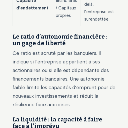
Capacité
financières
delà,
d’endettement
/ Capitaux
l’entreprise est
propres
surendettée.
Le ratio d’autonomie financière :
un gage de liberté
Ce ratio est scruté par les banquiers. Il
indique si l’entreprise appartient à ses
actionnaires ou si elle est dépendante des
financements bancaires. Une autonomie
faible limite les capacités d’emprunt pour de
nouveaux investissements et réduit la
résilience face aux crises.
La liquidité : la capacité à faire
face à l’imprévu