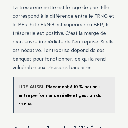
La trésorerie nette est le juge de paix. Elle
correspond à la différence entre le FRNG et
le BFR. Si le FRNG est supérieur au BFR, la
trésorerie est positive. C’est la marge de
manœuvre immédiate de l’entreprise. Si elle
est négative, l’entreprise dépend de ses
banques pour fonctionner, ce qui la rend
vulnérable aux décisions bancaires.
LIRE AUSSI
Placement à 10 % par an :
entre performance réelle et gestion du
risque