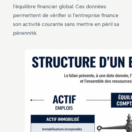
l’équilibre financier global. Ces données
permettent de vérifier si l’entreprise finance
son activité courante sans mettre en péril sa
pérennité.