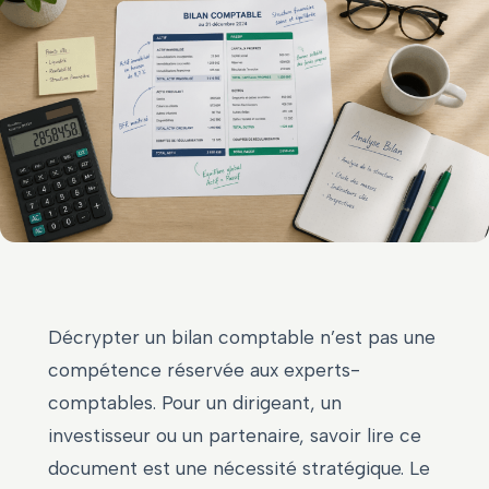
Décrypter un bilan comptable n’est pas une
compétence réservée aux experts-
comptables. Pour un dirigeant, un
investisseur ou un partenaire, savoir lire ce
document est une nécessité stratégique. Le