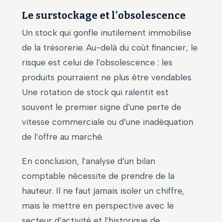
Le surstockage et l’obsolescence
Un stock qui gonfle inutilement immobilise
de la trésorerie. Au-delà du coût financier, le
risque est celui de l’obsolescence : les
produits pourraient ne plus être vendables.
Une rotation de stock qui ralentit est
souvent le premier signe d’une perte de
vitesse commerciale ou d’une inadéquation
de l’offre au marché.
En conclusion, l’analyse d’un bilan
comptable nécessite de prendre de la
hauteur. Il ne faut jamais isoler un chiffre,
mais le mettre en perspective avec le
secteur d’activité et l’historique de