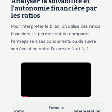
Analyser la solvabilité et
l’autonomie financière par
les ratios
Pour interpréter le bilan, on utilise des ratios
financiers. Ils permettent de comparer
l’entreprise à ses concurrents ou de suivre
son évolution entre l’exercice N et N-1.
Formule
Ratio
Interprétation