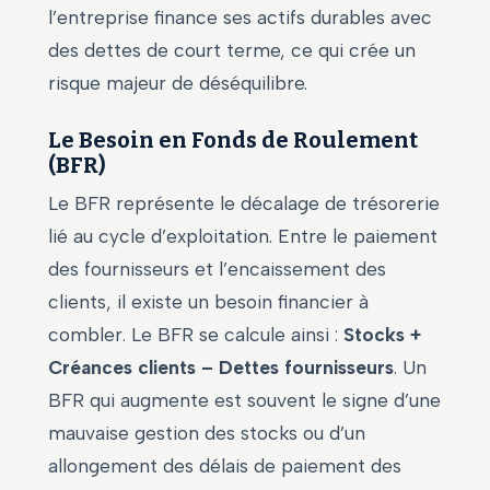
l’entreprise finance ses actifs durables avec
des dettes de court terme, ce qui crée un
risque majeur de déséquilibre.
Le Besoin en Fonds de Roulement
(BFR)
Le BFR représente le décalage de trésorerie
lié au cycle d’exploitation. Entre le paiement
des fournisseurs et l’encaissement des
clients, il existe un besoin financier à
combler. Le BFR se calcule ainsi :
Stocks +
Créances clients – Dettes fournisseurs
. Un
BFR qui augmente est souvent le signe d’une
mauvaise gestion des stocks ou d’un
allongement des délais de paiement des