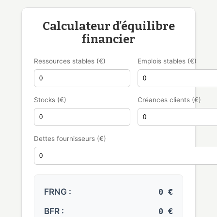
Calculateur d’équilibre
financier
Ressources stables (€)
Emplois stables (€)
Stocks (€)
Créances clients (€)
Dettes fournisseurs (€)
FRNG :
0 €
BFR :
0 €