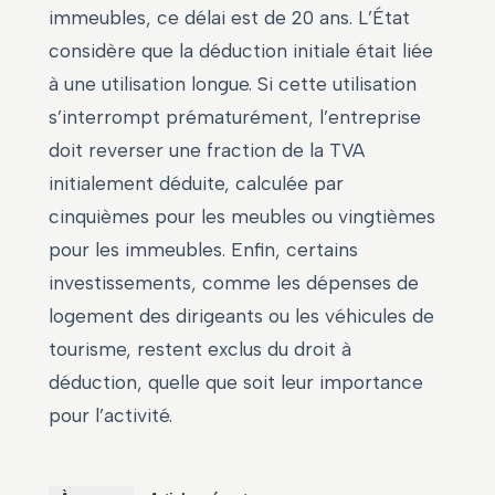
immeubles, ce délai est de 20 ans. L’État
considère que la déduction initiale était liée
à une utilisation longue. Si cette utilisation
s’interrompt prématurément, l’entreprise
doit reverser une fraction de la TVA
initialement déduite, calculée par
cinquièmes pour les meubles ou vingtièmes
pour les immeubles. Enfin, certains
investissements, comme les dépenses de
logement des dirigeants ou les véhicules de
tourisme, restent exclus du droit à
déduction, quelle que soit leur importance
pour l’activité.