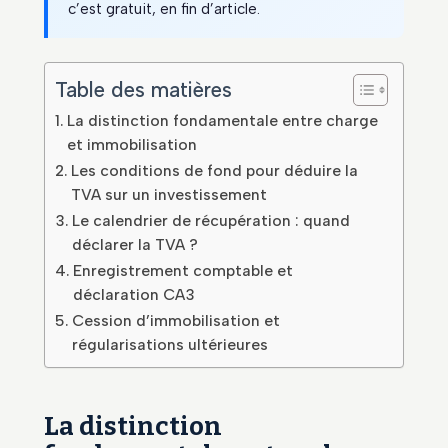
c’est gratuit, en fin d’article.
Table des matières
La distinction fondamentale entre charge
et immobilisation
Les conditions de fond pour déduire la
TVA sur un investissement
Le calendrier de récupération : quand
déclarer la TVA ?
Enregistrement comptable et
déclaration CA3
Cession d’immobilisation et
régularisations ultérieures
La distinction