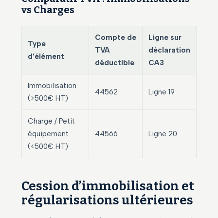
vs Charges
Compte de
Ligne sur
Type
TVA
déclaration
d’élément
déductible
CA3
Immobilisation
44562
Ligne 19
(>500€ HT)
Charge / Petit
équipement
44566
Ligne 20
(<500€ HT)
Cession d’immobilisation et
régularisations ultérieures