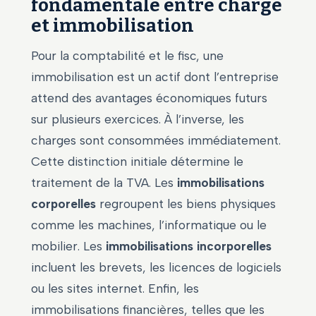
fondamentale entre charge
et immobilisation
Pour la comptabilité et le fisc, une
immobilisation est un actif dont l’entreprise
attend des avantages économiques futurs
sur plusieurs exercices. À l’inverse, les
charges sont consommées immédiatement.
Cette distinction initiale détermine le
traitement de la TVA. Les
immobilisations
corporelles
regroupent les biens physiques
comme les machines, l’informatique ou le
mobilier. Les
immobilisations incorporelles
incluent les brevets, les licences de logiciels
ou les sites internet. Enfin, les
immobilisations financières, telles que les