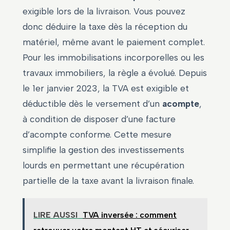
exigible lors de la livraison. Vous pouvez
donc déduire la taxe dès la réception du
matériel, même avant le paiement complet.
Pour les immobilisations incorporelles ou les
travaux immobiliers, la règle a évolué. Depuis
le 1er janvier 2023, la TVA est exigible et
déductible dès le versement d’un
acompte
,
à condition de disposer d’une facture
d’acompte conforme. Cette mesure
simplifie la gestion des investissements
lourds en permettant une récupération
partielle de la taxe avant la livraison finale.
LIRE AUSSI
TVA inversée : comment