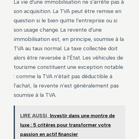
La vie d’une immobilisation ne s’arrête pas à
son acquisition. La TVA peut être remise en
question si le bien quitte l’entreprise ou si
son usage change. La revente d’une
immobilisation est, en principe, soumise à la
TVA au taux normal. La taxe collectée doit
alors être reversée à l’État. Les véhicules de
tourisme constituent une exception notable
: comme la TVA n’était pas déductible à
l’achat, la revente n’est généralement pas
soumise à la TVA.
LIRE AUSSI
Investir dans une montre de
luxe : 5 critères pour transformer votre
passion en actif financier