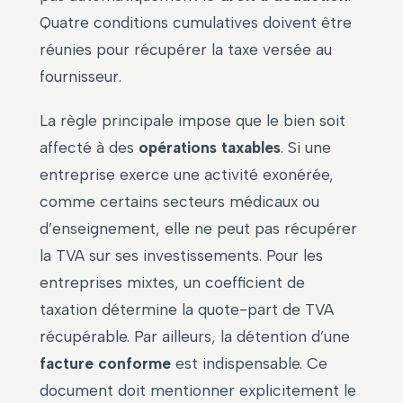
Quatre conditions cumulatives doivent être
réunies pour récupérer la taxe versée au
fournisseur.
La règle principale impose que le bien soit
affecté à des
opérations taxables
. Si une
entreprise exerce une activité exonérée,
comme certains secteurs médicaux ou
d’enseignement, elle ne peut pas récupérer
la TVA sur ses investissements. Pour les
entreprises mixtes, un coefficient de
taxation détermine la quote-part de TVA
récupérable. Par ailleurs, la détention d’une
facture conforme
est indispensable. Ce
document doit mentionner explicitement le