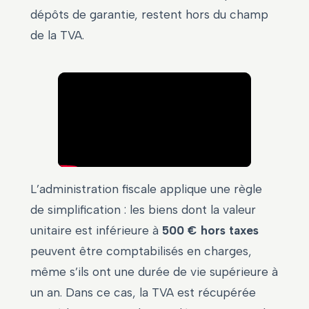
dépôts de garantie, restent hors du champ
de la TVA.
L’administration fiscale applique une règle
de simplification : les biens dont la valeur
unitaire est inférieure à
500 € hors taxes
peuvent être comptabilisés en charges,
même s’ils ont une durée de vie supérieure à
un an. Dans ce cas, la TVA est récupérée