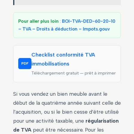
Pour aller plus loin
:
BOI-TVA-DED-60-20-10
– TVA – Droits à déduction – Impots.gouv
Checklist conformité TVA
immobilisations
PDF
Téléchargement gratuit — prêt à imprimer
Si vous vendez un bien meuble avant le
début de la quatrième année suivant celle de
l’acquisition, ou si le bien cesse d’être utilisé
pour une activité taxable, une
régularisation
de TVA
peut être nécessaire. Pour les