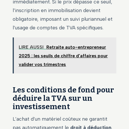
immédiatement. Si le prix dépasse ce seuil,
l’inscription en immobilisation devient
obligatoire, imposant un suivi pluriannuel et
l’usage de comptes de TVA spécifiques.
LIRE AUSSI
Retraite auto-entrepreneur
2025 : les seuils de chiffre d'affaires pour
valider vos trimestres
Les conditions de fond pour
déduire la TVA sur un
investissement
L’achat d’un matériel coûteux ne garantit
pas automatiquement le
droit à déduction
.