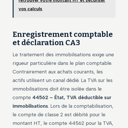
retrouver votre montant HT et sécuriser
vos calculs
Enregistrement comptable
et déclaration CA3
Le traitement des immobilisations exige une
rigueur particulière dans le plan comptable.
Contrairement aux achats courants, les
actifs utilisent un canal dédié. La TVA sur les
immobilisations doit être isolée dans le
compte
44562 – État, TVA déductible sur
immobilisations
. Lors de la comptabilisation,
le compte de classe 2 est débité pour le
montant HT, le compte 44562 pour la TVA,