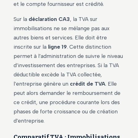
et le compte fournisseur est crédité.
Sur la
déclaration CA3
, la TVA sur
immobilisations ne se mélange pas aux
autres biens et services. Elle doit être
inscrite sur la
ligne 19
. Cette distinction
permet à l’administration de suivre le niveau
d’investissement des entreprises. Si la TVA
déductible excède la TVA collectée,
l’entreprise génère un
crédit de TVA
. Elle
peut alors demander le remboursement de
ce crédit, une procédure courante lors des
phases de forte croissance ou de création
d’entreprise.
Comparatif TVA : Immobilisations