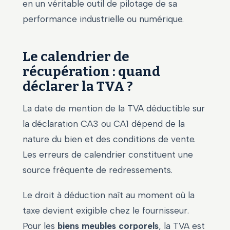
en un véritable outil de pilotage de sa
performance industrielle ou numérique.
Le calendrier de
récupération : quand
déclarer la TVA ?
La date de mention de la TVA déductible sur
la déclaration CA3 ou CA1 dépend de la
nature du bien et des conditions de vente.
Les erreurs de calendrier constituent une
source fréquente de redressements.
Le droit à déduction naît au moment où la
taxe devient exigible chez le fournisseur.
Pour les
biens meubles corporels
, la TVA est