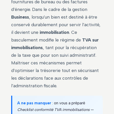
fournitures de bureau ou des factures
d’énergie. Dans le cadre de la gestion
Business
, lorsqu’un bien est destiné à être
conservé durablement pour servir l’activité,
il devient une
immobilisation
. Ce
basculement modifie le régime de
TVA sur
immobilisations
, tant pour la récupération
de la taxe que pour son suivi administratif.
Maîtriser ces mécanismes permet
d’optimiser la trésorerie tout en sécurisant
les déclarations face aux contrôles de
l’administration fiscale.
A ne pas manquer
: on vous a préparé
Checklist conformité TVA immobilisations
—