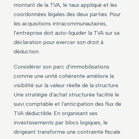
montant de la TVA, le taux appliqué et les
coordonnées légales des deux parties. Pour
les acquisitions intracommunautaires,
l’entreprise doit auto-liquider la TVA sur sa
déclaration pour exercer son droit à
déduction.
Considérer son parc d’immobilisations
comme une unité cohérente améliore la
visibilité sur la valeur réelle de la structure.
Une stratégie d’achat structurée facilite le
suivi comptable et l’anticipation des flux de
TVA déductible. En organisant ses
investissements par blocs logiques, le
dirigeant transforme une contrainte fiscale