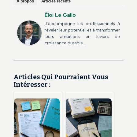
À propos
Articles récents
Éloi Le Gallo
J’accompagne les professionnels à
révéler leur potentiel et à transformer
leurs ambitions en leviers de
croissance durable.
Articles Qui Pourraient Vous
Intéresser :