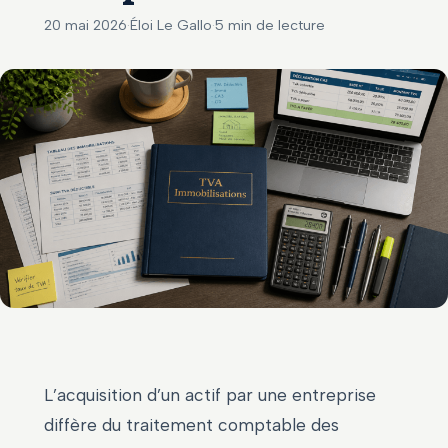
20 mai 2026
·
Éloi Le Gallo
·
5 min de lecture
L’acquisition d’un actif par une entreprise
diffère du traitement comptable des