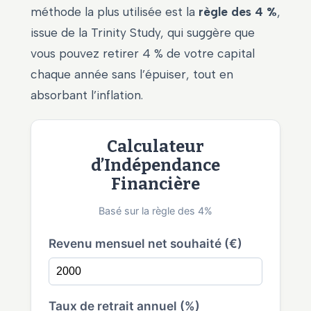
méthode la plus utilisée est la
règle des 4 %
,
issue de la Trinity Study, qui suggère que
vous pouvez retirer 4 % de votre capital
chaque année sans l’épuiser, tout en
absorbant l’inflation.
Calculateur
d’Indépendance
Financière
Basé sur la règle des 4%
Revenu mensuel net souhaité (€)
Taux de retrait annuel (%)