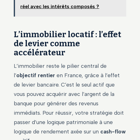
réel avec les intérêts composés ?
L’immobilier locatif : l’effet
de levier comme
accélérateur
L’immobilier reste le pilier central de
l’
objectif rentier
en France, grâce à l’effet
de levier bancaire. C’est le seul actif que
vous pouvez acquérir avec l’argent de la
banque pour générer des revenus
immédiats. Pour réussir, votre stratégie doit
passer d’une logique patrimoniale à une
logique de rendement axée sur un
cash-flow