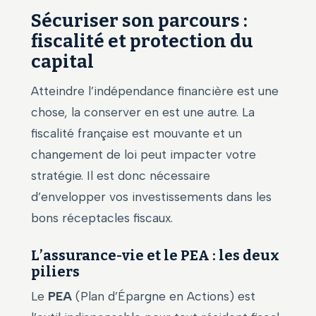
Sécuriser son parcours :
fiscalité et protection du
capital
Atteindre l’indépendance financière est une
chose, la conserver en est une autre. La
fiscalité française est mouvante et un
changement de loi peut impacter votre
stratégie. Il est donc nécessaire
d’envelopper vos investissements dans les
bons réceptacles fiscaux.
L’assurance-vie et le PEA : les deux
piliers
Le
PEA
(Plan d’Épargne en Actions) est