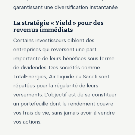
garantissant une diversification instantanée.
La stratégie « Yield » pour des
revenus immédiats
Certains investisseurs ciblent des
entreprises qui reversent une part
importante de leurs bénéfices sous forme
de dividendes. Des sociétés comme
TotalEnergies, Air Liquide ou Sanofi sont
réputées pour la régularité de leurs
versements. L’objectif est de se constituer
un portefeuille dont le rendement couvre
vos frais de vie, sans jamais avoir à vendre
vos actions.