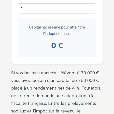
Capital nécessaire pour atteindre
l’indépendance :
0 €
Si vos besoins annuels s’élèvent à 30 000 €,
vous avez besoin d’un capital de 750 000 €
placé à un rendement net de 4 %. Toutefois,
cette règle demande une adaptation à la
fiscalité française. Entre les prélèvements
sociaux et l’impôt sur le revenu, le