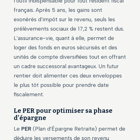
l’outil indispensable pour tout résident fiscal
français. Après 5 ans, les gains sont
exonérés d’impôt sur le revenu, seuls les
prélèvements sociaux de 17,2 % restent dus.
L’assurance-vie, quant à elle, permet de
loger des fonds en euros sécurisés et des
unités de compte diversifiées tout en offrant
un cadre successoral avantageux. Un futur
rentier doit alimenter ces deux enveloppes
le plus tôt possible pour prendre date
fiscalement.
Le PER pour optimiser sa phase
d’épargne
Le
PER
(Plan d’Épargne Retraite) permet de
déduire les versements de son revenu