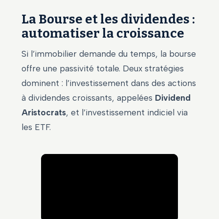
La Bourse et les dividendes :
automatiser la croissance
Si l’immobilier demande du temps, la bourse
offre une passivité totale. Deux stratégies
dominent : l’investissement dans des actions
à dividendes croissants, appelées
Dividend
Aristocrats
, et l’investissement indiciel via
les ETF.