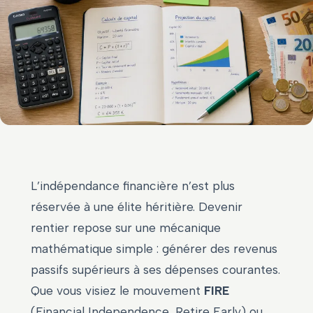
L’indépendance financière n’est plus
réservée à une élite héritière. Devenir
rentier repose sur une mécanique
mathématique simple : générer des revenus
passifs supérieurs à ses dépenses courantes.
Que vous visiez le mouvement
FIRE
(Financial Independence, Retire Early) ou