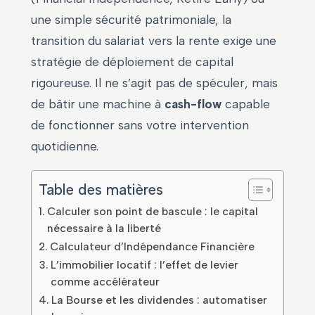
une simple sécurité patrimoniale, la
transition du salariat vers la rente exige une
stratégie de déploiement de capital
rigoureuse. Il ne s’agit pas de spéculer, mais
de bâtir une machine à
cash-flow
capable
de fonctionner sans votre intervention
quotidienne.
Table des matières
Calculer son point de bascule : le capital
nécessaire à la liberté
Calculateur d’Indépendance Financière
L’immobilier locatif : l’effet de levier
comme accélérateur
La Bourse et les dividendes : automatiser