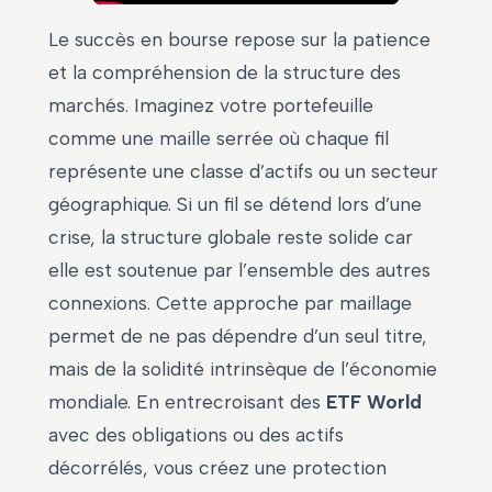
Le succès en bourse repose sur la patience
et la compréhension de la structure des
marchés. Imaginez votre portefeuille
comme une maille serrée où chaque fil
représente une classe d’actifs ou un secteur
géographique. Si un fil se détend lors d’une
crise, la structure globale reste solide car
elle est soutenue par l’ensemble des autres
connexions. Cette approche par maillage
permet de ne pas dépendre d’un seul titre,
mais de la solidité intrinsèque de l’économie
mondiale. En entrecroisant des
ETF World
avec des obligations ou des actifs
décorrélés, vous créez une protection