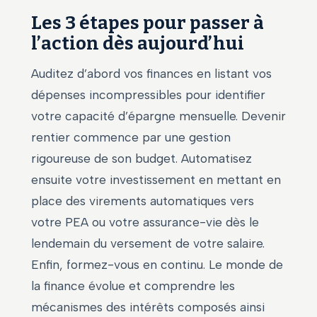
Les 3 étapes pour passer à
l’action dès aujourd’hui
Auditez d’abord vos finances en listant vos
dépenses incompressibles pour identifier
votre capacité d’épargne mensuelle. Devenir
rentier commence par une gestion
rigoureuse de son budget. Automatisez
ensuite votre investissement en mettant en
place des virements automatiques vers
votre PEA ou votre assurance-vie dès le
lendemain du versement de votre salaire.
Enfin, formez-vous en continu. Le monde de
la finance évolue et comprendre les
mécanismes des intérêts composés ainsi