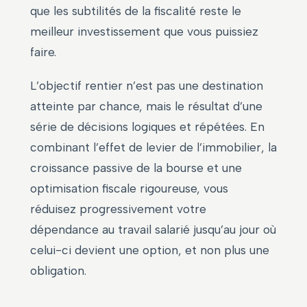
que les subtilités de la fiscalité reste le
meilleur investissement que vous puissiez
faire.
L’objectif rentier n’est pas une destination
atteinte par chance, mais le résultat d’une
série de décisions logiques et répétées. En
combinant l’effet de levier de l’immobilier, la
croissance passive de la bourse et une
optimisation fiscale rigoureuse, vous
réduisez progressivement votre
dépendance au travail salarié jusqu’au jour où
celui-ci devient une option, et non plus une
obligation.