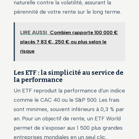
naturelle contre la volatilité, assurant la
pérennité de votre rente sur le long terme.
LIRE AUSSI
Combien rapporte 100 000 €
placés ? 83 €, 250 € ou plus selon le
risque
Les ETF : la simplicité au service de
la performance
Un ETF reproduit la performance d’un indice
comme le CAC 40 ou le S&P 500. Les frais
sont minimes, souvent inférieurs à 0,3 % par
an. Pour un objectif de rente, un ETF World
permet de s’exposer aux 1 500 plus grandes
entreprises mondiales en un seul clic,