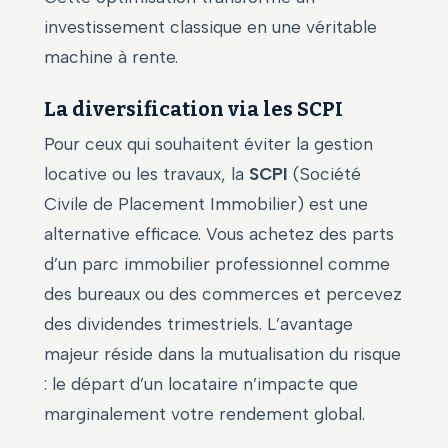
investissement classique en une véritable
machine à rente.
La diversification via les SCPI
Pour ceux qui souhaitent éviter la gestion
locative ou les travaux, la
SCPI
(Société
Civile de Placement Immobilier) est une
alternative efficace. Vous achetez des parts
d’un parc immobilier professionnel comme
des bureaux ou des commerces et percevez
des dividendes trimestriels. L’avantage
majeur réside dans la mutualisation du risque
: le départ d’un locataire n’impacte que
marginalement votre rendement global.