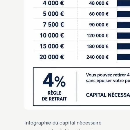
Infographie du capital nécessaire