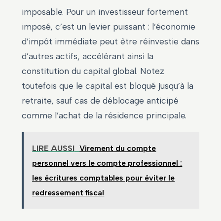
imposable. Pour un investisseur fortement
imposé, c’est un levier puissant : l’économie
d’impôt immédiate peut être réinvestie dans
d’autres actifs, accélérant ainsi la
constitution du capital global. Notez
toutefois que le capital est bloqué jusqu’à la
retraite, sauf cas de déblocage anticipé
comme l’achat de la résidence principale.
LIRE AUSSI
Virement du compte
personnel vers le compte professionnel :
les écritures comptables pour éviter le
redressement fiscal