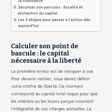
la croissance
Sécuriser son parcours : fiscalité et
protection du capital
Les 3 étapes pour passer à l’action dès
aujourd’hui
Calculer son point de
bascule : le capital
nécessaire à la liberté
La première erreur est de naviguer à vue.
Pour devenir rentier, vous devez définir
votre chiffre de liberté. Ce montant
correspond au capital total requis pour que
les intérêts ou les loyers perçus couvrent
l’intégralité de vos charges annuelles. La