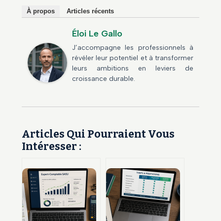
À propos
Articles récents
Éloi Le Gallo
J’accompagne les professionnels à
révéler leur potentiel et à transformer
leurs ambitions en leviers de
croissance durable.
Articles Qui Pourraient Vous
Intéresser :