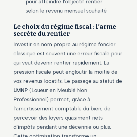
pour atteindre l’objectif rentier
selon le revenu mensuel souhaité
Le choix du régime fiscal : l’arme
secrète du rentier
Investir en nom propre au régime foncier
classique est souvent une erreur fiscale pour
qui veut devenir rentier rapidement. La
pression fiscale peut engloutir la moitié de
vos revenus locatifs. Le passage au statut de
LMNP
(Loueur en Meublé Non
Professionnel) permet, grâce à
l’amortissement comptable du bien, de
percevoir des loyers quasiment nets
d’impôts pendant une décennie ou plus.
Cette optimisation transforme un