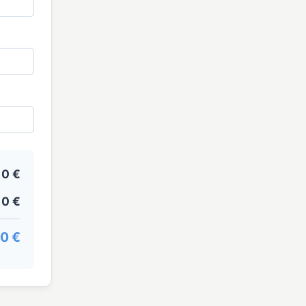
0 €
0 €
0 €