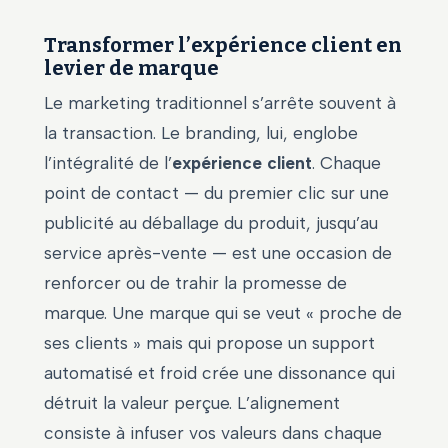
Transformer l’expérience client en
levier de marque
Le marketing traditionnel s’arrête souvent à
la transaction. Le branding, lui, englobe
l’intégralité de l’
expérience client
. Chaque
point de contact — du premier clic sur une
publicité au déballage du produit, jusqu’au
service après-vente — est une occasion de
renforcer ou de trahir la promesse de
marque. Une marque qui se veut « proche de
ses clients » mais qui propose un support
automatisé et froid crée une dissonance qui
détruit la valeur perçue. L’alignement
consiste à infuser vos valeurs dans chaque