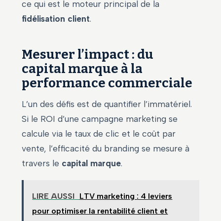
ce qui est le moteur principal de la
fidélisation client
.
Mesurer l’impact : du
capital marque à la
performance commerciale
L’un des défis est de quantifier l’immatériel.
Si le ROI d’une campagne marketing se
calcule via le taux de clic et le coût par
vente, l’efficacité du branding se mesure à
travers le
capital marque
.
LIRE AUSSI
LTV marketing : 4 leviers
pour optimiser la rentabilité client et