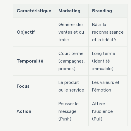
Caractéristique
Marketing
Branding
Générer des
Bâtir la
Objectif
ventes et du
reconnaissance
trafic
et la fidélité
Court terme
Long terme
Temporalité
(campagnes,
(identité
promos)
immuable)
Le produit
Les valeurs et
Focus
ou le service
l’émotion
Pousser le
Attirer
Action
message
l’audience
(Push)
(Pull)