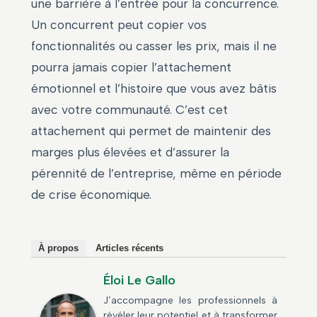
une barrière à l’entrée pour la concurrence.
Un concurrent peut copier vos
fonctionnalités ou casser les prix, mais il ne
pourra jamais copier l’attachement
émotionnel et l’histoire que vous avez bâtis
avec votre communauté. C’est cet
attachement qui permet de maintenir des
marges plus élevées et d’assurer la
pérennité de l’entreprise, même en période
de crise économique.
À propos
Articles récents
Éloi Le Gallo
J’accompagne les professionnels à
révéler leur potentiel et à transformer