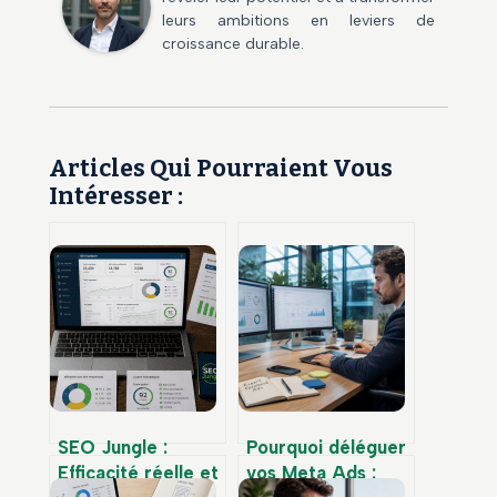
leurs ambitions en leviers de
croissance durable.
Articles Qui Pourraient Vous
Intéresser :
SEO Jungle :
Pourquoi déléguer
Efficacité réelle et
vos Meta Ads :