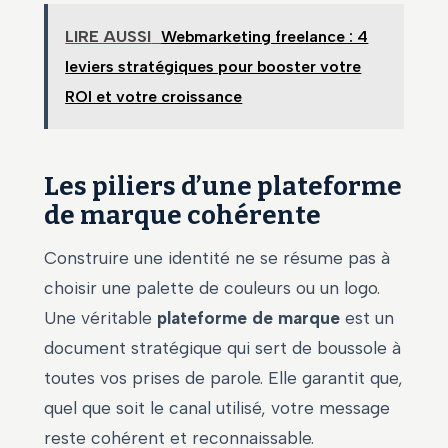
LIRE AUSSI
Webmarketing freelance : 4
leviers stratégiques pour booster votre
ROI et votre croissance
Les piliers d’une plateforme
de marque cohérente
Construire une identité ne se résume pas à
choisir une palette de couleurs ou un logo.
Une véritable
plateforme de marque
est un
document stratégique qui sert de boussole à
toutes vos prises de parole. Elle garantit que,
quel que soit le canal utilisé, votre message
reste cohérent et reconnaissable.