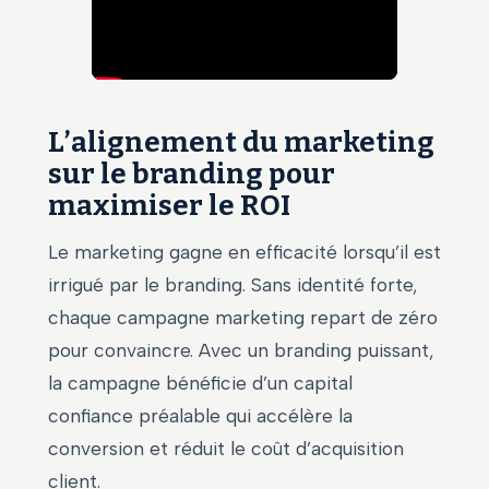
L’alignement du marketing
sur le branding pour
maximiser le ROI
Le marketing gagne en efficacité lorsqu’il est
irrigué par le branding. Sans identité forte,
chaque campagne marketing repart de zéro
pour convaincre. Avec un branding puissant,
la campagne bénéficie d’un capital
confiance préalable qui accélère la
conversion et réduit le coût d’acquisition
client.