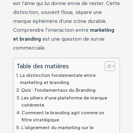
est l’âme qui lui donne envie de rester. Cette
distinction, souvent floue, sépare une
marque éphémère d’une icône durable.
Comprendre l’interaction entre
marketing
et branding
est une question de survie
commerciale.
Table des matières
La distinction fondamentale entre
marketing et branding
Quiz : Fondamentaux du Branding
Les piliers d’une plateforme de marque
cohérente
Comment le branding agit comme un
filtre stratégique
L’alignement du marketing sur le