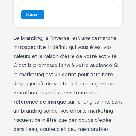
Suivant
Le branding, à l’inverse, est une démarche
introspective. Il définit qui vous êtes, vos
valeurs et la raison d’être de votre activité.
C’est la promesse faite à votre audience. Si
le marketing est un sprint pour atteindre
des objectifs de vente, le branding est un
marathon destiné à construire une
référence de marque
sur le long terme. Sans
un branding solide, vos efforts marketing
risquent de n’être que des coups d’épée
dans l’eau, coûteux et peu mémorables.