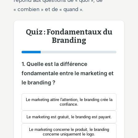
« combien » et de « quand ».
Quiz : Fondamentaux du
Branding
1. Quelle est la différence
fondamentale entre le marketing et
le branding ?
Le marketing attire l'attention, le branding crée la
confiance.
Le marketing est gratuit, le branding est payant.
Le marketing concerne le produit, le branding
concerne uniquement le logo.