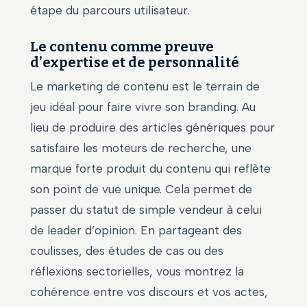
étape du parcours utilisateur.
Le contenu comme preuve
d’expertise et de personnalité
Le marketing de contenu est le terrain de
jeu idéal pour faire vivre son branding. Au
lieu de produire des articles génériques pour
satisfaire les moteurs de recherche, une
marque forte produit du contenu qui reflète
son point de vue unique. Cela permet de
passer du statut de simple vendeur à celui
de leader d’opinion. En partageant des
coulisses, des études de cas ou des
réflexions sectorielles, vous montrez la
cohérence entre vos discours et vos actes,