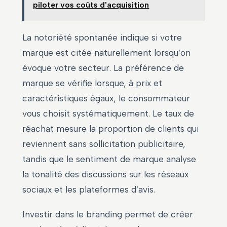
piloter vos coûts d'acquisition
La notoriété spontanée indique si votre
marque est citée naturellement lorsqu’on
évoque votre secteur. La préférence de
marque se vérifie lorsque, à prix et
caractéristiques égaux, le consommateur
vous choisit systématiquement. Le taux de
réachat mesure la proportion de clients qui
reviennent sans sollicitation publicitaire,
tandis que le sentiment de marque analyse
la tonalité des discussions sur les réseaux
sociaux et les plateformes d’avis.
Investir dans le branding permet de créer