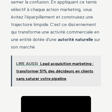
semer la confusion. En appliquant ce tamis
sélectif à chaque action marketing, vous
évitez l’éparpillement et construisez une
trajectoire limpide. C’est ce discernement
qui transforme une activité commerciale en
une entité dotée d’une
autorité naturelle
sur
son marché.
LIRE AUSSI
Lead acquisition marketing :
transformer 51% des décideurs en clients
sans saturer votre pipeline