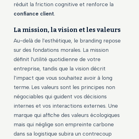
réduit la friction cognitive et renforce la
confiance client
.
La mission, la vision et les valeurs
Au-delà de l’esthétique, le branding repose
sur des fondations morales. La mission
définit l’utilité quotidienne de votre
entreprise, tandis que la vision décrit
l’impact que vous souhaitez avoir à long
terme. Les valeurs sont les principes non
négociables qui guident vos décisions
internes et vos interactions externes. Une
marque qui affiche des valeurs écologiques
mais qui néglige son empreinte carbone
dans sa logistique subira un contrecoup