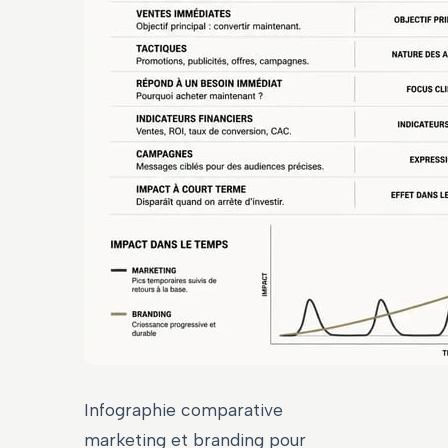
Infographie comparative
marketing et branding pour