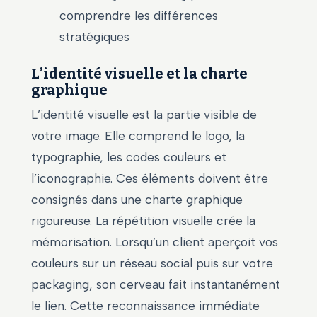
comprendre les différences
stratégiques
L’identité visuelle et la charte
graphique
L’identité visuelle est la partie visible de
votre image. Elle comprend le logo, la
typographie, les codes couleurs et
l’iconographie. Ces éléments doivent être
consignés dans une charte graphique
rigoureuse. La répétition visuelle crée la
mémorisation. Lorsqu’un client aperçoit vos
couleurs sur un réseau social puis sur votre
packaging, son cerveau fait instantanément
le lien. Cette reconnaissance immédiate