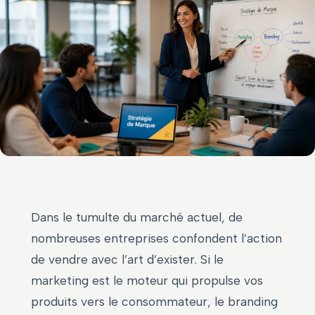
Dans le tumulte du marché actuel, de
nombreuses entreprises confondent l’action
de vendre avec l’art d’exister. Si le
marketing est le moteur qui propulse vos
produits vers le consommateur, le branding