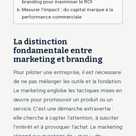
branding pour maximiser le ROI
Mesurer l’impact : du capital marque à la
performance commerciale
La distinction
fondamentale entre
marketing et branding
Pour piloter une entreprise, il est nécessaire
de ne pas mélanger les outils et la fondation.
Le marketing englobe les tactiques mises en
œuvre pour promouvoir un produit ou un
service. C’est une démarche extravertie :
elle cherche à capter l’attention, à susciter
l’intérêt et à provoquer l’achat. Le marketing
répond aux questions de « quoi », de