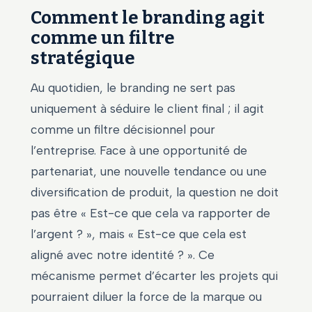
Comment le branding agit
comme un filtre
stratégique
Au quotidien, le branding ne sert pas
uniquement à séduire le client final ; il agit
comme un filtre décisionnel pour
l’entreprise. Face à une opportunité de
partenariat, une nouvelle tendance ou une
diversification de produit, la question ne doit
pas être « Est-ce que cela va rapporter de
l’argent ? », mais « Est-ce que cela est
aligné avec notre identité ? ». Ce
mécanisme permet d’écarter les projets qui
pourraient diluer la force de la marque ou