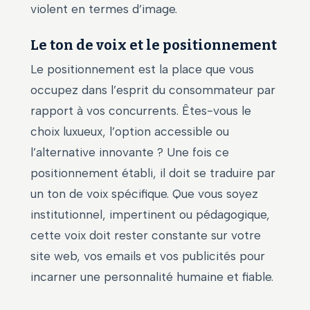
violent en termes d’image.
Le ton de voix et le positionnement
Le positionnement est la place que vous
occupez dans l’esprit du consommateur par
rapport à vos concurrents. Êtes-vous le
choix luxueux, l’option accessible ou
l’alternative innovante ? Une fois ce
positionnement établi, il doit se traduire par
un ton de voix spécifique. Que vous soyez
institutionnel, impertinent ou pédagogique,
cette voix doit rester constante sur votre
site web, vos emails et vos publicités pour
incarner une personnalité humaine et fiable.