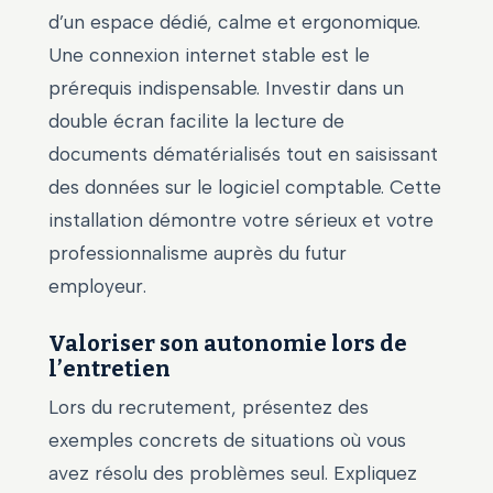
d’un espace dédié, calme et ergonomique.
Une connexion internet stable est le
prérequis indispensable. Investir dans un
double écran facilite la lecture de
documents dématérialisés tout en saisissant
des données sur le logiciel comptable. Cette
installation démontre votre sérieux et votre
professionnalisme auprès du futur
employeur.
Valoriser son autonomie lors de
l’entretien
Lors du recrutement, présentez des
exemples concrets de situations où vous
avez résolu des problèmes seul. Expliquez