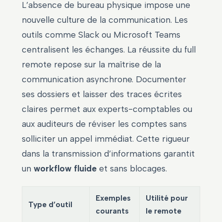
L’absence de bureau physique impose une
nouvelle culture de la communication. Les
outils comme Slack ou Microsoft Teams
centralisent les échanges. La réussite du full
remote repose sur la maîtrise de la
communication asynchrone. Documenter
ses dossiers et laisser des traces écrites
claires permet aux experts-comptables ou
aux auditeurs de réviser les comptes sans
solliciter un appel immédiat. Cette rigueur
dans la transmission d’informations garantit
un
workflow fluide
et sans blocages.
Exemples
Utilité pour
Type d’outil
courants
le remote