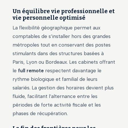
Un équilibre vie professionnelle et
vie personnelle optimisé
La flexibilité géographique permet aux
comptables de s’installer hors des grandes
métropoles tout en conservant des postes
stimulants dans des structures basées à
Paris, Lyon ou Bordeaux. Les cabinets offrant
le
full remote
respectent davantage le
rythme biologique et familial de leurs
salariés. La gestion des horaires devient plus
fluide, facilitant l’alternance entre les
périodes de forte activité fiscale et les
phases de récupération.