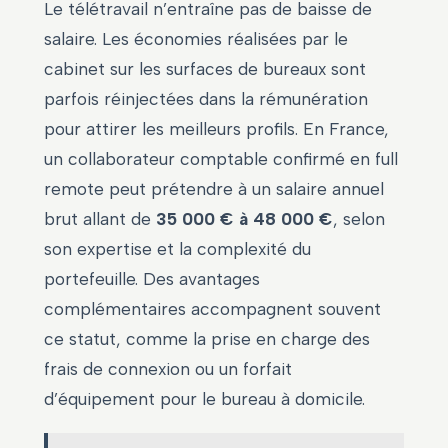
Le télétravail n’entraîne pas de baisse de
salaire. Les économies réalisées par le
cabinet sur les surfaces de bureaux sont
parfois réinjectées dans la rémunération
pour attirer les meilleurs profils. En France,
un collaborateur comptable confirmé en full
remote peut prétendre à un salaire annuel
brut allant de
35 000 € à 48 000 €
, selon
son expertise et la complexité du
portefeuille. Des avantages
complémentaires accompagnent souvent
ce statut, comme la prise en charge des
frais de connexion ou un forfait
d’équipement pour le bureau à domicile.