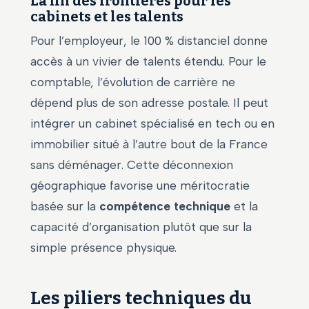
La fin des frontières pour les
cabinets et les talents
Pour l’employeur, le 100 % distanciel donne
accès à un vivier de talents étendu. Pour le
comptable, l’évolution de carrière ne
dépend plus de son adresse postale. Il peut
intégrer un cabinet spécialisé en tech ou en
immobilier situé à l’autre bout de la France
sans déménager. Cette déconnexion
géographique favorise une méritocratie
basée sur la
compétence technique
et la
capacité d’organisation plutôt que sur la
simple présence physique.
Les piliers techniques du