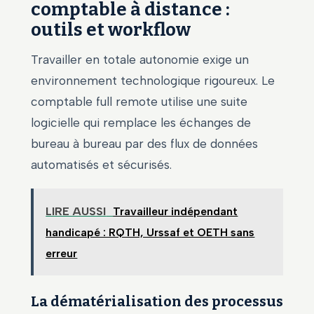
comptable à distance :
outils et workflow
Travailler en totale autonomie exige un
environnement technologique rigoureux. Le
comptable full remote utilise une suite
logicielle qui remplace les échanges de
bureau à bureau par des flux de données
automatisés et sécurisés.
LIRE AUSSI
Travailleur indépendant
handicapé : RQTH, Urssaf et OETH sans
erreur
La dématérialisation des processus