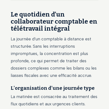
Le quotidien d’un
collaborateur comptable en
télétravail intégral
La journée d’un comptable à distance est
structurée. Sans les interruptions
impromptues, la concentration est plus
profonde, ce qui permet de traiter des
dossiers complexes comme les bilans ou les
liasses fiscales avec une efficacité accrue.
L’organisation d’une journée type
La matinée est consacrée au traitement des
flux quotidiens et aux urgences clients.