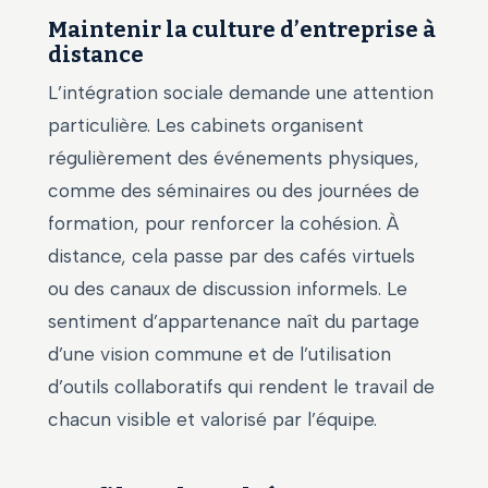
Maintenir la culture d’entreprise à
distance
L’intégration sociale demande une attention
particulière. Les cabinets organisent
régulièrement des événements physiques,
comme des séminaires ou des journées de
formation, pour renforcer la cohésion. À
distance, cela passe par des cafés virtuels
ou des canaux de discussion informels. Le
sentiment d’appartenance naît du partage
d’une vision commune et de l’utilisation
d’outils collaboratifs qui rendent le travail de
chacun visible et valorisé par l’équipe.