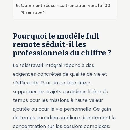
Comment réussir sa transition vers le 100
% remote ?
Pourquoi le modèle full
remote séduit-il les
professionnels du chiffre ?
Le télétravail intégral répond à des
exigences concrètes de qualité de vie et
d’efficacité. Pour un collaborateur,
supprimer les trajets quotidiens libère du
temps pour les missions à haute valeur
ajoutée ou pour la vie personnelle. Ce gain
de temps quotidien améliore directement la
concentration sur les dossiers complexes.