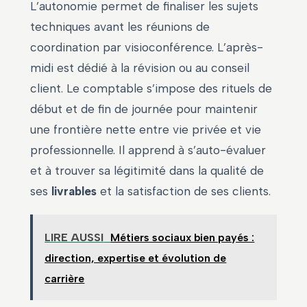
L’autonomie permet de finaliser les sujets
techniques avant les réunions de
coordination par visioconférence. L’après-
midi est dédié à la révision ou au conseil
client. Le comptable s’impose des rituels de
début et de fin de journée pour maintenir
une frontière nette entre vie privée et vie
professionnelle. Il apprend à s’auto-évaluer
et à trouver sa légitimité dans la qualité de
ses
livrables
et la satisfaction de ses clients.
LIRE AUSSI
Métiers sociaux bien payés :
direction, expertise et évolution de
carrière