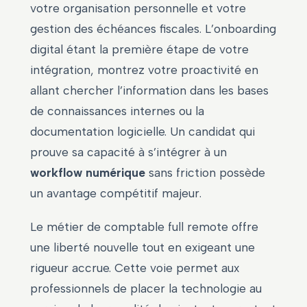
votre organisation personnelle et votre
gestion des échéances fiscales. L’onboarding
digital étant la première étape de votre
intégration, montrez votre proactivité en
allant chercher l’information dans les bases
de connaissances internes ou la
documentation logicielle. Un candidat qui
prouve sa capacité à s’intégrer à un
workflow numérique
sans friction possède
un avantage compétitif majeur.
Le métier de comptable full remote offre
une liberté nouvelle tout en exigeant une
rigueur accrue. Cette voie permet aux
professionnels de placer la technologie au