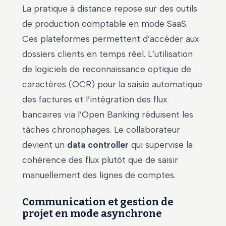
La pratique à distance repose sur des outils
de production comptable en mode SaaS.
Ces plateformes permettent d’accéder aux
dossiers clients en temps réel. L’utilisation
de logiciels de reconnaissance optique de
caractères (OCR) pour la saisie automatique
des factures et l’intégration des flux
bancaires via l’Open Banking réduisent les
tâches chronophages. Le collaborateur
devient un
data controller
qui supervise la
cohérence des flux plutôt que de saisir
manuellement des lignes de comptes.
Communication et gestion de
projet en mode asynchrone