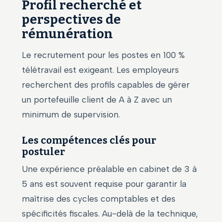
Profil recherché et
perspectives de
rémunération
Le recrutement pour les postes en 100 %
télétravail est exigeant. Les employeurs
recherchent des profils capables de gérer
un portefeuille client de A à Z avec un
minimum de supervision.
Les compétences clés pour
postuler
Une expérience préalable en cabinet de 3 à
5 ans est souvent requise pour garantir la
maîtrise des cycles comptables et des
spécificités fiscales. Au-delà de la technique,