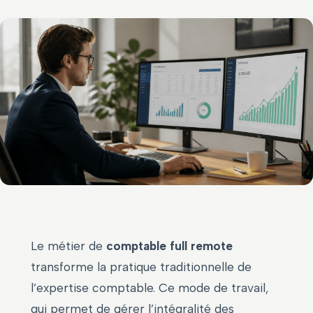
Le métier de
comptable full remote
transforme la pratique traditionnelle de
l’expertise comptable. Ce mode de travail,
qui permet de gérer l’intégralité des