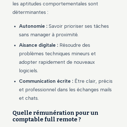
les aptitudes comportementales sont
déterminantes :
Autonomie :
Savoir prioriser ses tâches
sans manager à proximité.
Aisance digitale :
Résoudre des
problèmes techniques mineurs et
adopter rapidement de nouveaux
logiciels.
Communication écrite :
Être clair, précis
et professionnel dans les échanges mails
et chats.
Quelle rémunération pour un
comptable full remote ?