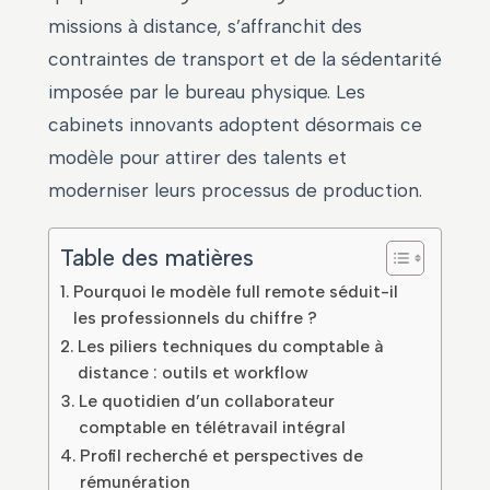
missions à distance, s’affranchit des
contraintes de transport et de la sédentarité
imposée par le bureau physique. Les
cabinets innovants adoptent désormais ce
modèle pour attirer des talents et
moderniser leurs processus de production.
Table des matières
Pourquoi le modèle full remote séduit-il
les professionnels du chiffre ?
Les piliers techniques du comptable à
distance : outils et workflow
Le quotidien d’un collaborateur
comptable en télétravail intégral
Profil recherché et perspectives de
rémunération