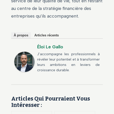
service de leur qualité de vie, tout en restant
au centre de la stratégie financière des
entreprises qu’ils accompagnent.
À propos
Articles récents
Éloi Le Gallo
J’accompagne les professionnels à
révéler leur potentiel et à transformer
leurs ambitions en leviers de
croissance durable.
Articles Qui Pourraient Vous
Intéresser :