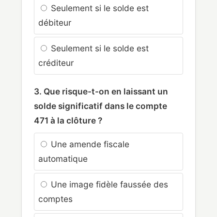
Seulement si le solde est
débiteur
Seulement si le solde est
créditeur
3. Que risque-t-on en laissant un
solde significatif dans le compte
471 à la clôture ?
Une amende fiscale
automatique
Une image fidèle faussée des
comptes