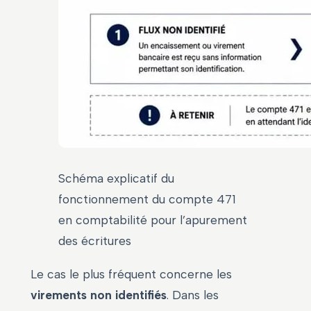
Schéma explicatif du
fonctionnement du compte 471
en comptabilité pour l’apurement
des écritures
Le cas le plus fréquent concerne les
virements non identifiés
. Dans les