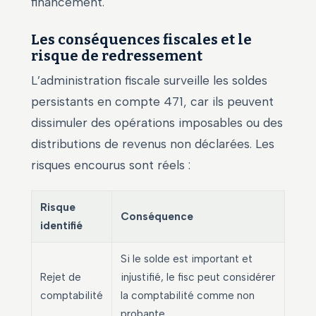
financement.
Les conséquences fiscales et le
risque de redressement
L’administration fiscale surveille les soldes
persistants en compte 471, car ils peuvent
dissimuler des opérations imposables ou des
distributions de revenus non déclarées. Les
risques encourus sont réels :
Risque
Conséquence
identifié
Si le solde est important et
Rejet de
injustifié, le fisc peut considérer
comptabilité
la comptabilité comme non
probante.