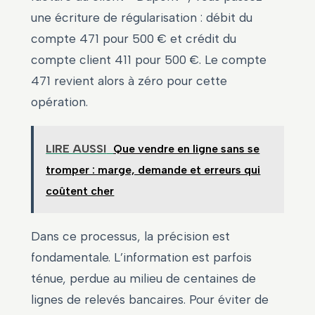
une écriture de régularisation : débit du
compte 471 pour 500 € et crédit du
compte client 411 pour 500 €. Le compte
471 revient alors à zéro pour cette
opération.
LIRE AUSSI
Que vendre en ligne sans se
tromper : marge, demande et erreurs qui
coûtent cher
Dans ce processus, la précision est
fondamentale. L’information est parfois
ténue, perdue au milieu de centaines de
lignes de relevés bancaires. Pour éviter de