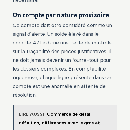
Un compte par nature provisoire
Ce compte doit être considéré comme un
signal d’alerte. Un solde élevé dans le
compte 471 indique une perte de contrôle
sur la traçabilité des pièces justificatives. Il
ne doit jamais devenir un fourre-tout pour
les dossiers complexes. En comptabilité
rigoureuse, chaque ligne présente dans ce
compte est une anomalie en attente de
résolution.
LIRE AUSSI
Commerce de détail :
définition, différences avec le gros et