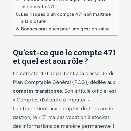
et solder le 471
Les risques d’un compte 471 non maîtrisé
à la clôture
Bonnes pratiques pour une gestion saine
Qu’est-ce que le compte 471
et quel est son rôle ?
Le compte 471 appartient à la classe 47 du
Plan Comptable Général (PCG), dédiée aux
comptes transitoires
. Son intitulé officiel est
« Comptes d’attente à imputer ».
Contrairement aux comptes de tiers ou de
gestion, le 471 n’a pas vocation à stocker
des informations de manière permanente. Il