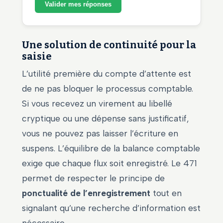
Valider mes réponses
Une solution de continuité pour la
saisie
L’utilité première du compte d’attente est
de ne pas bloquer le processus comptable.
Si vous recevez un virement au libellé
cryptique ou une dépense sans justificatif,
vous ne pouvez pas laisser l’écriture en
suspens. L’équilibre de la balance comptable
exige que chaque flux soit enregistré. Le 471
permet de respecter le principe de
ponctualité de l’enregistrement
tout en
signalant qu’une recherche d’information est
nécessaire.