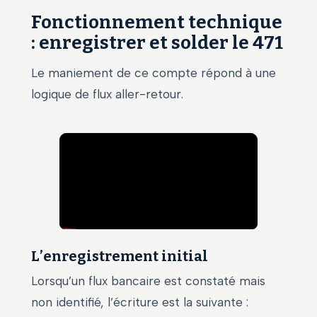
Fonctionnement technique
: enregistrer et solder le 471
Le maniement de ce compte répond à une
logique de flux aller-retour.
L’enregistrement initial
Lorsqu’un flux bancaire est constaté mais
non identifié, l’écriture est la suivante :