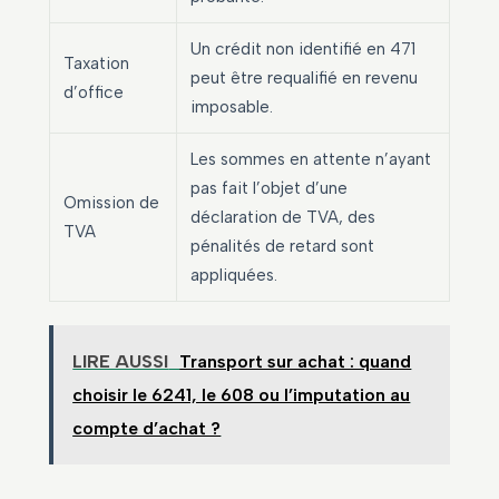
Un crédit non identifié en 471
Taxation
peut être requalifié en revenu
d’office
imposable.
Les sommes en attente n’ayant
pas fait l’objet d’une
Omission de
déclaration de TVA, des
TVA
pénalités de retard sont
appliquées.
LIRE AUSSI
Transport sur achat : quand
choisir le 6241, le 608 ou l’imputation au
compte d’achat ?