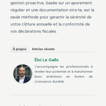
gestion proactive, basée sur un apurement
régulier et une documentation stricte, est la
seule méthode pour garantir la sérénité de
votre clôture annuelle et la conformité de
vos déclarations fiscales.
À propos
Articles récents
Éloi Le Gallo
J’accompagne les professionnels à
révéler leur potentiel et à transformer
leurs ambitions en leviers de
croissance durable.