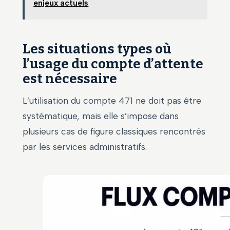
enjeux actuels
Les situations types où
l’usage du compte d’attente
est nécessaire
L’utilisation du compte 471 ne doit pas être
systématique, mais elle s’impose dans
plusieurs cas de figure classiques rencontrés
par les services administratifs.