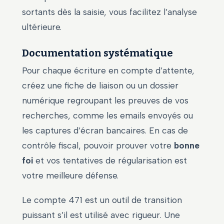
sortants dès la saisie, vous facilitez l’analyse
ultérieure.
Documentation systématique
Pour chaque écriture en compte d’attente,
créez une fiche de liaison ou un dossier
numérique regroupant les preuves de vos
recherches, comme les emails envoyés ou
les captures d’écran bancaires. En cas de
contrôle fiscal, pouvoir prouver votre
bonne
foi
et vos tentatives de régularisation est
votre meilleure défense.
Le compte 471 est un outil de transition
puissant s’il est utilisé avec rigueur. Une