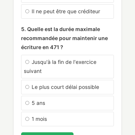
Il ne peut être que créditeur
5. Quelle est la durée maximale
recommandée pour maintenir une
écriture en 471 ?
Jusqu'à la fin de l'exercice
suivant
Le plus court délai possible
5 ans
1 mois