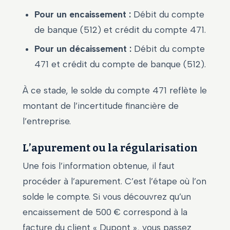
Pour un encaissement :
Débit du compte
de banque (512) et crédit du compte 471.
Pour un décaissement :
Débit du compte
471 et crédit du compte de banque (512).
À ce stade, le solde du compte 471 reflète le
montant de l’incertitude financière de
l’entreprise.
L’apurement ou la régularisation
Une fois l’information obtenue, il faut
procéder à l’apurement. C’est l’étape où l’on
solde le compte. Si vous découvrez qu’un
encaissement de 500 € correspond à la
facture du client « Dupont », vous passez