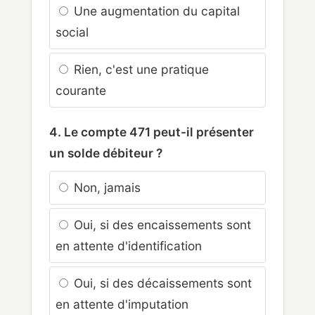
Une augmentation du capital
social
Rien, c'est une pratique
courante
4. Le compte 471 peut-il présenter
un solde débiteur ?
Non, jamais
Oui, si des encaissements sont
en attente d'identification
Oui, si des décaissements sont
en attente d'imputation