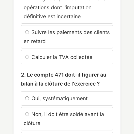
opérations dont l'imputation
définitive est incertaine
Suivre les paiements des clients
en retard
Calculer la TVA collectée
2. Le compte 471 doit-il figurer au
bilan à la clôture de l'exercice ?
Oui, systématiquement
Non, il doit être soldé avant la
clôture