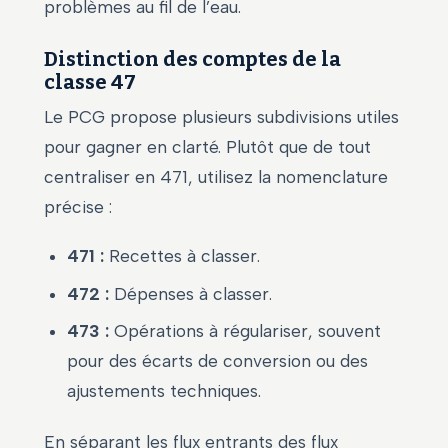
problèmes au fil de l’eau.
Distinction des comptes de la
classe 47
Le PCG propose plusieurs subdivisions utiles
pour gagner en clarté. Plutôt que de tout
centraliser en 471, utilisez la nomenclature
précise :
471 :
Recettes à classer.
472 :
Dépenses à classer.
473 :
Opérations à régulariser, souvent
pour des écarts de conversion ou des
ajustements techniques.
En séparant les flux entrants des flux