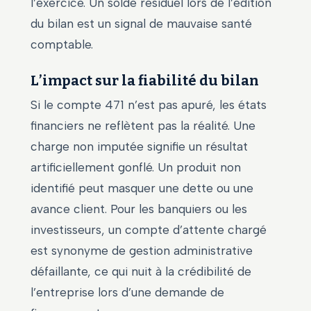
l’exercice. Un solde résiduel lors de l’édition
du bilan est un signal de mauvaise santé
comptable.
L’impact sur la fiabilité du bilan
Si le compte 471 n’est pas apuré, les états
financiers ne reflètent pas la réalité. Une
charge non imputée signifie un résultat
artificiellement gonflé. Un produit non
identifié peut masquer une dette ou une
avance client. Pour les banquiers ou les
investisseurs, un compte d’attente chargé
est synonyme de gestion administrative
défaillante, ce qui nuit à la crédibilité de
l’entreprise lors d’une demande de