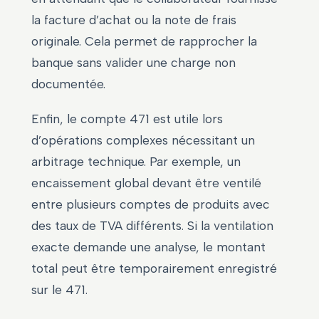
la facture d’achat ou la note de frais
originale. Cela permet de rapprocher la
banque sans valider une charge non
documentée.
Enfin, le compte 471 est utile lors
d’opérations complexes nécessitant un
arbitrage technique. Par exemple, un
encaissement global devant être ventilé
entre plusieurs comptes de produits avec
des taux de TVA différents. Si la ventilation
exacte demande une analyse, le montant
total peut être temporairement enregistré
sur le 471.