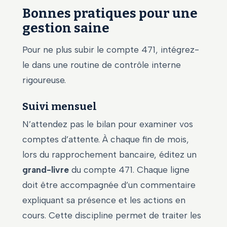
Bonnes pratiques pour une
gestion saine
Pour ne plus subir le compte 471, intégrez-
le dans une routine de contrôle interne
rigoureuse.
Suivi mensuel
N’attendez pas le bilan pour examiner vos
comptes d’attente. À chaque fin de mois,
lors du rapprochement bancaire, éditez un
grand-livre
du compte 471. Chaque ligne
doit être accompagnée d’un commentaire
expliquant sa présence et les actions en
cours. Cette discipline permet de traiter les