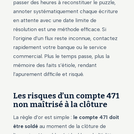
passer des heures à reconstituer le puzzle,
annoter systématiquement chaque écriture
en attente avec une date limite de
résolution est une méthode efficace. Si
l’origine d’un flux reste inconnue, contactez
rapidement votre banque ou le service
commercial. Plus le temps passe, plus la
mémoire des faits s’étiole, rendant
l’apurement difficile et risqué.
Les risques d’un compte 471
non maîtrisé à la clôture
La règle d’or est simple :
le compte 471 doit
être soldé
au moment de la clôture de