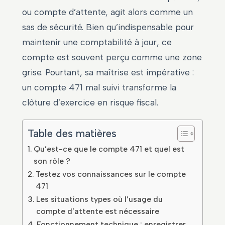
ou compte d’attente, agit alors comme un
sas de sécurité. Bien qu’indispensable pour
maintenir une comptabilité à jour, ce
compte est souvent perçu comme une zone
grise. Pourtant, sa maîtrise est impérative :
un compte 471 mal suivi transforme la
clôture d’exercice en risque fiscal.
Table des matières
Qu’est-ce que le compte 471 et quel est
son rôle ?
Testez vos connaissances sur le compte
471
Les situations types où l’usage du
compte d’attente est nécessaire
Fonctionnement technique : enregistrer