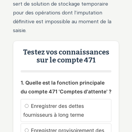
sert de solution de stockage temporaire
pour des opérations dont l’imputation
définitive est impossible au moment de la
saisie.
Testez vos connaissances
sur le compte 471
1. Quelle est la fonction principale
du compte 471 'Comptes d'attente' ?
Enregistrer des dettes
fournisseurs à long terme
Enregistrer provisoirement des