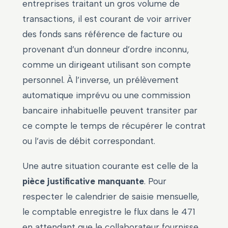
entreprises traitant un gros volume de
transactions, il est courant de voir arriver
des fonds sans référence de facture ou
provenant d’un donneur d’ordre inconnu,
comme un dirigeant utilisant son compte
personnel. À l’inverse, un prélèvement
automatique imprévu ou une commission
bancaire inhabituelle peuvent transiter par
ce compte le temps de récupérer le contrat
ou l’avis de débit correspondant.
Une autre situation courante est celle de la
pièce justificative manquante
. Pour
respecter le calendrier de saisie mensuelle,
le comptable enregistre le flux dans le 471
en attendant que le collaborateur fournisse