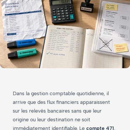
Dans la gestion comptable quotidienne, il
arrive que des flux financiers apparaissent
sur les relevés bancaires sans que leur
origine ou leur destination ne soit
immédiatement identifiable. Le
compte 471
,