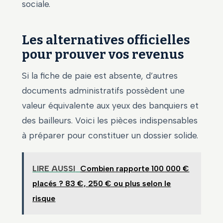
sociale.
Les alternatives officielles
pour prouver vos revenus
Si la fiche de paie est absente, d’autres
documents administratifs possèdent une
valeur équivalente aux yeux des banquiers et
des bailleurs. Voici les pièces indispensables
à préparer pour constituer un dossier solide.
LIRE AUSSI
Combien rapporte 100 000 €
placés ? 83 €, 250 € ou plus selon le
risque