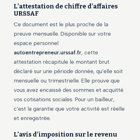
L’attestation de chiffre d’affaires
URSSAF
Ce document est le plus proche de la
preuve mensuelle. Disponible sur votre
espace personnel
autoentrepreneur.urssaf.fr
, cette
attestation récapitule le montant brut
déclaré sur une période donnée, qu’elle soit
mensuelle ou trimestrielle. Elle prouve que
vous avez encaissé des sommes et acquitté
vos cotisations sociales. Pour un bailleur,
c’est la garantie que votre activité est réelle
et enregistrée.
L’avis d’imposition sur le revenu