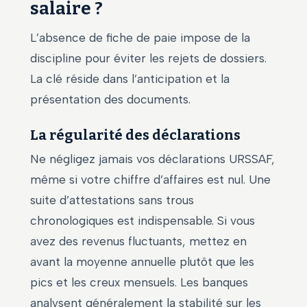
salaire ?
L’absence de fiche de paie impose de la
discipline pour éviter les rejets de dossiers.
La clé réside dans l’anticipation et la
présentation des documents.
La régularité des déclarations
Ne négligez jamais vos déclarations URSSAF,
même si votre chiffre d’affaires est nul. Une
suite d’attestations sans trous
chronologiques est indispensable. Si vous
avez des revenus fluctuants, mettez en
avant la moyenne annuelle plutôt que les
pics et les creux mensuels. Les banques
analysent généralement la stabilité sur les