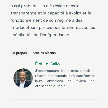
aussi probants. La clé réside dans la
transparence et la capacité à expliquer le
fonctionnement de son régime à des
interlocuteurs parfois peu familiers avec les
spécificités de l’indépendance.
À propos
Articles récents
Éloi Le Gallo
J’accompagne les professionnels à
révéler leur potentiel et à transformer
leurs ambitions en leviers de
croissance durable.