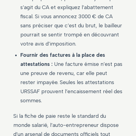
s’agit du CA et expliquez l’abattement
fiscal. Si vous annoncez 3000 € de CA
sans préciser que c’est du brut, le bailleur
pourrait se sentir trompé en découvrant
votre avis d’imposition.
Fournir des factures à la place des
attestations :
Une facture émise n’est pas
une preuve de revenu, car elle peut
rester impayée. Seules les attestations
URSSAF prouvent l’encaissement réel des
sommes.
Si la fiche de paie reste le standard du
monde salarié, l’auto-entrepreneur dispose
d’un arsenal de documents officiels tout