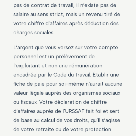
pas de contrat de travail, il n’existe pas de
salaire au sens strict, mais un revenu tiré de
votre chiffre d’affaires après déduction des
charges sociales.
L’argent que vous versez sur votre compte
personnel est un prélèvement de
l’exploitant et non une rémunération
encadrée par le Code du travail. Établir une
fiche de paie pour soi-même n’aurait aucune
valeur légale auprès des organismes sociaux
ou fiscaux. Votre déclaration de chiffre
d’affaires auprès de l’URSSAF fait foi et sert
de base au calcul de vos droits, qu’il s’agisse
de votre retraite ou de votre protection