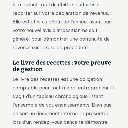
le montant total du chiffre d’affaires à
reporter sur votre déclaration de revenus.
Elle est utile au début de l’année, avant que
votre nouvel avis d’imposition ne soit
généré, pour démontrer une continuité de
revenus sur l’exercice précédent.
Le livre des recettes : votre preuve
de gestion
Le livre des recettes est une obligation
comptable pour tout micro-entrepreneur. Il
s’agit d’un tableau chronologique listant
l’ensemble de vos encaissements. Bien que
ce soit un document interne, le présenter
lors d’un rendez-vous bancaire démontre