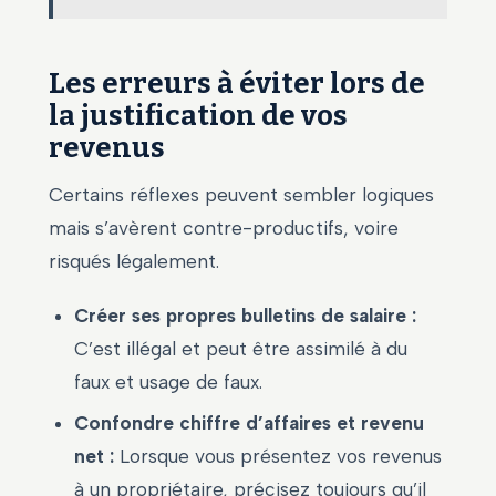
Les erreurs à éviter lors de
la justification de vos
revenus
Certains réflexes peuvent sembler logiques
mais s’avèrent contre-productifs, voire
risqués légalement.
Créer ses propres bulletins de salaire :
C’est illégal et peut être assimilé à du
faux et usage de faux.
Confondre chiffre d’affaires et revenu
net :
Lorsque vous présentez vos revenus
à un propriétaire, précisez toujours qu’il