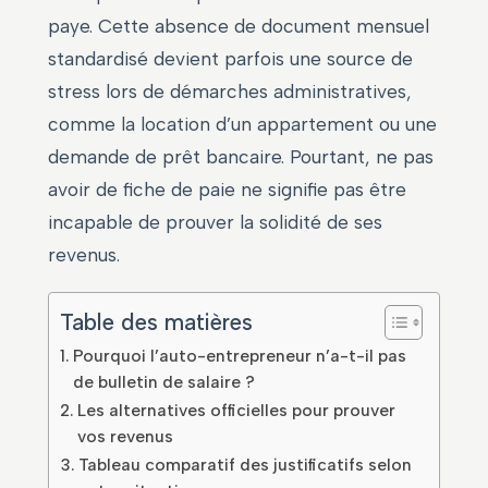
paye. Cette absence de document mensuel
standardisé devient parfois une source de
stress lors de démarches administratives,
comme la location d’un appartement ou une
demande de prêt bancaire. Pourtant, ne pas
avoir de fiche de paie ne signifie pas être
incapable de prouver la solidité de ses
revenus.
Table des matières
Pourquoi l’auto-entrepreneur n’a-t-il pas
de bulletin de salaire ?
Les alternatives officielles pour prouver
vos revenus
Tableau comparatif des justificatifs selon