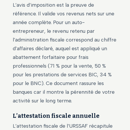
L’avis d’imposition est la preuve de
référence. Il valide vos revenus nets sur une
année complète. Pour un auto-
entrepreneur, le revenu retenu par
l’administration fiscale correspond au chiffre
d’affaires déclaré, auquel est appliqué un
abattement forfaitaire pour frais
professionnels (71 % pour la vente, 50 %
pour les prestations de services BIC, 34 %
pour le BNC). Ce document rassure les
banques car il montre la pérennité de votre
activité sur le long terme.
L’attestation fiscale annuelle
L’attestation fiscale de l’URSSAF récapitule