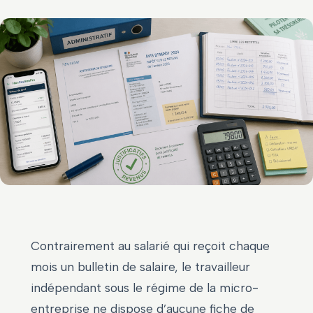
Contrairement au salarié qui reçoit chaque
mois un bulletin de salaire, le travailleur
indépendant sous le régime de la micro-
entreprise ne dispose d’aucune fiche de