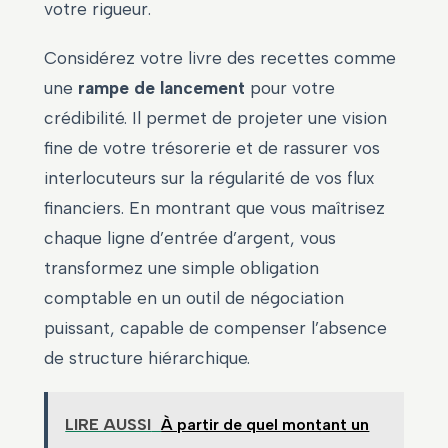
votre rigueur.
Considérez votre livre des recettes comme
une
rampe de lancement
pour votre
crédibilité. Il permet de projeter une vision
fine de votre trésorerie et de rassurer vos
interlocuteurs sur la régularité de vos flux
financiers. En montrant que vous maîtrisez
chaque ligne d’entrée d’argent, vous
transformez une simple obligation
comptable en un outil de négociation
puissant, capable de compenser l’absence
de structure hiérarchique.
LIRE AUSSI
À partir de quel montant un