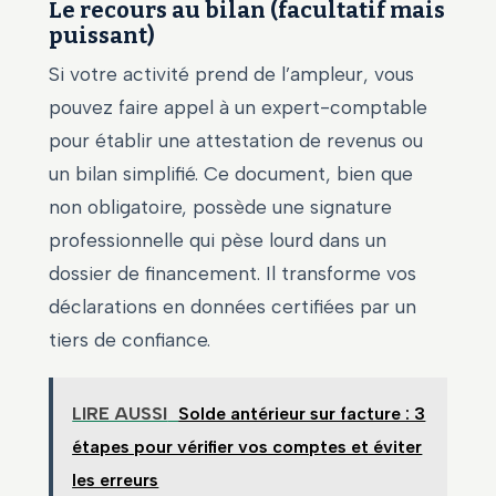
Le recours au bilan (facultatif mais
puissant)
Si votre activité prend de l’ampleur, vous
pouvez faire appel à un expert-comptable
pour établir une attestation de revenus ou
un bilan simplifié. Ce document, bien que
non obligatoire, possède une signature
professionnelle qui pèse lourd dans un
dossier de financement. Il transforme vos
déclarations en données certifiées par un
tiers de confiance.
LIRE AUSSI
Solde antérieur sur facture : 3
étapes pour vérifier vos comptes et éviter
les erreurs