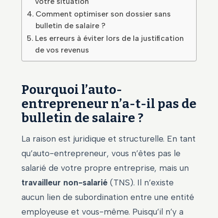
votre situation
Comment optimiser son dossier sans
bulletin de salaire ?
Les erreurs à éviter lors de la justification
de vos revenus
Pourquoi l’auto-
entrepreneur n’a-t-il pas de
bulletin de salaire ?
La raison est juridique et structurelle. En tant
qu’auto-entrepreneur, vous n’êtes pas le
salarié de votre propre entreprise, mais un
travailleur non-salarié
(TNS). Il n’existe
aucun lien de subordination entre une entité
employeuse et vous-même. Puisqu’il n’y a