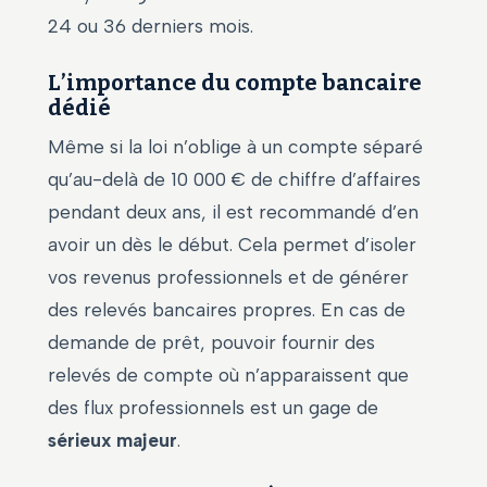
24 ou 36 derniers mois.
L’importance du compte bancaire
dédié
Même si la loi n’oblige à un compte séparé
qu’au-delà de 10 000 € de chiffre d’affaires
pendant deux ans, il est recommandé d’en
avoir un dès le début. Cela permet d’isoler
vos revenus professionnels et de générer
des relevés bancaires propres. En cas de
demande de prêt, pouvoir fournir des
relevés de compte où n’apparaissent que
des flux professionnels est un gage de
sérieux majeur
.