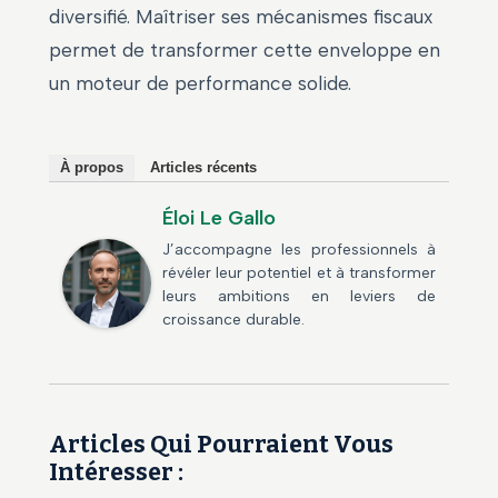
diversifié. Maîtriser ses mécanismes fiscaux
permet de transformer cette enveloppe en
un moteur de performance solide.
À propos
Articles récents
Éloi Le Gallo
J’accompagne les professionnels à
révéler leur potentiel et à transformer
leurs ambitions en leviers de
croissance durable.
Articles Qui Pourraient Vous
Intéresser :