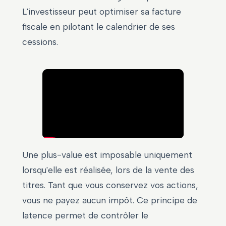
L'investisseur peut optimiser sa facture
fiscale en pilotant le calendrier de ses
cessions.
Une plus-value est imposable uniquement
lorsqu'elle est réalisée, lors de la vente des
titres. Tant que vous conservez vos actions,
vous ne payez aucun impôt. Ce principe de
latence permet de contrôler le