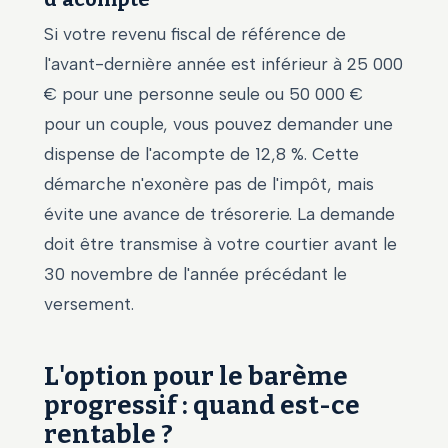
Si votre revenu fiscal de référence de
l'avant-dernière année est inférieur à 25 000
€ pour une personne seule ou 50 000 €
pour un couple, vous pouvez demander une
dispense de l'acompte de 12,8 %. Cette
démarche n'exonère pas de l'impôt, mais
évite une avance de trésorerie. La demande
doit être transmise à votre courtier avant le
30 novembre de l'année précédant le
versement.
L'option pour le barème
progressif : quand est-ce
rentable ?