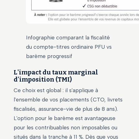
Infographie comparant la fiscalité
du compte-titres ordinaire PFU vs
barème progressif
L'impact du taux marginal
d'imposition (TMI)
Ce choix est global : il s'applique à
l'ensemble de vos placements (CTO, livrets
fiscalisés, assurance-vie de plus de 8 ans).
L'option pour le barème est avantageuse
pour les contribuables non imposables ou
situés dans la tranche à 11 %. Dès que vous