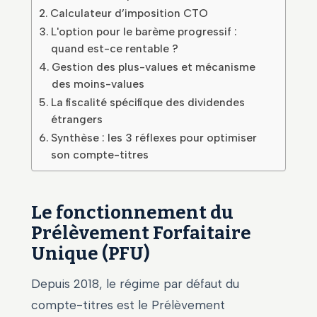
Calculateur d’imposition CTO
L'option pour le barème progressif :
quand est-ce rentable ?
Gestion des plus-values et mécanisme
des moins-values
La fiscalité spécifique des dividendes
étrangers
Synthèse : les 3 réflexes pour optimiser
son compte-titres
Le fonctionnement du
Prélèvement Forfaitaire
Unique (PFU)
Depuis 2018, le régime par défaut du
compte-titres est le Prélèvement