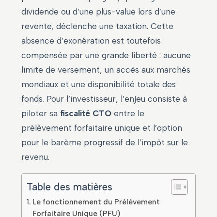
dividende ou d’une plus-value lors d’une
revente, déclenche une taxation. Cette
absence d’exonération est toutefois
compensée par une grande liberté : aucune
limite de versement, un accès aux marchés
mondiaux et une disponibilité totale des
fonds. Pour l’investisseur, l’enjeu consiste à
piloter sa
fiscalité CTO
entre le
prélèvement forfaitaire unique et l’option
pour le barème progressif de l’impôt sur le
revenu.
Table des matières
Le fonctionnement du Prélèvement
Forfaitaire Unique (PFU)