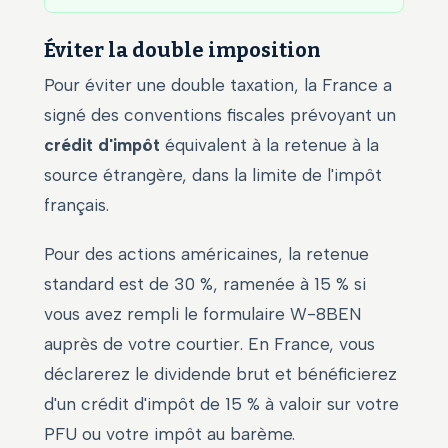
Éviter la double imposition
Pour éviter une double taxation, la France a
signé des conventions fiscales prévoyant un
crédit d'impôt
équivalent à la retenue à la
source étrangère, dans la limite de l'impôt
français.
Pour des actions américaines, la retenue
standard est de 30 %, ramenée à 15 % si
vous avez rempli le formulaire W-8BEN
auprès de votre courtier. En France, vous
déclarerez le dividende brut et bénéficierez
d'un crédit d'impôt de 15 % à valoir sur votre
PFU ou votre impôt au barème.