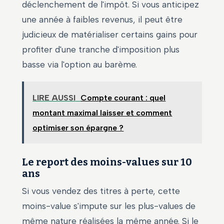
déclenchement de l'impôt. Si vous anticipez
une année à faibles revenus, il peut être
judicieux de matérialiser certains gains pour
profiter d'une tranche d'imposition plus
basse via l'option au barème.
LIRE AUSSI
Compte courant : quel
montant maximal laisser et comment
optimiser son épargne ?
Le report des moins-values sur 10
ans
Si vous vendez des titres à perte, cette
moins-value s'impute sur les plus-values de
même nature réalisées la même année. Si le