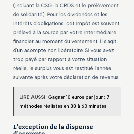
(incluant la CSG, la CRDS et le prélèvement
de solidarité). Pour les dividendes et les
intérêts d'obligations, cet impôt est souvent
prélevé à la source par votre intermédiaire
financier au moment du versement. Il s'agit
d'un acompte non libératoire. Si vous avez
trop payé par rapport à votre situation
réelle, le surplus vous est restitué l'année
suivante après votre déclaration de revenus.
LIRE AUSSI
Gagner 10 euros par jour : 7
méthodes réalistes en 30 à 60 minutes
L'exception de la dispense
d'acompte