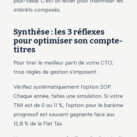
plus-value. C'est un levier pour maximiser les
intérêts composés.
Synthèse : les 3 réflexes
pour optimiser son compte-
titres
Pour tirer le meilleur parti de votre CTO,
trois règles de gestion s'imposent :
Vérifiez systématiquement l'option 2OP.
Chaque année, faites une simulation. Si votre
TMI est de 0 ou 11 %, l'option pour le barème
progressif est souvent gagnante face aux
12,8 % de la Flat Tax.