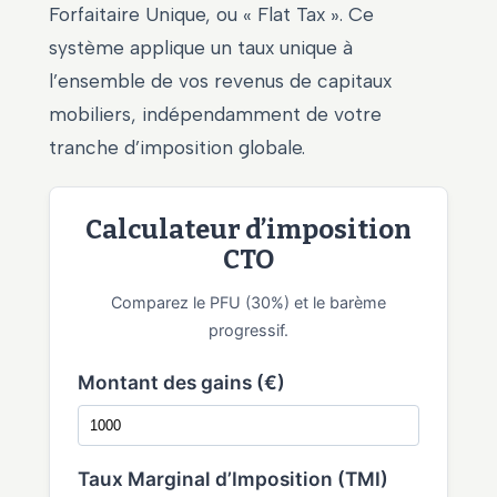
Forfaitaire Unique, ou « Flat Tax ». Ce
système applique un taux unique à
l’ensemble de vos revenus de capitaux
mobiliers, indépendamment de votre
tranche d’imposition globale.
Calculateur d’imposition
CTO
Comparez le PFU (30%) et le barème
progressif.
Montant des gains (€)
Taux Marginal d’Imposition (TMI)