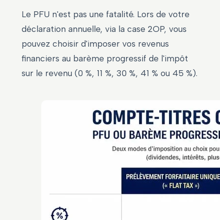
Le PFU n'est pas une fatalité. Lors de votre
déclaration annuelle, via la case 2OP, vous
pouvez choisir d'imposer vos revenus
financiers au barème progressif de l'impôt
sur le revenu (0 %, 11 %, 30 %, 41 % ou 45 %).