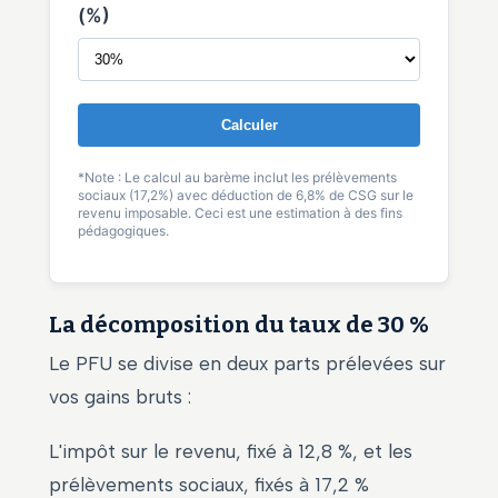
(%)
Calculer
*Note : Le calcul au barème inclut les prélèvements
sociaux (17,2%) avec déduction de 6,8% de CSG sur le
revenu imposable. Ceci est une estimation à des fins
pédagogiques.
La décomposition du taux de 30 %
Le PFU se divise en deux parts prélevées sur
vos gains bruts :
L'impôt sur le revenu, fixé à 12,8 %, et les
prélèvements sociaux, fixés à 17,2 %