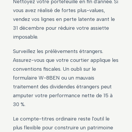
Nettoyez votre portefeuille en fin d'année. Si
vous avez réalisé de fortes plus-values,
vendez vos lignes en perte latente avant le
31 décembre pour réduire votre assiette
imposable.
Surveillez les prélèvements étrangers.
Assurez-vous que votre courtier applique les
conventions fiscales. Un oubli sur le
formulaire W-8BEN ou un mauvais
traitement des dividendes étrangers peut
amputer votre performance nette de 15 à
30 %.
Le compte-titres ordinaire reste l'outil le
plus flexible pour construire un patrimoine