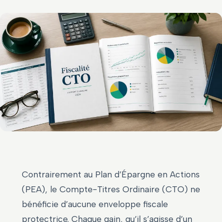
Contrairement au Plan d’Épargne en Actions
(PEA), le Compte-Titres Ordinaire (CTO) ne
bénéficie d’aucune enveloppe fiscale
protectrice. Chaque gain, qu’il s’agisse d’un