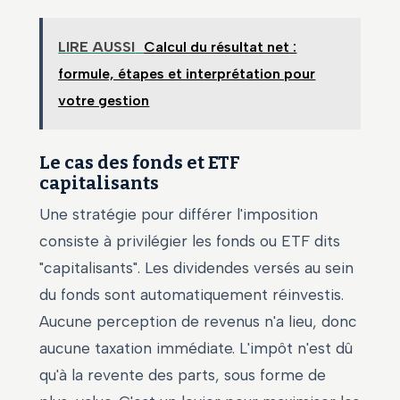
LIRE AUSSI
Calcul du résultat net :
formule, étapes et interprétation pour
votre gestion
Le cas des fonds et ETF
capitalisants
Une stratégie pour différer l'imposition
consiste à privilégier les fonds ou ETF dits
"capitalisants". Les dividendes versés au sein
du fonds sont automatiquement réinvestis.
Aucune perception de revenus n'a lieu, donc
aucune taxation immédiate. L'impôt n'est dû
qu'à la revente des parts, sous forme de