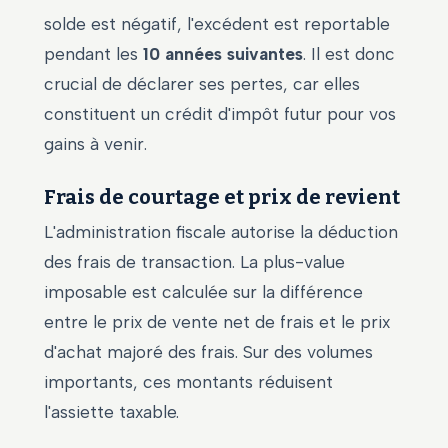
solde est négatif, l'excédent est reportable
pendant les
10 années suivantes
. Il est donc
crucial de déclarer ses pertes, car elles
constituent un crédit d'impôt futur pour vos
gains à venir.
Frais de courtage et prix de revient
L'administration fiscale autorise la déduction
des frais de transaction. La plus-value
imposable est calculée sur la différence
entre le prix de vente net de frais et le prix
d'achat majoré des frais. Sur des volumes
importants, ces montants réduisent
l'assiette taxable.