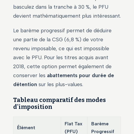
basculez dans la tranche à 30 %, le PFU
devient mathématiquement plus intéressant.
Le barème progressif permet de déduire
une partie de la CSG (6,8 %) de votre
revenu imposable, ce qui est impossible
avec le PFU. Pour les titres acquis avant
2018, cette option permet également de
conserver les
abattements pour durée de
détention
sur les plus-values.
Tableau comparatif des modes
d'imposition
Flat Tax
Barème
Élément
(PFU)
Progressif