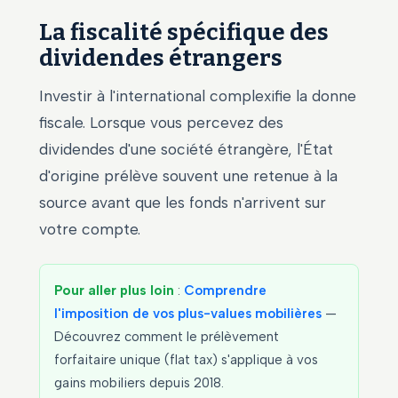
La fiscalité spécifique des
dividendes étrangers
Investir à l'international complexifie la donne
fiscale. Lorsque vous percevez des
dividendes d'une société étrangère, l'État
d'origine prélève souvent une retenue à la
source avant que les fonds n'arrivent sur
votre compte.
Pour aller plus loin
:
Comprendre
l'imposition de vos plus-values mobilières
—
Découvrez comment le prélèvement
forfaitaire unique (flat tax) s'applique à vos
gains mobiliers depuis 2018.