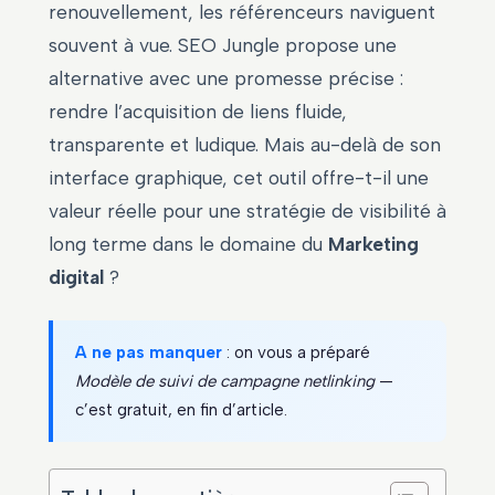
renouvellement, les référenceurs naviguent
souvent à vue. SEO Jungle propose une
alternative avec une promesse précise :
rendre l’acquisition de liens fluide,
transparente et ludique. Mais au-delà de son
interface graphique, cet outil offre-t-il une
valeur réelle pour une stratégie de visibilité à
long terme dans le domaine du
Marketing
digital
?
A ne pas manquer
: on vous a préparé
Modèle de suivi de campagne netlinking
—
c’est gratuit, en fin d’article.