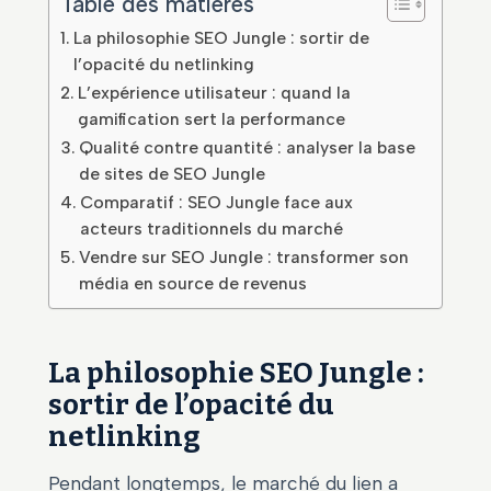
Table des matières
La philosophie SEO Jungle : sortir de
l’opacité du netlinking
L’expérience utilisateur : quand la
gamification sert la performance
Qualité contre quantité : analyser la base
de sites de SEO Jungle
Comparatif : SEO Jungle face aux
acteurs traditionnels du marché
Vendre sur SEO Jungle : transformer son
média en source de revenus
La philosophie SEO Jungle :
sortir de l’opacité du
netlinking
Pendant longtemps, le marché du lien a