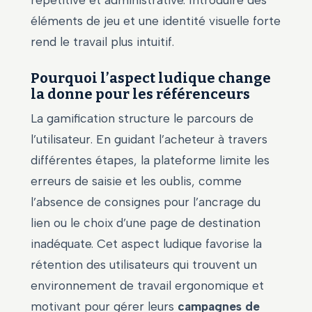
éléments de jeu et une identité visuelle forte
rend le travail plus intuitif.
Pourquoi l’aspect ludique change
la donne pour les référenceurs
La gamification structure le parcours de
l’utilisateur. En guidant l’acheteur à travers
différentes étapes, la plateforme limite les
erreurs de saisie et les oublis, comme
l’absence de consignes pour l’ancrage du
lien ou le choix d’une page de destination
inadéquate. Cet aspect ludique favorise la
rétention des utilisateurs qui trouvent un
environnement de travail ergonomique et
motivant pour gérer leurs
campagnes de