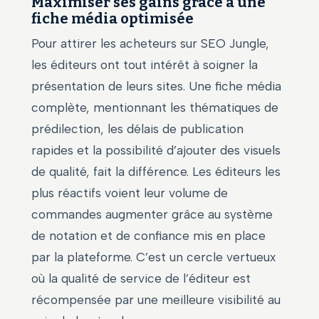
Maximiser ses gains grâce à une
fiche média optimisée
Pour attirer les acheteurs sur SEO Jungle,
les éditeurs ont tout intérêt à soigner la
présentation de leurs sites. Une fiche média
complète, mentionnant les thématiques de
prédilection, les délais de publication
rapides et la possibilité d’ajouter des visuels
de qualité, fait la différence. Les éditeurs les
plus réactifs voient leur volume de
commandes augmenter grâce au système
de notation et de confiance mis en place
par la plateforme. C’est un cercle vertueux
où la qualité de service de l’éditeur est
récompensée par une meilleure visibilité au