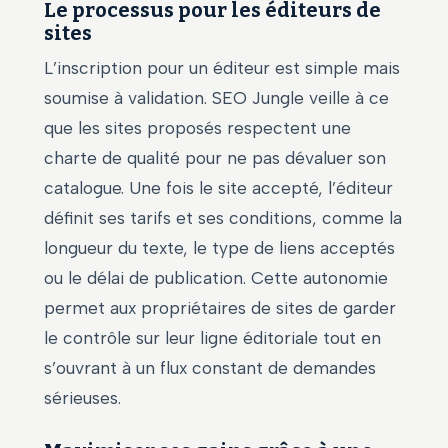
Le processus pour les éditeurs de
sites
L’inscription pour un éditeur est simple mais
soumise à validation. SEO Jungle veille à ce
que les sites proposés respectent une
charte de qualité pour ne pas dévaluer son
catalogue. Une fois le site accepté, l’éditeur
définit ses tarifs et ses conditions, comme la
longueur du texte, le type de liens acceptés
ou le délai de publication. Cette autonomie
permet aux propriétaires de sites de garder
le contrôle sur leur ligne éditoriale tout en
s’ouvrant à un flux constant de demandes
sérieuses.