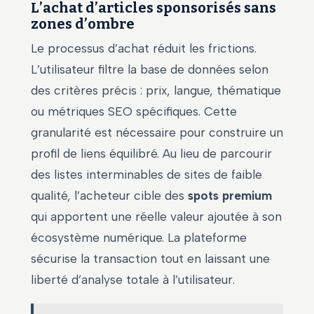
L’achat d’articles sponsorisés sans
zones d’ombre
Le processus d’achat réduit les frictions.
L’utilisateur filtre la base de données selon
des critères précis : prix, langue, thématique
ou métriques SEO spécifiques. Cette
granularité est nécessaire pour construire un
profil de liens équilibré. Au lieu de parcourir
des listes interminables de sites de faible
qualité, l’acheteur cible des
spots premium
qui apportent une réelle valeur ajoutée à son
écosystème numérique. La plateforme
sécurise la transaction tout en laissant une
liberté d’analyse totale à l’utilisateur.