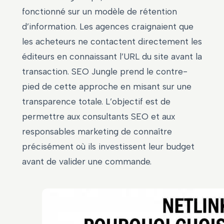
fonctionné sur un modèle de rétention
d’information. Les agences craignaient que
les acheteurs ne contactent directement les
éditeurs en connaissant l’URL du site avant la
transaction. SEO Jungle prend le contre-
pied de cette approche en misant sur une
transparence totale. L’objectif est de
permettre aux consultants SEO et aux
responsables marketing de connaître
précisément où ils investissent leur budget
avant de valider une commande.