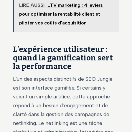
LIRE AUSSI
LTV marketing : 4 leviers
pour optimiser la rentabilité client et
piloter vos coûts d'acquisition
L’expérience utilisateur :
quand la gamification sert
la performance
L’un des aspects distinctifs de SEO Jungle
est son interface gamifiée. Si certains y
voient un simple artifice, cette approche
répond à un besoin d’engagement et de
clarté dans la gestion des campagnes de
netlinking. Le netlinking est une tâche
répétitive et administrative. Introduire des