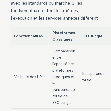
avec les standards du marché. Si les
fondamentaux restent les mêmes,
l’exécution et les services annexes diffèrent.
Plateformes
Fonctionnalités
SEO Jungle
Classiques
Comparaison
entre
l’opacité des
plateformes
Transparence
Visibilité des URLs
classiques et
totale
la
transparence
totale de
SEO Jungle.