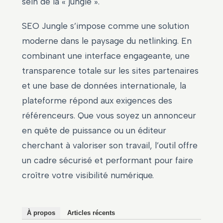
sein de la « jungle ».
SEO Jungle s’impose comme une solution
moderne dans le paysage du netlinking. En
combinant une interface engageante, une
transparence totale sur les sites partenaires
et une base de données internationale, la
plateforme répond aux exigences des
référenceurs. Que vous soyez un annonceur
en quête de puissance ou un éditeur
cherchant à valoriser son travail, l’outil offre
un cadre sécurisé et performant pour faire
croître votre visibilité numérique.
À propos
Articles récents