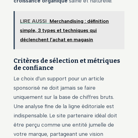
croissance organique
saine et naturelle.
LIRE AUSSI
Merchandising : définition
simple, 3 types et techniques qui
déclenchent l’achat en magasin
Critères de sélection et métriques
de confiance
Le choix d’un support pour un article
sponsorisé ne doit jamais se faire
uniquement sur la base de chiffres bruts.
Une analyse fine de la ligne éditoriale est
indispensable. Le site partenaire idéal doit
être perçu comme une entité jumelle de
votre marque, partageant une vision