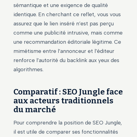
sémantique et une exigence de qualité
identique. En cherchant ce reflet, vous vous
assurez que le lien inséré n’est pas perçu
comme une publicité intrusive, mais comme
une recommandation éditoriale légitime. Ce
mimétisme entre l’annonceur et l’éditeur
renforce l’autorité du backlink aux yeux des
algorithmes.
Comparatif : SEO Jungle face
aux acteurs traditionnels
du marché
Pour comprendre la position de SEO Jungle,
il est utile de comparer ses fonctionnalités