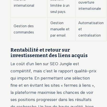
ouverture
international
limitée à un
internationale
seul pays.
Gestion
Automatisation
Gestion des
manuelle et
et
commandes
par email.
centralisation
Rentabilité et retour sur
investissement des liens acquis
Le coût d’un lien sur SEO Jungle est
compétitif, mais c’est le rapport qualité-prix
qui importe. En permettant une sélection
fine et en évitant les sites « fermes à liens »,
la plateforme maximise les chances de voir
ses positions progresser dans les résultats
de recherche. Un lien de haute qualité, bien