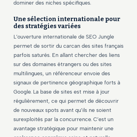
dominer des niches spécifiques.
Une sélection internationale pour
des stratégies variées
L’ouverture internationale de SEO Jungle
permet de sortir du carcan des sites français
parfois saturés. En allant chercher des liens
sur des domaines étrangers ou des sites
multilingues, un référenceur envoie des
signaux de pertinence géographique forts à
Google. La base de sites est mise à jour
régulièrement, ce qui permet de découvrir
de nouveaux spots avant qu’ils ne soient
surexploités par la concurrence. C’est un
avantage stratégique pour maintenir une