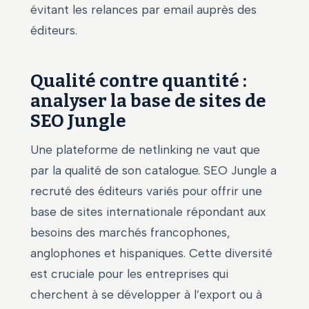
évitant les relances par email auprès des
éditeurs.
Qualité contre quantité :
analyser la base de sites de
SEO Jungle
Une plateforme de netlinking ne vaut que
par la qualité de son catalogue. SEO Jungle a
recruté des éditeurs variés pour offrir une
base de sites internationale répondant aux
besoins des marchés francophones,
anglophones et hispaniques. Cette diversité
est cruciale pour les entreprises qui
cherchent à se développer à l’export ou à