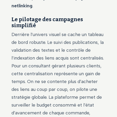
netlinking
.
Le pilotage des campagnes
simplifié
Derrière l’univers visuel se cache un tableau
de bord robuste. Le suivi des publications, la
validation des textes et le contrôle de
l’indexation des liens acquis sont centralisés.
Pour un consultant gérant plusieurs clients,
cette centralisation représente un gain de
temps. On ne se contente plus d’acheter
des liens au coup par coup, on pilote une
stratégie globale. La plateforme permet de
surveiller le budget consommé et l’état
d’avancement de chaque commande,