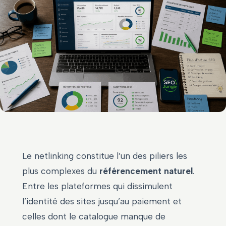
Le netlinking constitue l’un des piliers les
plus complexes du
référencement naturel
.
Entre les plateformes qui dissimulent
l’identité des sites jusqu’au paiement et
celles dont le catalogue manque de