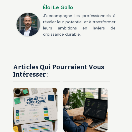
Éloi Le Gallo
J’accompagne les professionnels à
révéler leur potentiel et à transformer
leurs ambitions en leviers de
croissance durable.
Articles Qui Pourraient Vous
Intéresser :