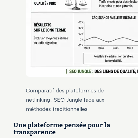
Comparatif des plateformes de
netlinking : SEO Jungle face aux
méthodes traditionnelles
Une plateforme pensée pour la
transparence