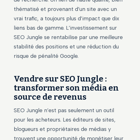
thématisé et provenant d’un site avec un
vrai trafic, a toujours plus d’impact que dix
liens bas de gamme. L’investissement sur
SEO Jungle se rentabilise par une meilleure
stabilité des positions et une réduction du
risque de pénalité Google.
Vendre sur SEO Jungle :
transformer son média en
source de revenus
SEO Jungle n’est pas seulement un outil
pour les acheteurs. Les éditeurs de sites,
blogueurs et propriétaires de médias y
trouvent une opportunité de monétiser leur