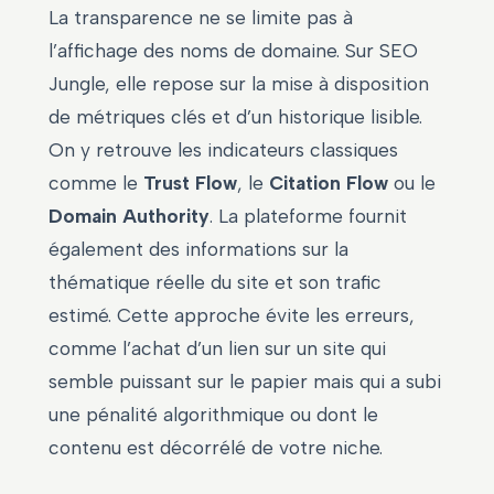
La transparence ne se limite pas à
l’affichage des noms de domaine. Sur SEO
Jungle, elle repose sur la mise à disposition
de métriques clés et d’un historique lisible.
On y retrouve les indicateurs classiques
comme le
Trust Flow
, le
Citation Flow
ou le
Domain Authority
. La plateforme fournit
également des informations sur la
thématique réelle du site et son trafic
estimé. Cette approche évite les erreurs,
comme l’achat d’un lien sur un site qui
semble puissant sur le papier mais qui a subi
une pénalité algorithmique ou dont le
contenu est décorrélé de votre niche.