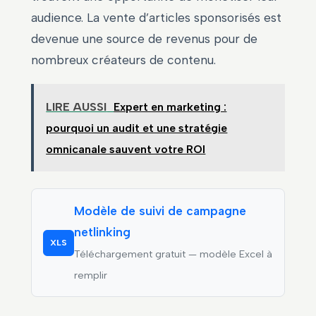
audience. La vente d’articles sponsorisés est
devenue une source de revenus pour de
nombreux créateurs de contenu.
LIRE AUSSI
Expert en marketing :
pourquoi un audit et une stratégie
omnicanale sauvent votre ROI
Modèle de suivi de campagne
netlinking
XLS
Téléchargement gratuit — modèle Excel à
remplir